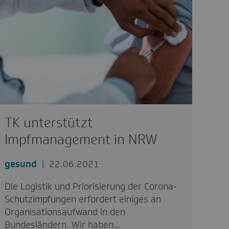
TK unterstützt
Impfmanagement in NRW
gesund
22.06.2021
Die Logistik und Priorisierung der Corona-
Schutzimpfungen erfordert einiges an
Organisationsaufwand in den
Bundesländern. Wir haben…