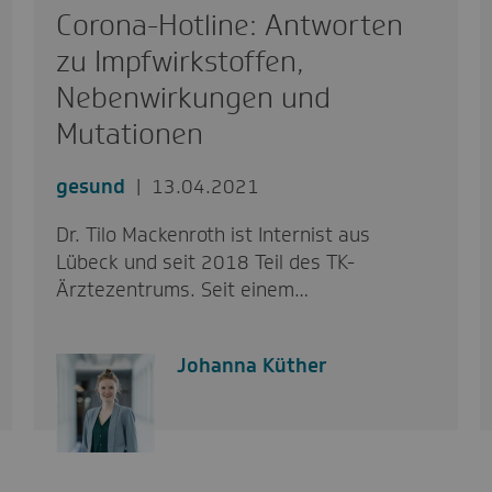
Corona-Hotline: Antworten
zu Impfwirkstoffen,
Nebenwirkungen und
Mutationen
gesund
13.04.2021
Dr. Tilo Mackenroth ist Internist aus
Lübeck und seit 2018 Teil des TK-
Ärztezentrums. Seit einem…
Johanna Küther