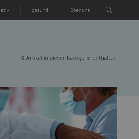
ativ
gesund
über uns
9 Artikel in dieser Kategorie enthalten