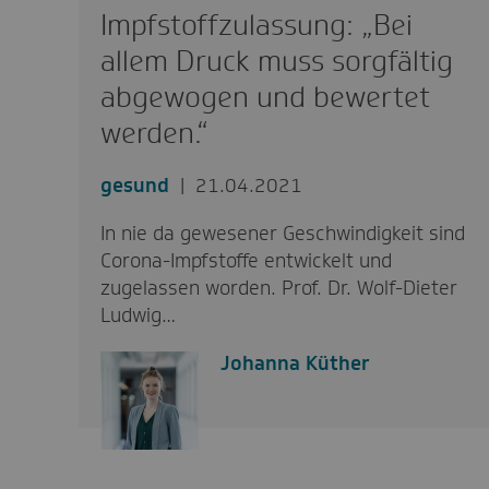
Impfstoffzulassung: „Bei
allem Druck muss sorgfältig
abgewogen und bewertet
werden.“
gesund
21.04.2021
In nie da gewesener Geschwindigkeit sind
Corona-Impfstoffe entwickelt und
zugelassen worden. Prof. Dr. Wolf-Dieter
Ludwig…
Johanna Küther