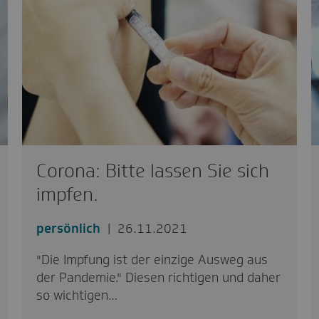
Corona: Bitte lassen Sie sich
impfen.
persönlich
26.11.2021
"Die Impfung ist der einzige Ausweg aus
der Pandemie." Diesen richtigen und daher
so wichtigen…