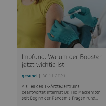
Impfung: Warum der Booster
jetzt wichtig ist
gesund
30.11.2021
Als Teil des TK-ÄrzteZentrums
beantwortet Internist Dr. Tilo Mackenroth
seit Beginn der Pandemie Fragen rund…