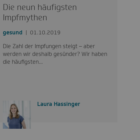
Die neun häufigsten
Impfmythen
gesund
01.10.2019
Die Zahl der Impfungen steigt – aber
werden wir deshalb gesünder? Wir haben
die häufigsten…
Laura Hassinger