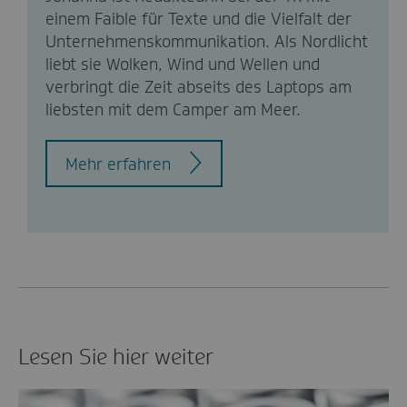
einem Faible für Texte und die Vielfalt der
Unternehmenskommunikation. Als Nordlicht
liebt sie Wolken, Wind und Wellen und
verbringt die Zeit abseits des Laptops am
liebsten mit dem Camper am Meer.
Mehr erfahren
Lesen Sie hier weiter