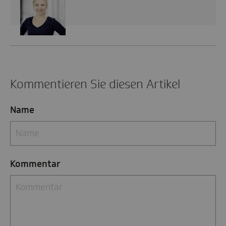
Kommentieren Sie diesen Artikel
Name
Kommentar