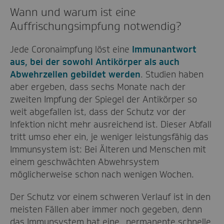
Wann und warum ist eine
Auffrischungsimpfung notwendig?
Jede Coronaimpfung löst eine
Immunantwort
aus, bei der sowohl Antikörper als auch
Abwehrzellen gebildet werden
. Studien haben
aber ergeben, dass sechs Monate nach der
zweiten Impfung der Spiegel der Antikörper so
weit abgefallen ist, dass der Schutz vor der
Infektion nicht mehr ausreichend ist. Dieser Abfall
tritt umso eher ein, je weniger leistungsfähig das
Immunsystem ist: Bei Älteren und Menschen mit
einem geschwächten Abwehrsystem
möglicherweise schon nach wenigen Wochen.
Der Schutz vor einem schweren Verlauf ist in den
meisten Fällen aber immer noch gegeben, denn
das Immunsystem hat eine „permanente schnelle