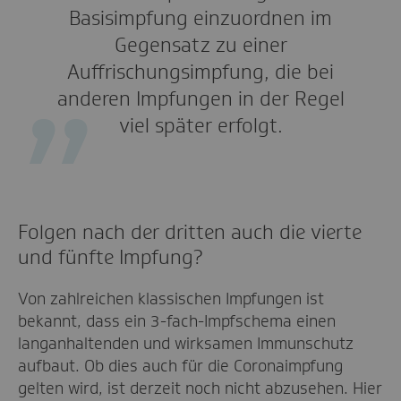
Basisimpfung einzuordnen im
Gegensatz zu einer
Auffrischungsimpfung, die bei
anderen Impfungen in der Regel
viel später erfolgt.
Folgen nach der dritten auch die vierte
und fünfte Impfung?
Von zahlreichen klassischen Impfungen ist
bekannt, dass ein 3-fach-Impfschema einen
langanhaltenden und wirksamen Immunschutz
aufbaut. Ob dies auch für die Coronaimpfung
gelten wird, ist derzeit noch nicht abzusehen. Hier