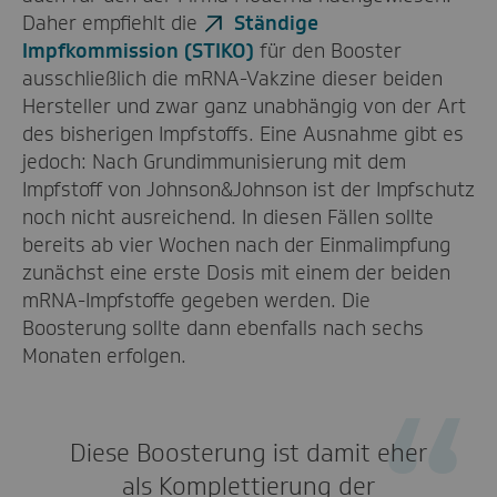
Daher empfiehlt die
Ständige
Impfkommission (STIKO)
für den Booster
ausschließlich die mRNA-Vakzine dieser beiden
Hersteller und zwar ganz unabhängig von der Art
des bisherigen Impfstoffs. Eine Ausnahme gibt es
jedoch: Nach Grundimmunisierung mit dem
Impfstoff von Johnson&Johnson ist der Impfschutz
noch nicht ausreichend. In diesen Fällen sollte
bereits ab vier Wochen nach der Einmalimpfung
zunächst eine erste Dosis mit einem der beiden
mRNA-Impfstoffe gegeben werden. Die
Boosterung sollte dann ebenfalls nach sechs
Monaten erfolgen.
Diese Boosterung ist damit eher
als Komplettierung der