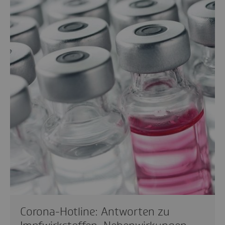
Corona-Hotline: Antworten zu