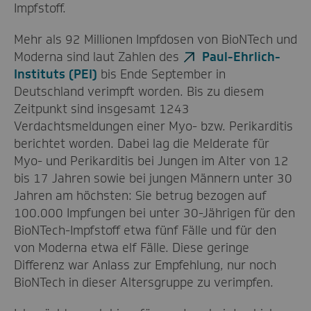
Impfstoff.
Mehr als 92 Millionen Impfdosen von BioNTech und
Moderna sind laut Zahlen des
Paul-Ehrlich-
Instituts (PEI)
bis Ende September in
Deutschland verimpft worden. Bis zu diesem
Zeitpunkt sind insgesamt 1243
Verdachtsmeldungen einer Myo- bzw. Perikarditis
berichtet worden. Dabei lag die Melderate für
Myo- und Perikarditis bei Jungen im Alter von 12
bis 17 Jahren sowie bei jungen Männern unter 30
Jahren am höchsten: Sie betrug bezogen auf
100.000 Impfungen bei unter 30-Jährigen für den
BioNTech-Impfstoff etwa fünf Fälle und für den
von Moderna etwa elf Fälle. Diese geringe
Differenz war Anlass zur Empfehlung, nur noch
BioNTech in dieser Altersgruppe zu verimpfen.