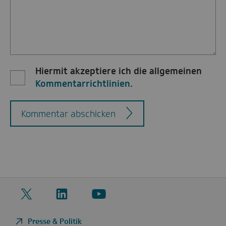
Hiermit akzeptiere ich die allgemeinen
Kommentarrichtlinien
.
Kommentar abschicken
Twitter
LinkedIn
YouTube
Presse & Politik