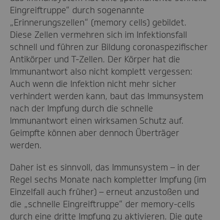
Eingreiftruppe“ durch sogenannte
„Erinnerungszellen“ (memory cells) gebildet.
Diese Zellen vermehren sich im Infektionsfall
schnell und führen zur Bildung coronaspezifischer
Antikörper und T-Zellen. Der Körper hat die
Immunantwort also nicht komplett vergessen:
Auch wenn die Infektion nicht mehr sicher
verhindert werden kann, baut das Immunsystem
nach der Impfung durch die schnelle
Immunantwort einen wirksamen Schutz auf.
Geimpfte können aber dennoch Überträger
werden.
Daher ist es sinnvoll, das Immunsystem – in der
Regel sechs Monate nach kompletter Impfung (im
Einzelfall auch früher) – erneut anzustoßen und
die „schnelle Eingreiftruppe“ der memory-cells
durch eine dritte Impfung zu aktivieren. Die gute