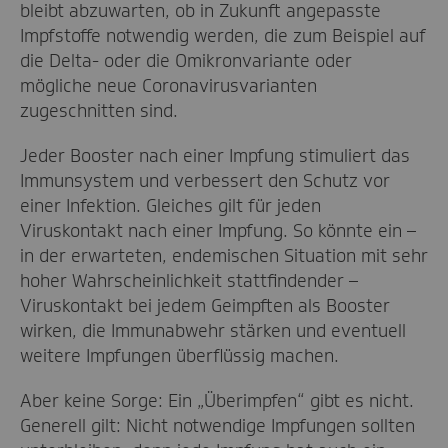
bleibt abzuwarten, ob in Zukunft angepasste
Impfstoffe notwendig werden, die zum Beispiel auf
die Delta- oder die Omikronvariante oder
mögliche neue Coronavirusvarianten
zugeschnitten sind.
Jeder Booster nach einer Impfung stimuliert das
Immunsystem und verbessert den Schutz vor
einer Infektion. Gleiches gilt für jeden
Viruskontakt nach einer Impfung. So könnte ein –
in der erwarteten, endemischen Situation mit sehr
hoher Wahrscheinlichkeit stattfindender –
Viruskontakt bei jedem Geimpften als Booster
wirken, die Immunabwehr stärken und eventuell
weitere Impfungen überflüssig machen.
Aber keine Sorge: Ein „Überimpfen“ gibt es nicht.
Generell gilt: Nicht notwendige Impfungen sollten