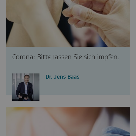
Corona: Bitte lassen Sie sich impfen.
Dr. Jens Baas