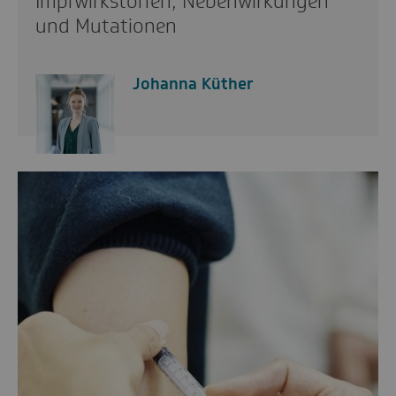
Impfwirkstoffen, Nebenwirkungen
und Mutationen
Johanna Küther