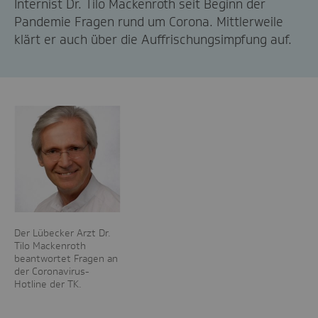
Internist Dr. Tilo Mackenroth seit Beginn der
Pandemie Fragen rund um Corona. Mittlerweile
klärt er auch über die Auffrischungsimpfung auf.
Der Lübecker Arzt Dr.
Tilo Mackenroth
beantwortet Fragen an
der Coronavirus-
Hotline der TK.