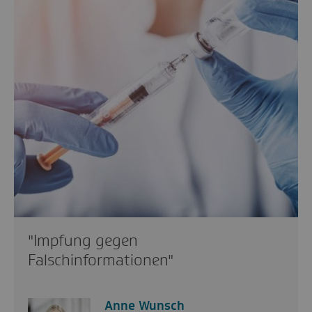
"Impfung gegen
Falschinformationen"
Anne Wunsch