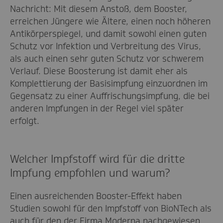
Nachricht: Mit diesem Anstoß, dem Booster,
erreichen Jüngere wie Ältere, einen noch höheren
Antikörperspiegel, und damit sowohl einen guten
Schutz vor Infektion und Verbreitung des Virus,
als auch einen sehr guten Schutz vor schwerem
Verlauf. Diese Boosterung ist damit eher als
Komplettierung der Basisimpfung einzuordnen im
Gegensatz zu einer Auffrischungsimpfung, die bei
anderen Impfungen in der Regel viel später
erfolgt.
Welcher Impfstoff wird für die dritte
Impfung empfohlen und warum?
Einen ausreichenden Booster-Effekt haben
Studien sowohl für den Impfstoff von BioNTech als
auch für den der Firma Moderna nachgewiesen.