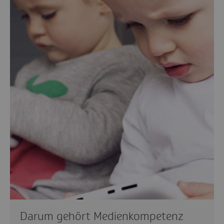
Darum gehört Medienkompetenz