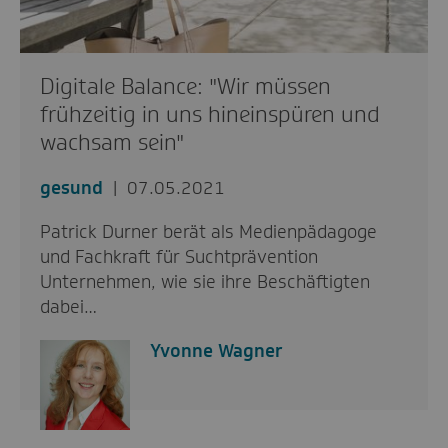
Digitale Balance: "Wir müssen
frühzeitig in uns hineinspüren und
wachsam sein"
gesund
07.05.2021
Patrick Durner berät als Medienpädagoge
und Fachkraft für Suchtprävention
Unternehmen, wie sie ihre Beschäftigten
dabei…
Yvonne Wagner