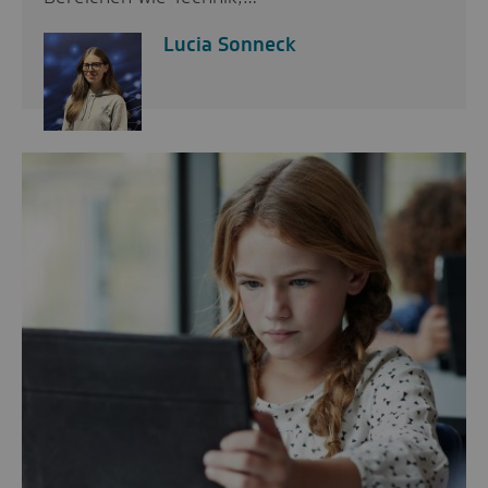
Lucia Sonneck