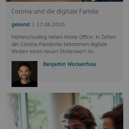
Corona und die digitale Familie
gesund
17.06.2020
Homeschooling neben Home Office: In Zeiten
der Corona-Pandemie bekommen digitale
Medien einen neuen Stellenwert im…
Benjamin Wockenfuss