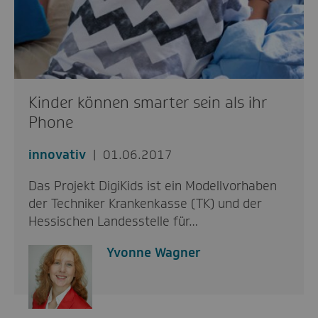
Kinder können smarter sein als ihr
Phone
innovativ
01.06.2017
Das Projekt DigiKids ist ein Modellvorhaben
der Techniker Krankenkasse (TK) und der
Hessischen Landesstelle für…
Yvonne Wagner