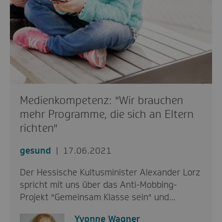
Medienkompetenz: "Wir brauchen
mehr Programme, die sich an Eltern
richten"
gesund
17.06.2021
Der Hessische Kultusminister Alexander Lorz
spricht mit uns über das Anti-Mobbing-
Projekt "Gemeinsam Klasse sein" und…
Yvonne Wagner