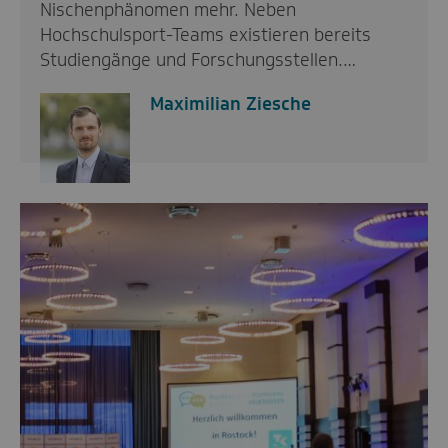
Nischenphänomen mehr. Neben
Hochschulsport-Teams existieren bereits
Studiengänge und Forschungsstellen.…
Maximilian Ziesche