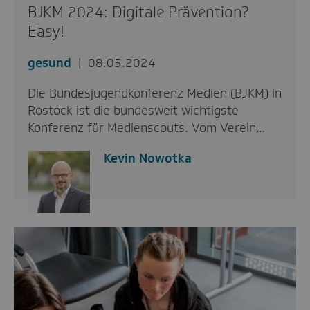
BJKM 2024: Digitale Prävention?
Easy!
gesund
08.05.2024
Die Bundesjugendkonferenz Medien (BJKM) in
Rostock ist die bundesweit wichtigste
Konferenz für Medienscouts. Vom Verein…
Kevin Nowotka