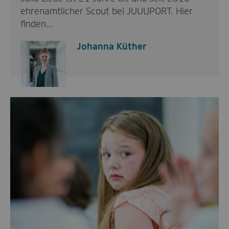
ehrenamtlicher Scout bei JUUUPORT. Hier
finden…
Johanna Küther