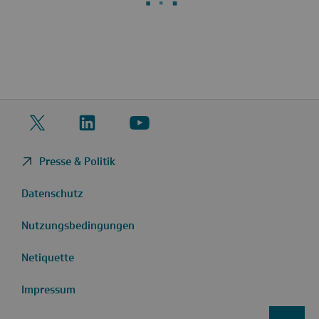
Twitter
LinkedIn
YouTube
Presse & Politik
Datenschutz
Nutzungsbedingungen
Netiquette
Impressum