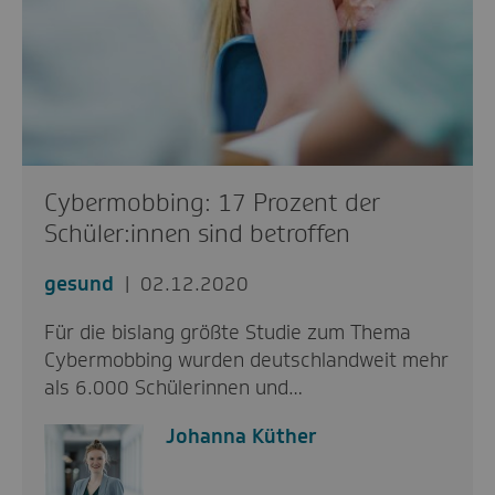
Cybermobbing: 17 Prozent der
Schüler:innen sind betroffen
gesund
02.12.2020
Für die bislang größte Studie zum Thema
Cybermobbing wurden deutschlandweit mehr
als 6.000 Schülerinnen und…
Johanna Küther