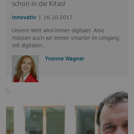
schon in die Kitas!
innovativ
16.10.2017
Unsere Welt wird immer digitaler. Also
müssen auch wir immer smarter im Umgang
mit digitalen…
Yvonne Wagner