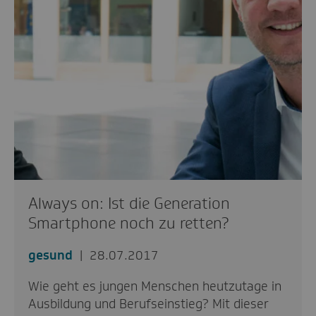
Always on: Ist die Generation
Smartphone noch zu retten?
gesund
28.07.2017
Wie geht es jungen Menschen heutzutage in
Ausbildung und Berufseinstieg? Mit dieser