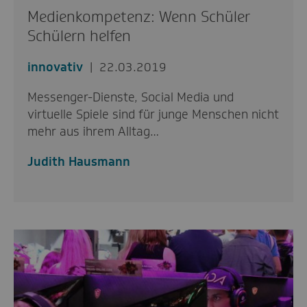
Medienkompetenz: Wenn Schüler
Schülern helfen
innovativ
22.03.2019
Messenger-Dienste, Social Media und
virtuelle Spiele sind für junge Menschen nicht
mehr aus ihrem Alltag…
Judith Hausmann