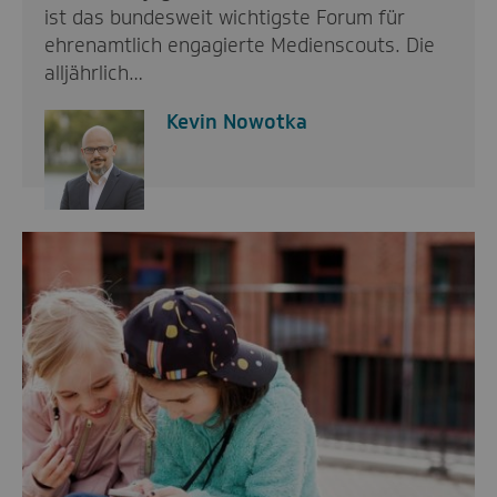
ist das bundesweit wichtigste Forum für
ehrenamtlich engagierte Medienscouts. Die
alljährlich…
Kevin Nowotka