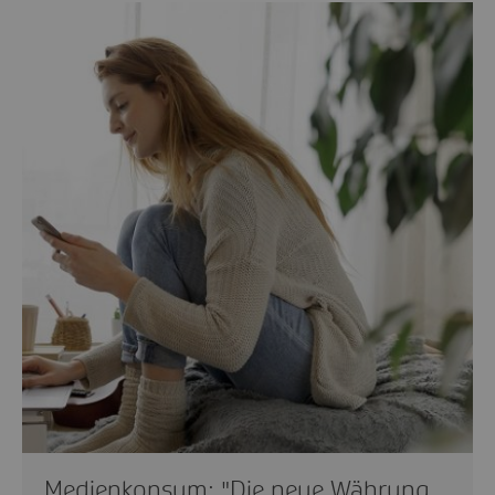
Medienkonsum: "Die neue Währung