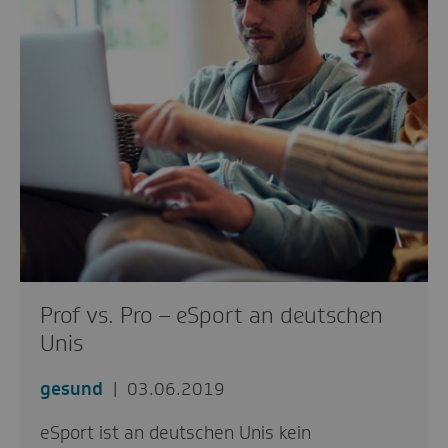
Prof vs. Pro – eSport an deutschen
Unis
gesund
03.06.2019
eSport ist an deutschen Unis kein