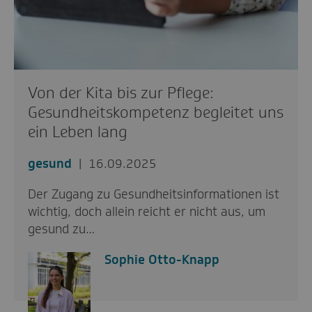
Von der Kita bis zur Pflege:
Gesundheitskompetenz begleitet uns
ein Leben lang
gesund
16.09.2025
Der Zugang zu Gesundheitsinformationen ist
wichtig, doch allein reicht er nicht aus, um
gesund zu…
Sophie Otto-Knapp