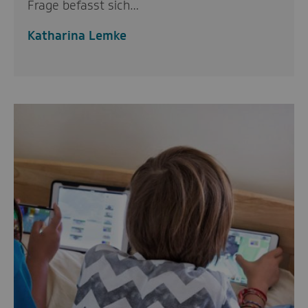
Frage befasst sich…
Katharina Lemke