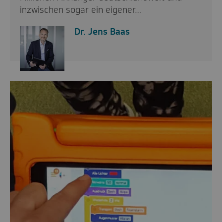
inzwischen sogar ein eigener…
Dr. Jens Baas