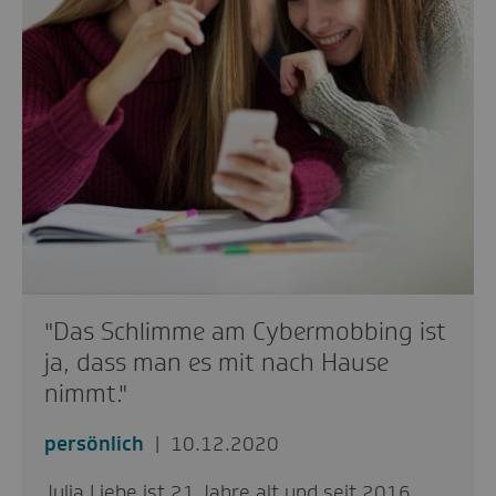
"Das Schlimme am Cybermobbing ist
ja, dass man es mit nach Hause
nimmt."
persönlich
10.12.2020
Julia Liebe ist 21 Jahre alt und seit 2016