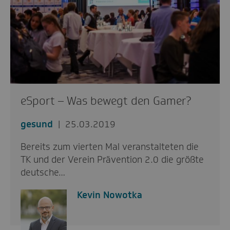
eSport – Was bewegt den Gamer?
gesund
25.03.2019
Bereits zum vierten Mal veranstalteten die
TK und der Verein Prävention 2.0 die größte
deutsche…
Kevin Nowotka