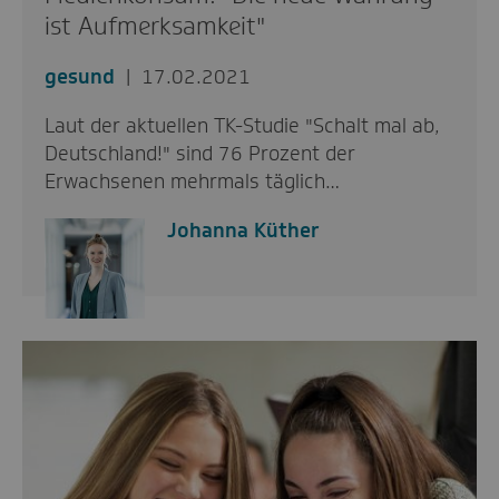
ist Aufmerksamkeit"
gesund
17.02.2021
Laut der aktuellen TK-Studie "Schalt mal ab,
Deutschland!" sind 76 Prozent der
Erwachsenen mehrmals täglich…
Johanna Küther