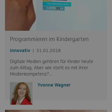
Programmieren im Kindergarten
innovativ
31.01.2018
Digitale Medien gehören für Kinder heute
zum Alltag. Aber wie steht es mit ihrer
Medienkompetenz?…
Yvonne Wagner