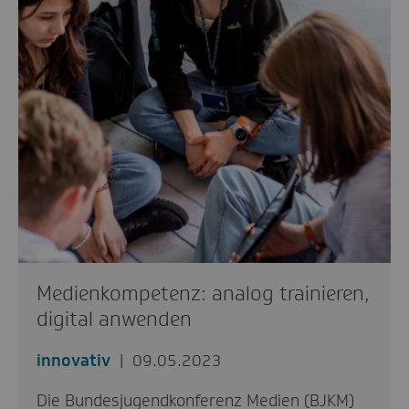
Medienkompetenz: analog trainieren,
digital anwenden
innovativ
09.05.2023
Die Bundesjugendkonferenz Medien (BJKM)