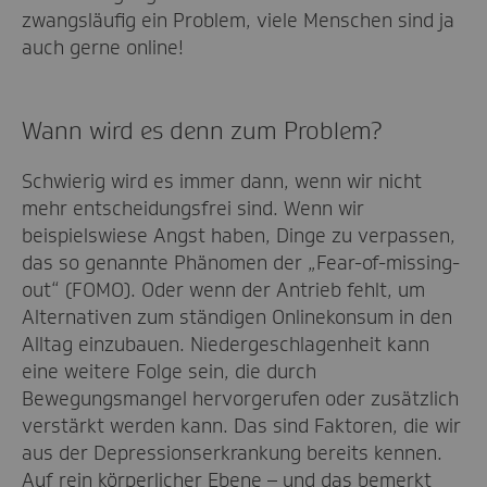
zwangsläufig ein Problem, viele Menschen sind ja
auch gerne online!
Wann wird es denn zum Problem?
Schwierig wird es immer dann, wenn wir nicht
mehr entscheidungsfrei sind. Wenn wir
beispielswiese Angst haben, Dinge zu verpassen,
das so genannte Phänomen der „Fear-of-missing-
out“ (FOMO). Oder wenn der Antrieb fehlt, um
Alternativen zum ständigen Onlinekonsum in den
Alltag einzubauen. Niedergeschlagenheit kann
eine weitere Folge sein, die durch
Bewegungsmangel hervorgerufen oder zusätzlich
verstärkt werden kann. Das sind Faktoren, die wir
aus der Depressionserkrankung bereits kennen.
Auf rein körperlicher Ebene – und das bemerkt