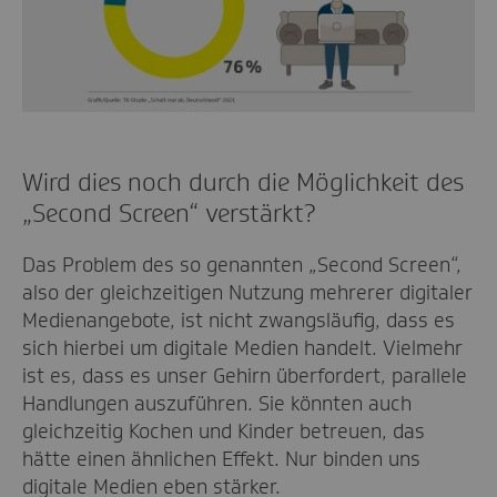
Wird dies noch durch die Möglichkeit des
„Second Screen“ verstärkt?
Das Problem des so genannten „Second Screen“,
also der gleichzeitigen Nutzung mehrerer digitaler
Medienangebote, ist nicht zwangsläufig, dass es
sich hierbei um digitale Medien handelt. Vielmehr
ist es, dass es unser Gehirn überfordert, parallele
Handlungen auszuführen. Sie könnten auch
gleichzeitig Kochen und Kinder betreuen, das
hätte einen ähnlichen Effekt. Nur binden uns
digitale Medien eben stärker.