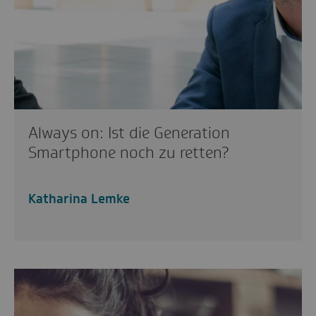
Always on: Ist die Generation
Smartphone noch zu retten?
Katharina Lemke