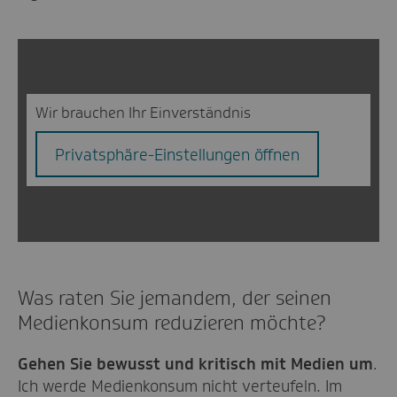
Wir brauchen Ihr Einverständnis
Privatsphäre-Einstellungen öffnen
Was raten Sie jemandem, der seinen
Medienkonsum reduzieren möchte?
Gehen Sie bewusst und kritisch mit Medien um
.
Ich werde Medienkonsum nicht verteufeln. Im