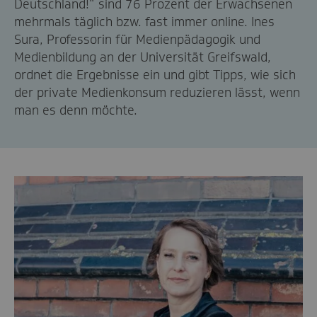
Deutschland!“ sind 76 Prozent der Erwachsenen
mehrmals täglich bzw. fast immer online. Ines
Sura, Professorin für Medienpädagogik und
Medienbildung an der Universität Greifswald,
ordnet die Ergebnisse ein und gibt Tipps, wie sich
der private Medienkonsum reduzieren lässt, wenn
man es denn möchte.