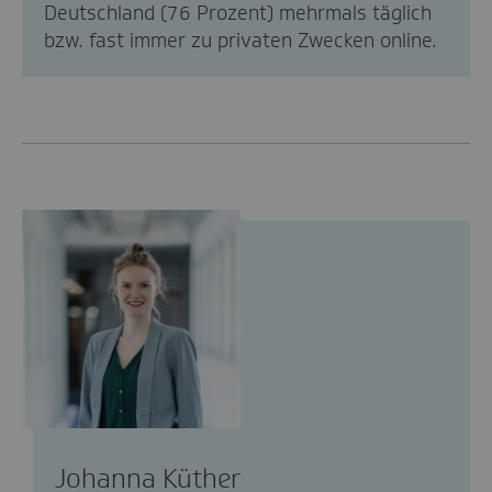
Deutschland (76 Prozent) mehrmals täglich
bzw. fast immer zu privaten Zwecken online.
Johanna Küther