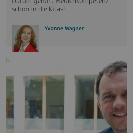
Darum gehört Medienkompetenz
schon in die Kitas!
Yvonne Wagner