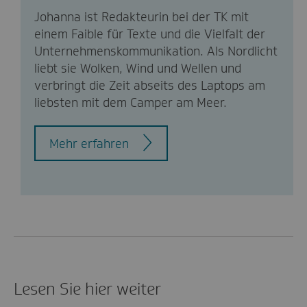
Johanna ist Redakteurin bei der TK mit
einem Faible für Texte und die Vielfalt der
Unternehmenskommunikation. Als Nordlicht
liebt sie Wolken, Wind und Wellen und
verbringt die Zeit abseits des Laptops am
liebsten mit dem Camper am Meer.
Mehr erfahren
Lesen Sie hier weiter