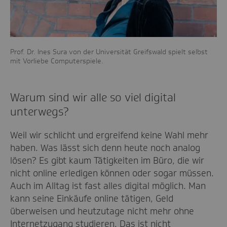
Prof. Dr. Ines Sura von der Universität Greifswald spielt selbst
mit Vorliebe Computerspiele.
Warum sind wir alle so viel digital
unterwegs?
Weil wir schlicht und ergreifend keine Wahl mehr
haben. Was lässt sich denn heute noch analog
lösen? Es gibt kaum Tätigkeiten im Büro, die wir
nicht online erledigen können oder sogar müssen.
Auch im Alltag ist fast alles digital möglich. Man
kann seine Einkäufe online tätigen, Geld
überweisen und heutzutage nicht mehr ohne
Internetzugang studieren. Das ist nicht