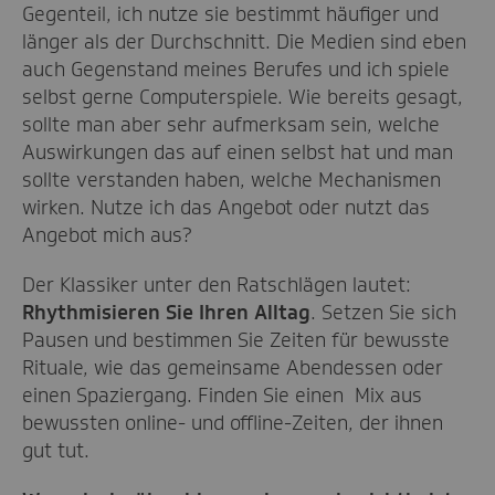
Gegenteil, ich nutze sie bestimmt häufiger und
länger als der Durchschnitt. Die Medien sind eben
auch Gegenstand meines Berufes und ich spiele
selbst gerne Computerspiele. Wie bereits gesagt,
sollte man aber sehr aufmerksam sein, welche
Auswirkungen das auf einen selbst hat und man
sollte verstanden haben, welche Mechanismen
wirken. Nutze ich das Angebot oder nutzt das
Angebot mich aus?
Der Klassiker unter den Ratschlägen lautet:
Rhythmisieren Sie Ihren Alltag
. Setzen Sie sich
Pausen und bestimmen Sie Zeiten für bewusste
Rituale, wie das gemeinsame Abendessen oder
einen Spaziergang. Finden Sie einen Mix aus
bewussten online- und offline-Zeiten, der ihnen
gut tut.