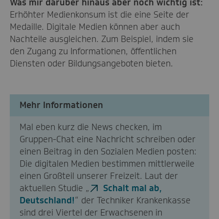
Was mir darüber hinaus aber noch wichtig ist:
Erhöhter Medienkonsum ist die eine Seite der
Medaille. Digitale Medien können aber auch
Nachteile ausgleichen. Zum Beispiel, indem sie
den Zugang zu Informationen, öffentlichen
Diensten oder Bildungsangeboten bieten.
Mehr Informationen
Mal eben kurz die News checken, im
Gruppen-Chat eine Nachricht schreiben oder
einen Beitrag in den Sozialen Medien posten:
Die digitalen Medien bestimmen mittlerweile
einen Großteil unserer Freizeit. Laut der
aktuellen Studie „
Schalt mal ab,
Deutschland!
“ der Techniker Krankenkasse
sind drei Viertel der Erwachsenen in