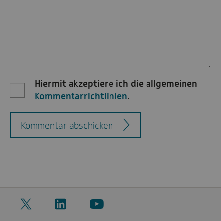
Hiermit akzeptiere ich die allgemeinen
Kommentarrichtlinien
.
Kommentar abschicken
Twitter
LinkedIn
YouTube