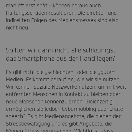
man oft erst spät – können daraus auch
Haltungsschäden resultieren. Die direkten und
indirekten Folgen des Medienstresses sind also
nicht neu.
Sollten wir dann nicht alle schleunigst
das Smartphone aus der Hand legen?
Es gibt nicht die „schlechten“ oder die „guten“
Medien. Es kommt darauf an, wie wir sie nutzen.
Wir können soziale Netzwerke nutzen, um mit weit
entfernten Menschen in Kontakt zu bleiben oder
neue Menschen kennenzulernen. Gleichzeitig
ermöglichen sie jedoch Cybermobbing oder „hate
speech“. Es gibt Medienangebote, die dienen der
Stressbewältigung und es gibt Angebote, die
können Stress verursachen. Wichtig ist, dass