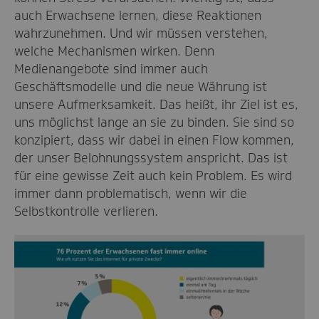
auch Erwachsene lernen, diese Reaktionen
wahrzunehmen. Und wir müssen verstehen,
welche Mechanismen wirken. Denn
Medienangebote sind immer auch
Geschäftsmodelle und die neue Währung ist
unsere Aufmerksamkeit. Das heißt, ihr Ziel ist es,
uns möglichst lange an sie zu binden. Sie sind so
konzipiert, dass wir dabei in einen Flow kommen,
der unser Belohnungssystem anspricht. Das ist
für eine gewisse Zeit auch kein Problem. Es wird
immer dann problematisch, wenn wir die
Selbstkontrolle verlieren.