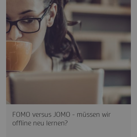
FOMO versus JOMO - müssen wir
offline neu lernen?