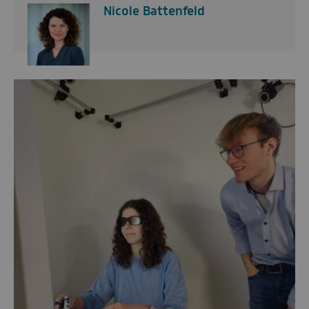
Nicole Battenfeld