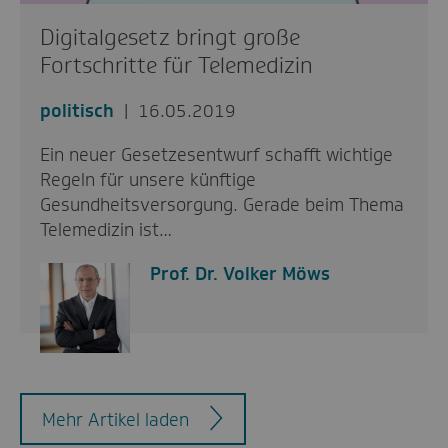
Digitalgesetz bringt große
Fortschritte für Telemedizin
politisch
16.05.2019
Ein neuer Gesetzesentwurf schafft wichtige
Regeln für unsere künftige
Gesundheitsversorgung. Gerade beim Thema
Telemedizin ist…
Prof. Dr. Volker Möws
Mehr Artikel laden