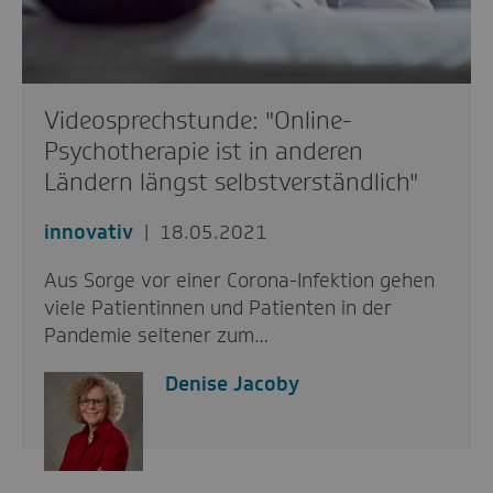
Videosprechstunde: "Online-
Psychotherapie ist in anderen
Ländern längst selbstverständlich"
innovativ
18.05.2021
Aus Sorge vor einer Corona-Infektion gehen
viele Patientinnen und Patienten in der
Pandemie seltener zum…
Denise Jacoby