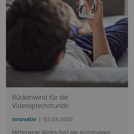
Rückenwind für die
Videosprechstunde
innovativ
03.03.2020
Mittlerweile dürfen fast alle Arztgruppen