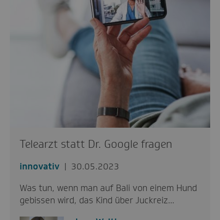
Telearzt statt Dr. Google fragen
innovativ
30.05.2023
Was tun, wenn man auf Bali von einem Hund
gebissen wird, das Kind über Juckreiz…