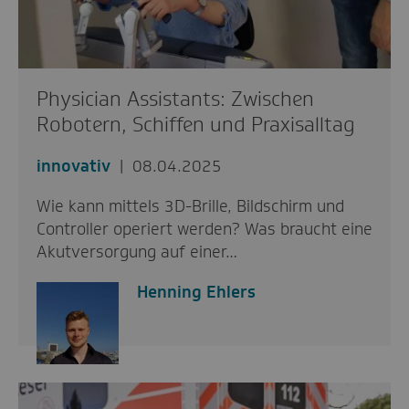
Physician Assistants: Zwischen
Robotern, Schiffen und Praxisalltag
innovativ
08.04.2025
Wie kann mittels 3D-Brille, Bildschirm und
Controller operiert werden? Was braucht eine
Akutversorgung auf einer…
Henning Ehlers