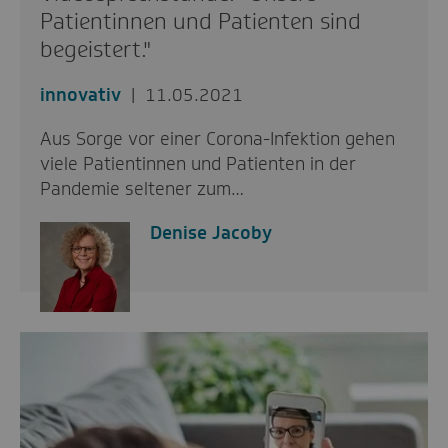
Patientinnen und Patienten sind
begeistert."
innovativ
11.05.2021
Aus Sorge vor einer Corona-Infektion gehen
viele Patientinnen und Patienten in der
Pandemie seltener zum…
Denise Jacoby