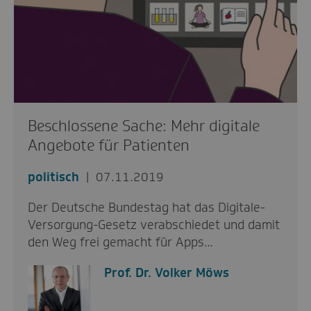
Beschlossene Sache: Mehr digitale
Angebote für Patienten
politisch
07.11.2019
Der Deutsche Bundestag hat das Digitale-
Versorgung-Gesetz verabschiedet und damit
den Weg frei gemacht für Apps…
Prof. Dr. Volker Möws