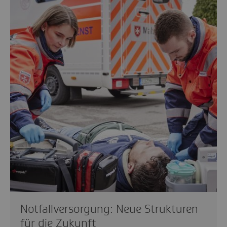
Notfallversorgung: Neue Strukturen
für die Zukunft