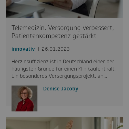
Telemedizin: Versorgung verbessert,
Patientenkompetenz gestärkt
innovativ
26.01.2023
Herzinsuffizienz ist in Deutschland einer der
häufigsten Gründe für einen Klinikaufenthalt.
Ein besonderes Versorgungsprojekt, an…
Denise Jacoby