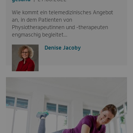
Wie kommt ein telemedizinisches Angebot
an, in dem Patienten von
Physiotherapeutinnen und -therapeuten
engmaschig begleitet…
Denise Jacoby