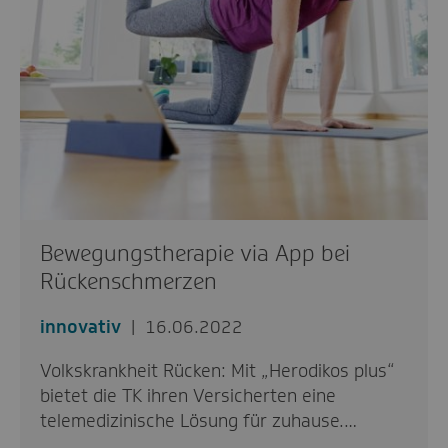
Bewegungstherapie via App bei
Rückenschmerzen
innovativ
16.06.2022
Volkskrankheit Rücken: Mit „Herodikos plus“
bietet die TK ihren Versicherten eine
telemedizinische Lösung für zuhause.…