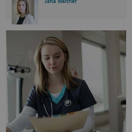
Jana Walther