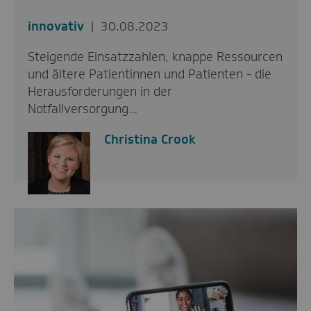
innovativ
30.08.2023
Steigende Einsatzzahlen, knappe Ressourcen
und ältere Patientinnen und Patienten - die
Herausforderungen in der
Notfallversorgung…
Christina Crook