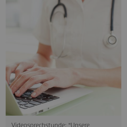
Videosprechstunde: "Unsere