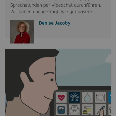
Sprechstunden per Videochat durchführen.
Wir haben nachgefragt, wie gut unsere…
Denise Jacoby