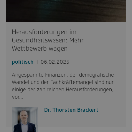
Herausforderungen im
Gesundheitswesen: Mehr
Wettbewerb wagen
politisch
06.02.2025
Angespannte Finanzen, der demografische
Wandel und der Fachkräftemangel sind nur
einige der zahlreichen Herausforderungen,
vor…
Dr. Thorsten Brackert