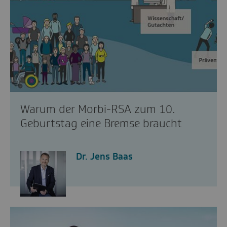
Warum der Morbi-RSA zum 10.
Geburtstag eine Bremse braucht
Dr. Jens Baas