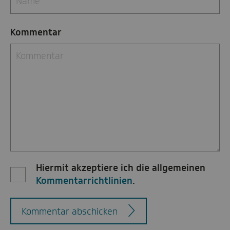
Kommentar
Hiermit akzeptiere ich die allgemeinen
Kommentarrichtlinien
.
Kommentar abschicken