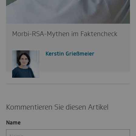
Morbi-RSA-Mythen im Faktencheck
Kerstin Grießmeier
Kommentieren Sie diesen Artikel
Name