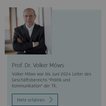
Prof. Dr. Volker Möws
Volker Möws war bis Juni 2024 Leiter des
Geschäftsbereichs "Politik und
Kommunikation" der TK.
Mehr erfahren