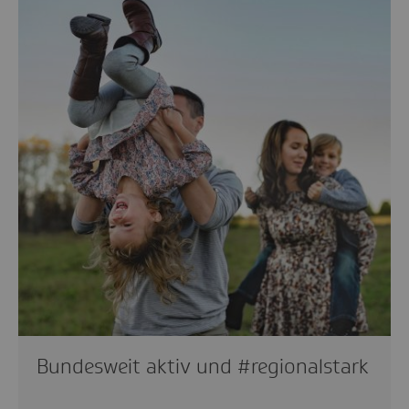
Bundesweit aktiv und #regionalstark