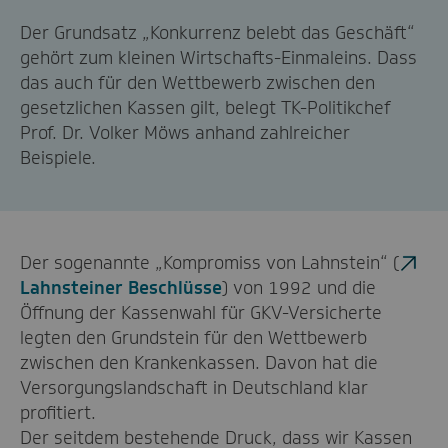
Der Grundsatz „Konkurrenz belebt das Geschäft“
gehört zum kleinen Wirtschafts-Einmaleins. Dass
das auch für den Wettbewerb zwischen den
gesetzlichen Kassen gilt, belegt TK-Politikchef
Prof. Dr. Volker Möws anhand zahlreicher
Beispiele.
Der sogenannte „Kompromiss von Lahnstein“ (
Lahnsteiner Beschlüsse
) von 1992 und die
Öffnung der Kassenwahl für GKV-Versicherte
legten den Grundstein für den Wettbewerb
zwischen den Krankenkassen. Davon hat die
Versorgungslandschaft in Deutschland klar
profitiert.
Der seitdem bestehende Druck, dass wir Kassen