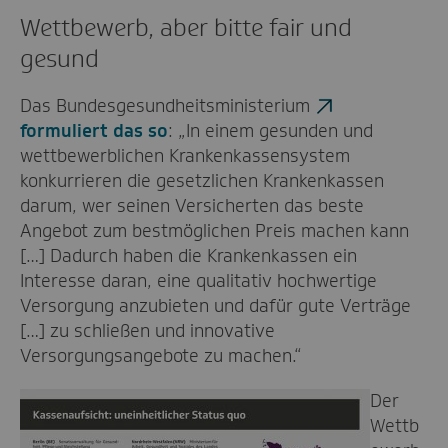
Wettbewerb, aber bitte fair und
gesund
Das Bundesgesundheitsministerium
formuliert das so
: „In einem gesunden und
wettbewerblichen Krankenkassensystem
konkurrieren die gesetzlichen Krankenkassen
darum, wer seinen Versicherten das beste
Angebot zum bestmöglichen Preis machen kann
[…] Dadurch haben die Krankenkassen ein
Interesse daran, eine qualitativ hochwertige
Versorgung anzubieten und dafür gute Verträge
[…] zu schließen und innovative
Versorgungsangebote zu machen.“
Der
Wettb