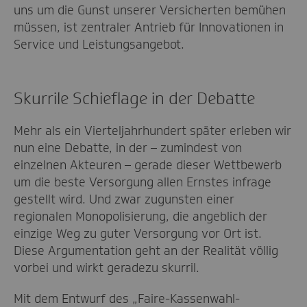
uns um die Gunst unserer Versicherten bemühen
müssen, ist zentraler Antrieb für Innovationen in
Service und Leistungsangebot.
Skurrile Schieflage in der Debatte
Mehr als ein Vierteljahrhundert später erleben wir
nun eine Debatte, in der – zumindest von
einzelnen Akteuren – gerade dieser Wettbewerb
um die beste Versorgung allen Ernstes infrage
gestellt wird. Und zwar zugunsten einer
regionalen Monopolisierung, die angeblich der
einzige Weg zu guter Versorgung vor Ort ist.
Diese Argumentation geht an der Realität völlig
vorbei und wirkt geradezu skurril.
Mit dem Entwurf des „Faire-Kassenwahl-