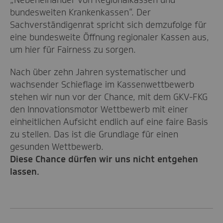
bundesweiten Krankenkassen“. Der
Sachverständigenrat spricht sich demzufolge für
eine bundesweite Öffnung regionaler Kassen aus,
um hier für Fairness zu sorgen.
Nach über zehn Jahren systematischer und
wachsender Schieflage im Kassenwettbewerb
stehen wir nun vor der Chance, mit dem GKV-FKG
den Innovationsmotor Wettbewerb mit einer
einheitlichen Aufsicht endlich auf eine faire Basis
zu stellen. Das ist die Grundlage für einen
gesunden Wettbewerb.
Diese Chance dürfen wir uns nicht entgehen
lassen.