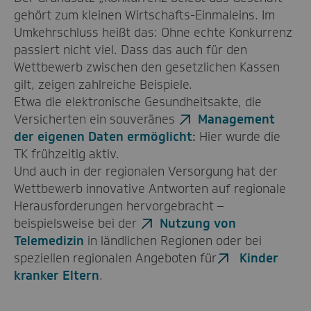
gehört zum kleinen Wirtschafts-Einmaleins. Im
Umkehrschluss heißt das: Ohne echte Konkurrenz
passiert nicht viel. Dass das auch für den
Wettbewerb zwischen den gesetzlichen Kassen
gilt, zeigen zahlreiche Beispiele.
Etwa die elektronische Gesundheitsakte, die
Versicherten ein souveränes
Management
der eigenen Daten ermöglicht:
Hier wurde die
TK frühzeitig aktiv.
Und auch in der regionalen Versorgung hat der
Wettbewerb innovative Antworten auf regionale
Herausforderungen hervorgebracht –
beispielsweise bei der
Nutzung von
Telemedizin
in ländlichen Regionen oder bei
speziellen regionalen Angeboten für
Kinder
kranker Eltern
.