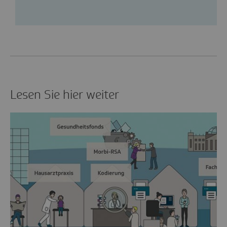
Lesen Sie hier weiter