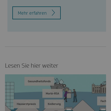
Mehr erfahren
Lesen Sie hier weiter