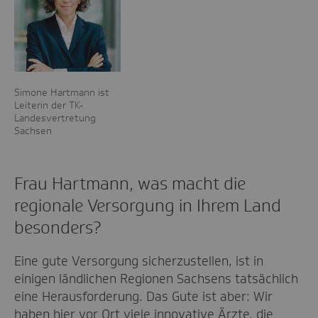
Simone Hartmann ist
Leiterin der TK-
Landesvertretung
Sachsen
Frau Hartmann, was macht die
regionale Versorgung in Ihrem Land
besonders?
Eine gute Versorgung sicherzustellen, ist in
einigen ländlichen Regionen Sachsens tatsächlich
eine Herausforderung. Das Gute ist aber: Wir
haben hier vor Ort viele innovative Ärzte, die