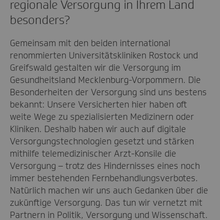
regionale Versorgung in Ihrem Land
besonders?
Gemeinsam mit den beiden international
renommierten Universitätskliniken Rostock und
Greifswald gestalten wir die Versorgung im
Gesundheitsland Mecklenburg-Vorpommern. Die
Besonderheiten der Versorgung sind uns bestens
bekannt: Unsere Versicherten hier haben oft
weite Wege zu spezialisierten Medizinern oder
Kliniken. Deshalb haben wir auch auf digitale
Versorgungstechnologien gesetzt und stärken
mithilfe telemedizinischer Arzt-Konsile die
Versorgung – trotz des Hindernisses eines noch
immer bestehenden Fernbehandlungsverbotes.
Natürlich machen wir uns auch Gedanken über die
zukünftige Versorgung. Das tun wir vernetzt mit
Partnern in Politik, Versorgung und Wissenschaft.