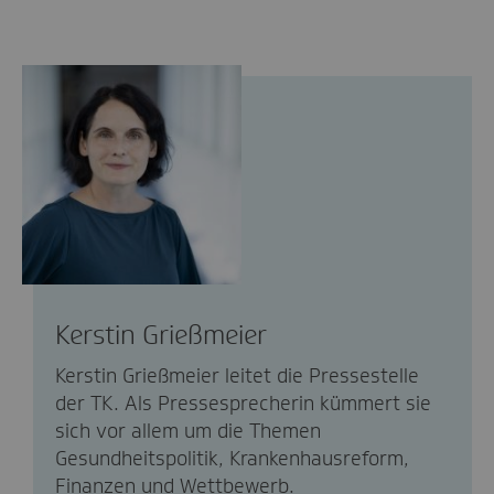
Kerstin Grießmeier
Kerstin Grießmeier leitet die Pressestelle
der TK. Als Pressesprecherin kümmert sie
sich vor allem um die Themen
Gesundheitspolitik, Krankenhausreform,
Finanzen und Wettbewerb.