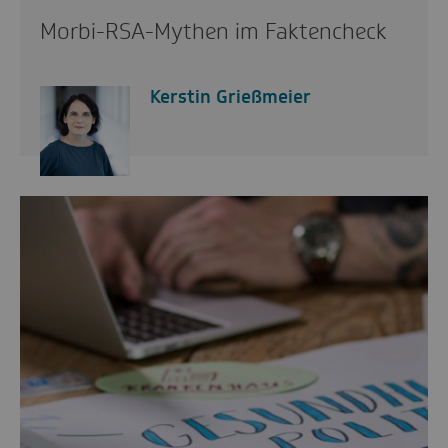
Morbi-RSA-Mythen im Faktencheck
Kerstin Grießmeier