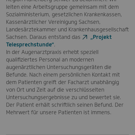
leiten eine Arbeitsgruppe gemeinsam mit dem
Sozialministerium, gesetzlichen Krankenkassen,
Kassenärztlicher Vereinigung Sachsen,
Landesärztekammer und Krankenhausgesellschaft
Sachsen. Daraus entstand das
„Projekt
Telesprechstunde“
.
In der Augenarztpraxis erhebt speziell
qualifiziertes Personal an modernen
augenärztlichen Untersuchungsgeräten die
Befunde. Nach einem persönlichen Kontakt mit
dem Patienten greift der Facharzt unabhängig
von Ort und Zeit auf die verschlüsselten
Untersuchungsergebnisse zu und bewertet sie.
Der Patient erhält schriftlich seinen Befund. Der
Mehrwert für unsere Patienten ist immens.