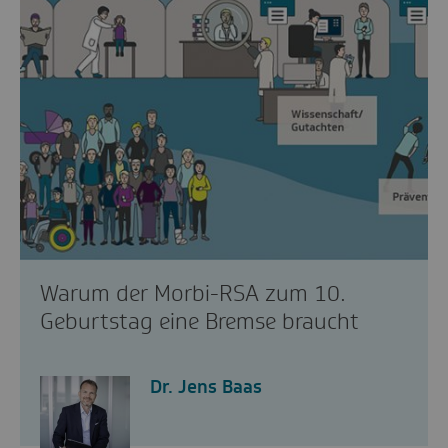
Warum der Morbi-RSA zum 10.
Geburtstag eine Bremse braucht
Dr. Jens Baas