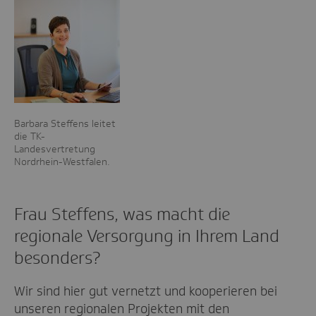
Barbara Steffens leitet
die TK-
Landesvertretung
Nordrhein-Westfalen.
Frau Steffens, was macht die
regionale Versorgung in Ihrem Land
besonders?
Wir sind hier gut vernetzt und kooperieren bei
unseren regionalen Projekten mit den