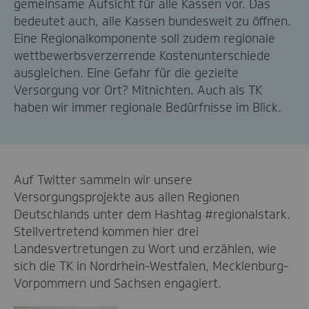
gemeinsame Aufsicht für alle Kassen vor. Das
bedeutet auch, alle Kassen bundesweit zu öffnen.
Eine Regionalkomponente soll zudem regionale
wettbewerbsverzerrende Kostenunterschiede
ausgleichen. Eine Gefahr für die gezielte
Versorgung vor Ort? Mitnichten. Auch als TK
haben wir immer regionale Bedürfnisse im Blick.
Auf Twitter sammeln wir unsere
Versorgungsprojekte aus allen Regionen
Deutschlands unter dem Hashtag #regionalstark.
Stellvertretend kommen hier drei
Landesvertretungen zu Wort und erzählen, wie
sich die TK in Nordrhein-Westfalen, Mecklenburg-
Vorpommern und Sachsen engagiert.