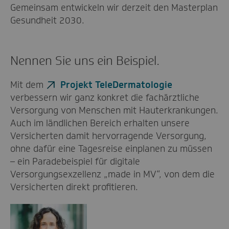
Gemeinsam entwickeln wir derzeit den Masterplan
Gesundheit 2030.
Nennen Sie uns ein Beispiel.
Mit dem
Projekt TeleDermatologie
verbessern wir ganz konkret die fachärztliche
Versorgung von Menschen mit Hauterkrankungen.
Auch im ländlichen Bereich erhalten unsere
Versicherten damit hervorragende Versorgung,
ohne dafür eine Tagesreise einplanen zu müssen
– ein Paradebeispiel für digitale
Versorgungsexzellenz „made in MV“, von dem die
Versicherten direkt profitieren.