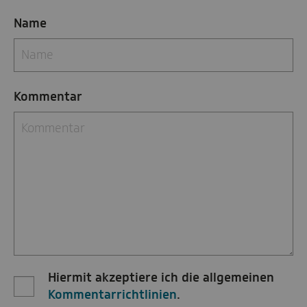
Name
Kommentar
Hiermit akzeptiere ich die allgemeinen
Kommentarrichtlinien
.