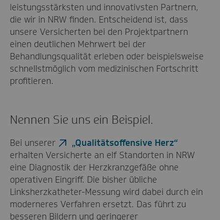
leistungsstärksten und innovativsten Partnern,
die wir in NRW finden. Entscheidend ist, dass
unsere Versicherten bei den Projektpartnern
einen deutlichen Mehrwert bei der
Behandlungsqualität erleben oder beispielsweise
schnellstmöglich vom medizinischen Fortschritt
profitieren.
Nennen Sie uns ein Beispiel.
Bei unserer
„Qualitätsoffensive Herz“
erhalten Versicherte an elf Standorten in NRW
eine Diagnostik der Herzkranzgefäße ohne
operativen Eingriff. Die bisher übliche
Linksherzkatheter-Messung wird dabei durch ein
moderneres Verfahren ersetzt. Das führt zu
besseren Bildern und geringerer