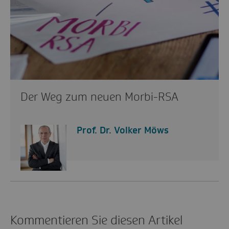
Der Weg zum neuen Morbi-RSA
Prof. Dr. Volker Möws
Kommentieren Sie diesen Artikel