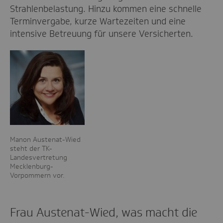
Strahlenbelastung. Hinzu kommen eine schnelle
Terminvergabe, kurze Wartezeiten und eine
intensive Betreuung für unsere Versicherten.
Manon Austenat-Wied
steht der TK-
Landesvertretung
Mecklenburg-
Vorpommern vor.
Frau Austenat-Wied, was macht die