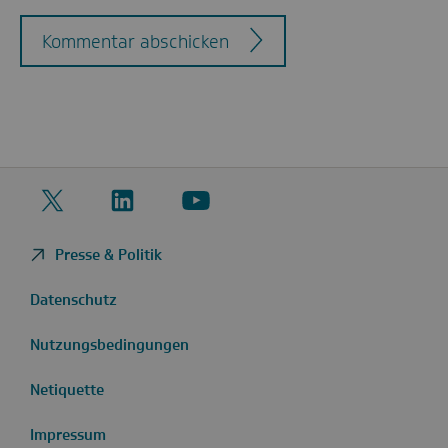
Kommentar abschicken
Twitter
LinkedIn
YouTube
Presse & Politik
Datenschutz
Nutzungsbedingungen
Netiquette
Impressum