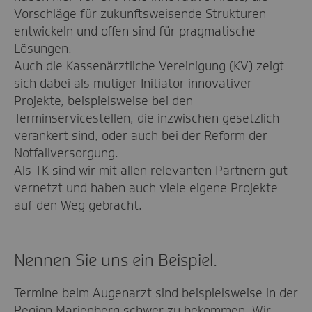
Vorschläge für zukunftsweisende Strukturen
entwickeln und offen sind für pragmatische
Lösungen.
Auch die Kassenärztliche Vereinigung (KV) zeigt
sich dabei als mutiger Initiator innovativer
Projekte, beispielsweise bei den
Terminservicestellen, die inzwischen gesetzlich
verankert sind, oder auch bei der Reform der
Notfallversorgung.
Als TK sind wir mit allen relevanten Partnern gut
vernetzt und haben auch viele eigene Projekte
auf den Weg gebracht.
Nennen Sie uns ein Beispiel.
Termine beim Augenarzt sind beispielsweise in der
Region Marienberg schwer zu bekommen. Wir