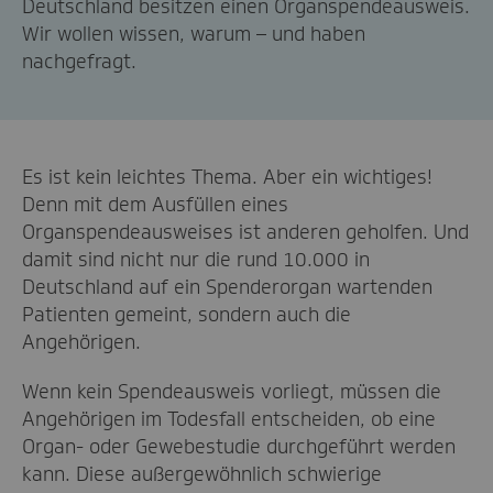
Deutschland besitzen einen Organspendeausweis.
Wir wollen wissen, warum – und haben
nachgefragt.
Es ist kein leichtes Thema. Aber ein wichtiges!
Denn mit dem Ausfüllen eines
Organspendeausweises ist anderen geholfen. Und
damit sind nicht nur die rund 10.000 in
Deutschland auf ein Spenderorgan wartenden
Patienten gemeint, sondern auch die
Angehörigen.
Wenn kein Spendeausweis vorliegt, müssen die
Angehörigen im Todesfall entscheiden, ob eine
Organ- oder Gewebestudie durchgeführt werden
kann. Diese außergewöhnlich schwierige