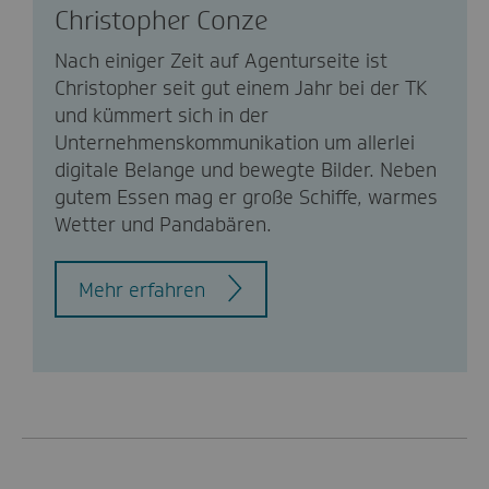
Christopher Conze
Nach einiger Zeit auf Agenturseite ist
Christopher seit gut einem Jahr bei der TK
und kümmert sich in der
Unternehmenskommunikation um allerlei
digitale Belange und bewegte Bilder. Neben
gutem Essen mag er große Schiffe, warmes
Wetter und Pandabären.
Mehr erfahren