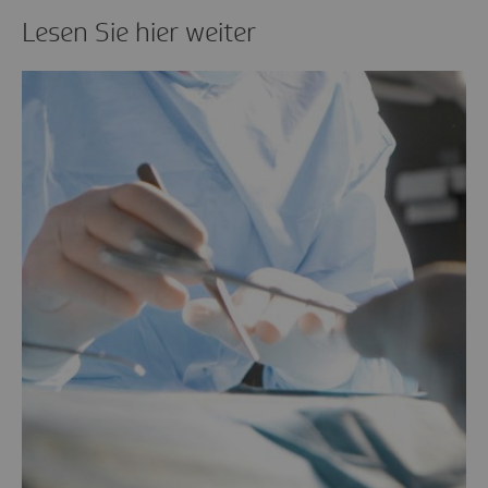
Lesen Sie hier weiter