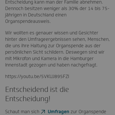
Entscheidung kann man der Familie abnehmen.
Dennoch besitzen weniger als 30% der 14 bis 75-
jährigen in Deutschland einen
Organspendeausweis.
Wir wollten es genauer wissen und Gesichter
hinter den Umfrageergebnissen sehen, Menschen,
die uns ihre Haltung zur Organspende aus der
persönlichen Sicht schildern. Deswegen sind wir
mit Mikrofon und Kamera in die Hamburger
Innenstadt gezogen und haben nachgefragt.
https://youtu.be/5VKUJ895FZI
Entscheidend ist die
Entscheidung!
Schaut man sich
Umfragen
zur Organspende