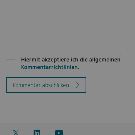
Hiermit akzeptiere ich die allgemeinen
Kommentarrichtlinien
.
Kommentar abschicken
Twitter
LinkedIn