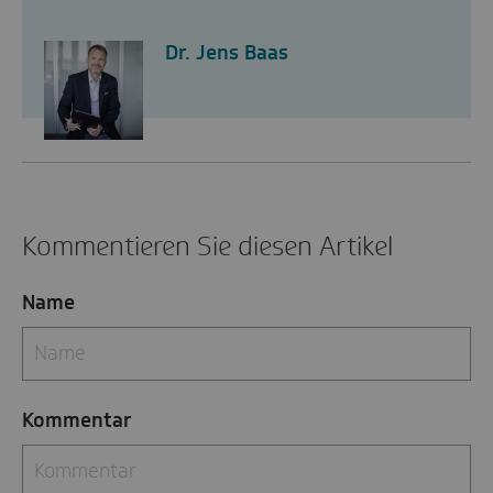
Dr. Jens Baas
Kommentieren Sie diesen Artikel
Name
Kommentar