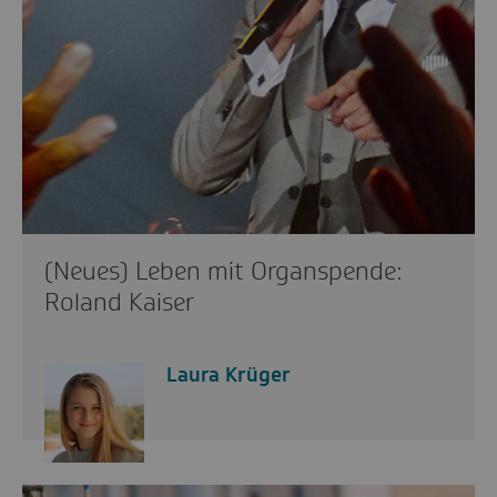
(Neues) Leben mit Organspende:
Roland Kaiser
Laura Krüger