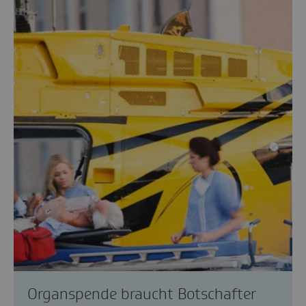
Organspende braucht Botschafter