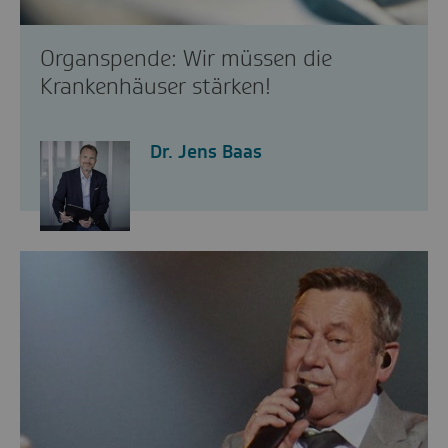
Organspende: Wir müssen die
Krankenhäuser stärken!
Dr. Jens Baas