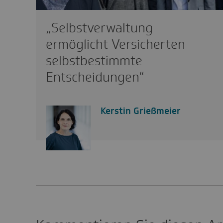
„Selbstverwaltung
ermöglicht Versicherten
selbstbestimmte
Entscheidungen“
Kerstin Grießmeier