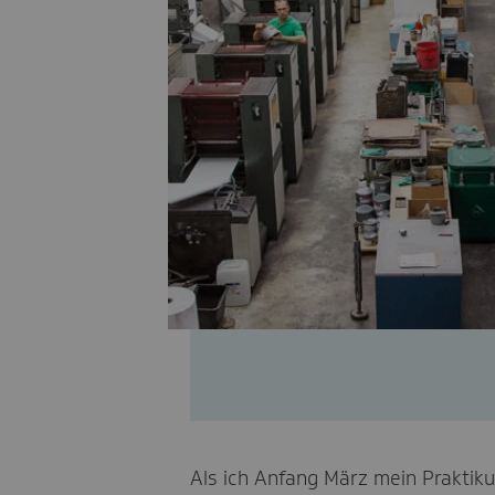
Als ich Anfang März mein Praktiku