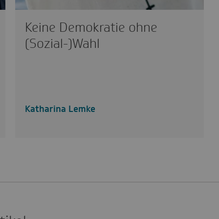
Keine Demokratie ohne
(Sozial-)Wahl
Katharina Lemke