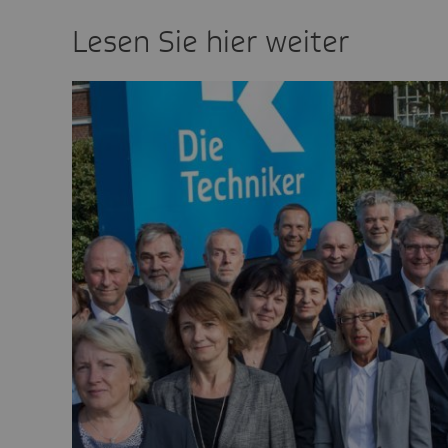
Lesen Sie hier weiter