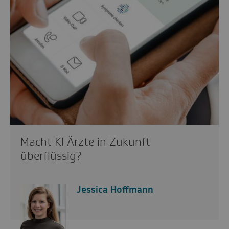
Macht KI Ärzte in Zukunft
überflüssig?
Jessica Hoffmann