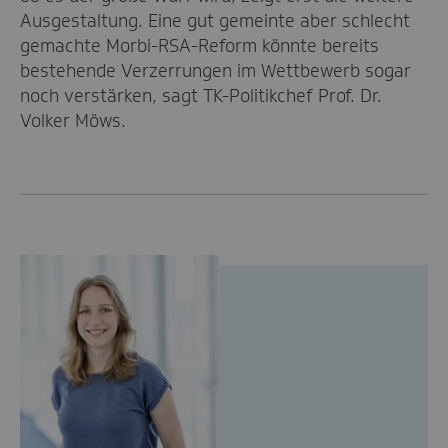
Ausgestaltung. Eine gut gemeinte aber schlecht
gemachte Morbi-RSA-Reform könnte bereits
bestehende Verzerrungen im Wettbewerb sogar
noch verstärken, sagt TK-Politikchef Prof. Dr.
Volker Möws.