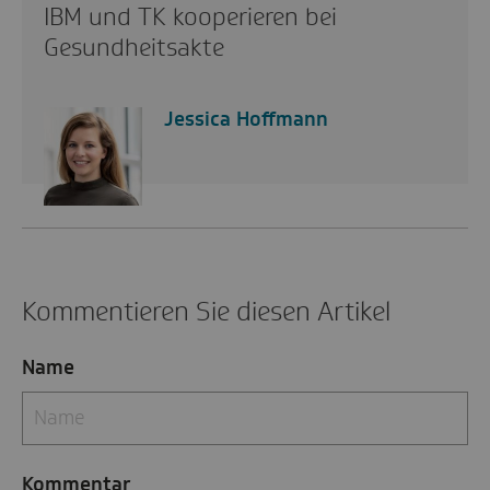
IBM und TK kooperieren bei
Gesundheitsakte
Jessica Hoffmann
Kommentieren Sie diesen Artikel
Name
Kommentar