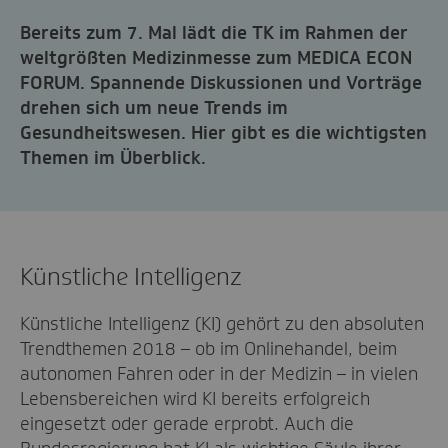
Bereits zum 7. Mal lädt die TK im Rahmen der
weltgrößten Medizinmesse zum MEDICA ECON
FORUM. Spannende Diskussionen und Vorträge
drehen sich um neue Trends im
Gesundheitswesen. Hier gibt es die wichtigsten
Themen im Überblick.
Künstliche Intelligenz
Künstliche Intelligenz (KI) gehört zu den absoluten
Trendthemen 2018 – ob im Onlinehandel, beim
autonomen Fahren oder in der Medizin – in vielen
Lebensbereichen wird KI bereits erfolgreich
eingesetzt oder gerade erprobt. Auch die