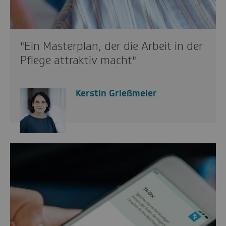
"Ein Masterplan, der die Arbeit in der
Pflege attraktiv macht"
Kerstin Grießmeier