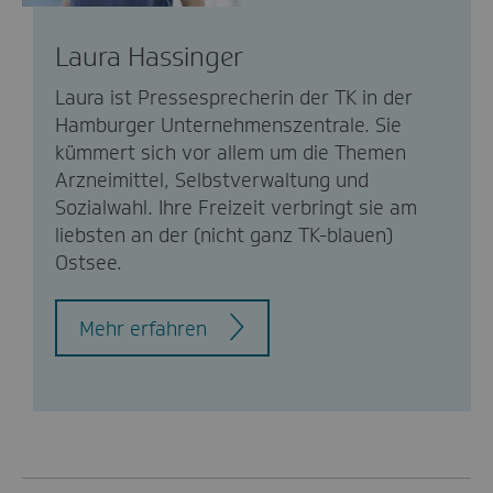
Laura Hassinger
Laura ist Pressesprecherin der TK in der
Hamburger Unternehmenszentrale. Sie
kümmert sich vor allem um die Themen
Arzneimittel, Selbstverwaltung und
Sozialwahl. Ihre Freizeit verbringt sie am
liebsten an der (nicht ganz TK-blauen)
Ostsee.
Mehr erfahren