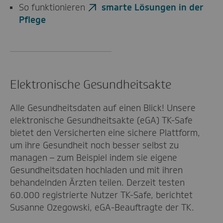
So funktionieren
smarte Lösungen in der
Pflege
Elektronische Gesundheitsakte
Alle Gesundheitsdaten auf einen Blick! Unsere
elektronische Gesundheitsakte (eGA) TK-Safe
bietet den Versicherten eine sichere Plattform,
um ihre Gesundheit noch besser selbst zu
managen – zum Beispiel indem sie eigene
Gesundheitsdaten hochladen und mit ihren
behandelnden Ärzten teilen. Derzeit testen
60.000 registrierte Nutzer TK-Safe, berichtet
Susanne Ozegowski, eGA-Beauftragte der TK.