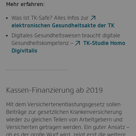
Mehr erfahren:
Was ist TK-Safe? Alles Infos zur
elektronischen Gesundheitsakte der TK
Digitales Gesundheitswesen braucht digitale
Gesundheitskompetenz –
TK-Studie Homo
Digivitalis
Kassen-Finanzierung ab 2019
Mit dem Versichertenentlastungsgesetz sollen
Beiträge zur gesetzlichen Krankenversicherung
wieder zu gleichen Teilen von Arbeitgebern und
Versicherten getragen werden. Ein guter Ansatz –
ob es der große Wurf wird, zeigt erst die weitere