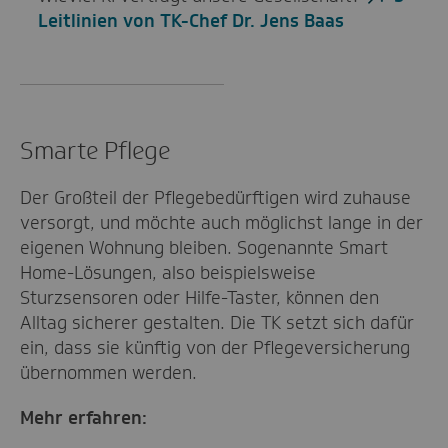
Leitlinien von TK-Chef Dr. Jens Baas
Smarte Pflege
Der Großteil der Pflegebedürftigen wird zuhause
versorgt, und möchte auch möglichst lange in der
eigenen Wohnung bleiben. Sogenannte Smart
Home-Lösungen, also beispielsweise
Sturzsensoren oder Hilfe-Taster, können den
Alltag sicherer gestalten. Die TK setzt sich dafür
ein, dass sie künftig von der Pflegeversicherung
übernommen werden.
Mehr erfahren: