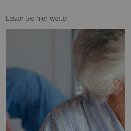
Lesen Sie hier weiter