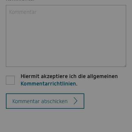
Hiermit akzeptiere ich die allgemeinen
Kommentarrichtlinien
.
Kommentar abschicken