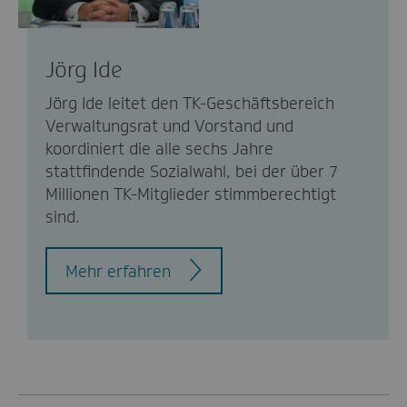
Jörg Ide
Jörg Ide leitet den TK-Geschäftsbereich
Verwaltungsrat und Vorstand und
koordiniert die alle sechs Jahre
stattfindende Sozialwahl, bei der über 7
Millionen TK-Mitglieder stimmberechtigt
sind.
Mehr erfahren