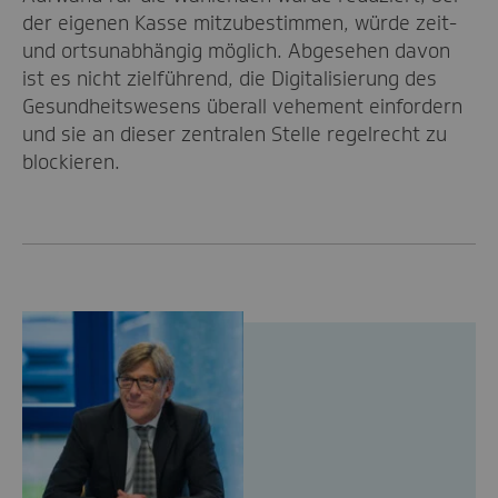
der eigenen Kasse mitzubestimmen, würde zeit-
und ortsunabhängig möglich. Abgesehen davon
ist es nicht zielführend, die Digitalisierung des
Gesundheitswesens überall vehement einfordern
und sie an dieser zentralen Stelle regelrecht zu
blockieren.