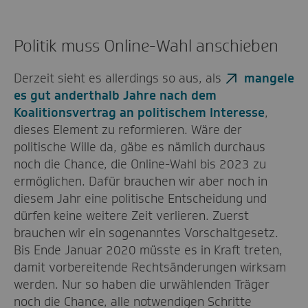
Politik muss Online-Wahl anschieben
Derzeit sieht es allerdings so aus, als
mangele
es gut anderthalb Jahre nach dem
Koalitionsvertrag an politischem Interesse
,
dieses Element zu reformieren. Wäre der
politische Wille da, gäbe es nämlich durchaus
noch die Chance, die Online-Wahl bis 2023 zu
ermöglichen. Dafür brauchen wir aber noch in
diesem Jahr eine politische Entscheidung und
dürfen keine weitere Zeit verlieren. Zuerst
brauchen wir ein sogenanntes Vorschaltgesetz.
Bis Ende Januar 2020 müsste es in Kraft treten,
damit vorbereitende Rechtsänderungen wirksam
werden. Nur so haben die urwählenden Träger
noch die Chance, alle notwendigen Schritte