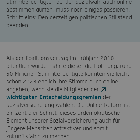
Stimmberechtigten bei der Sozialwahl auch online
abstimmen dürfen, muss noch einiges passieren.
Schritt eins: Den derzeitigen politischen Stillstand
beenden.
Als der Koalitionsvertrag im Frühjahr 2018
öffentlich wurde, nährte dieser die Hoffnung, rund
50 Millionen Stimmberechtigte könnten vielleicht
schon 2023 endlich ihre Stimme auch online
abgeben, wenn sie die Mitglieder der
wichtigsten Entscheidungsgremien
der
Sozialversicherung wählen. Die Online-Reform ist
ein zentraler Schritt, dieses urdemokratische
Element unserer Sozialversicherung auch für
jüngere Menschen attraktiver und somit
zukunftsfähig zu machen.