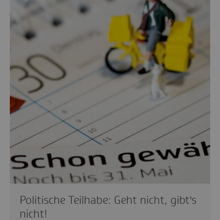
Politische Teilhabe: Geht nicht, gibt's
nicht!