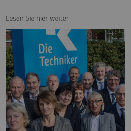
Lesen Sie hier weiter