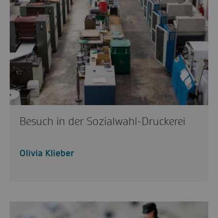
Besuch in der Sozialwahl-Druckerei
Olivia Klieber