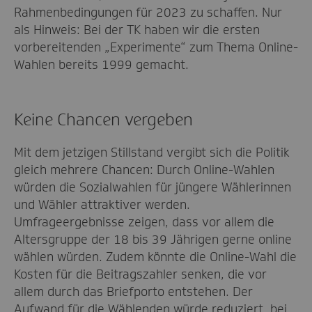
Rahmenbedingungen für 2023 zu schaffen. Nur
als Hinweis: Bei der TK haben wir die ersten
vorbereitenden „Experimente“ zum Thema Online-
Wahlen bereits 1999 gemacht.
Keine Chancen vergeben
Mit dem jetzigen Stillstand vergibt sich die Politik
gleich mehrere Chancen: Durch Online-Wahlen
würden die Sozialwahlen für jüngere Wählerinnen
und Wähler attraktiver werden.
Umfrageergebnisse zeigen, dass vor allem die
Altersgruppe der 18 bis 39 Jährigen gerne online
wählen würden. Zudem könnte die Online-Wahl die
Kosten für die Beitragszahler senken, die vor
allem durch das Briefporto entstehen. Der
Aufwand für die Wählenden würde reduziert, bei