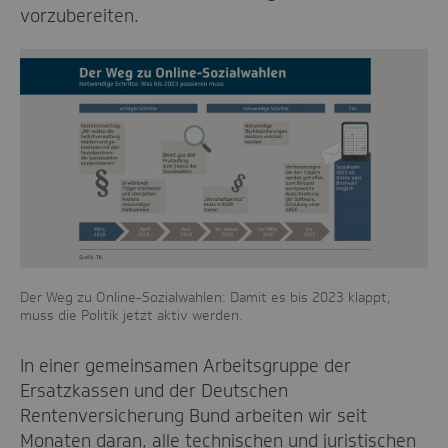
vorzubereiten.
Der Weg zu Online-Sozialwahlen: Damit es bis 2023 klappt,
muss die Politik jetzt aktiv werden.
In einer gemeinsamen Arbeitsgruppe der
Ersatzkassen und der Deutschen
Rentenversicherung Bund arbeiten wir seit
Monaten daran, alle technischen und juristischen