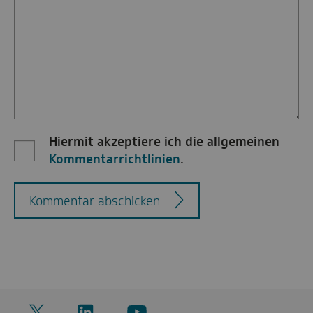
Hiermit akzeptiere ich die allgemeinen
Kommentarrichtlinien
.
Kommentar abschicken
Twitter
LinkedIn