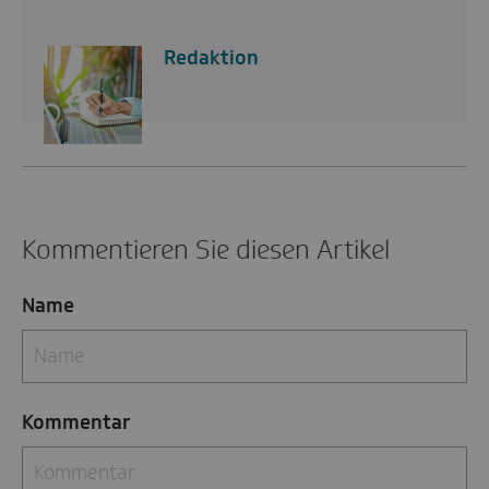
Redaktion
Kommentieren Sie diesen Artikel
Name
Kommentar