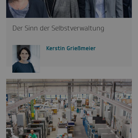
Der Sinn der Selbstverwaltung
Kerstin Grießmeier