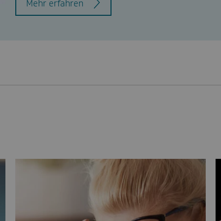
Mehr erfahren