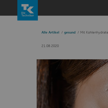
Zum
Inhalt
springen
Alle Artikel
gesund
Mit Kohlenhydrat
21.08.2020