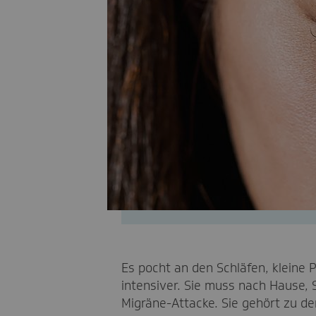
Es pocht an den Schläfen, kleine
intensiver. Sie muss nach Hause, S
Migräne-Attacke. Sie gehört zu d