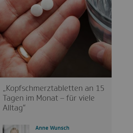
„Kopfschmerztabletten an 15
Tagen im Monat – für viele
Alltag“
Anne Wunsch