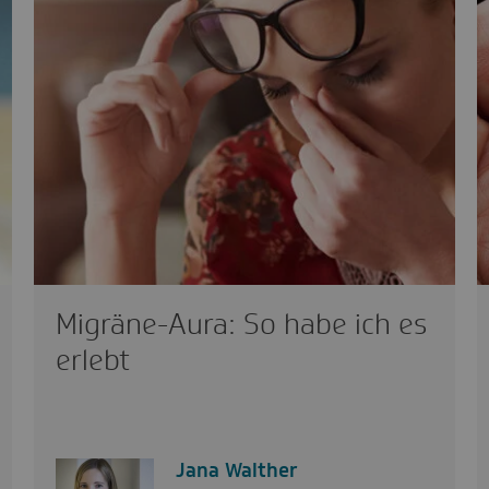
Migräne-Aura: So habe ich es
erlebt
Jana Walther