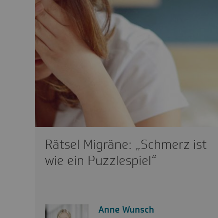
Rätsel Migräne: „Schmerz ist
wie ein Puzzlespiel“
Anne Wunsch