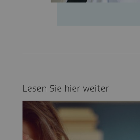
Lesen Sie hier weiter