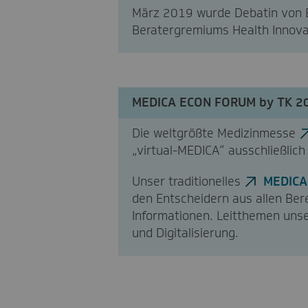
März 2019 wurde Debatin von 
Beratergremiums Health Innova
MEDICA ECON FORUM by TK 2
Die weltgrößte Medizinmesse
„virtual-MEDICA“ ausschließlich 
Unser traditionelles
MEDICA
den Entscheidern aus allen Be
Informationen. Leitthemen unser
und Digitalisierung.