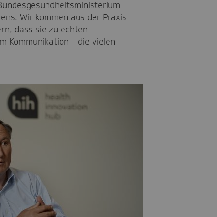
s Bundesgesundheitsministerium
sens. Wir kommen aus der Praxis
ern, dass sie zu echten
m Kommunikation – die vielen