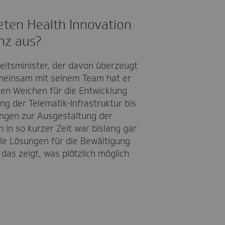
deten Health Innovation
anz aus?
eitsminister, der davon überzeugt
emeinsam mit seinem Team hat er
en Weichen für die Entwicklung
ng der Telematik-Infrastruktur bis
ngen zur Ausgestaltung der
 in so kurzer Zeit war bislang gar
ale Lösungen für die Bewältigung
das zeigt, was plötzlich möglich