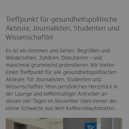
Treffpunkt für gesundheitspolitische
Akteure, Journalisten, Studenten und
Wissenschaftler
Es ist ein Kommen und Gehen, Begrüßen und
Wiedersehen, Zuhören, Diskutieren – und
manchmal grummelnd protestieren. Wir bieten
einen Treffpunkt für alle gesundheitspolitischen
Akteure, für Journalisten, Studenten und
Wissenschaftler. Mein persönliches Herzstück in
der Lounge und koffeinhaltiger Antreiber an
diesen vier Tagen im November blieb immer der
kleine Schwarze aus dem Kaffeevollautomaten.