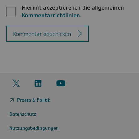
Hiermit akzeptiere ich die allgemeinen
Kommentarrichtlinien
.
Kommentar abschicken
Twitter
LinkedIn
YouTube
Presse & Politik
Datenschutz
Nutzungsbedingungen