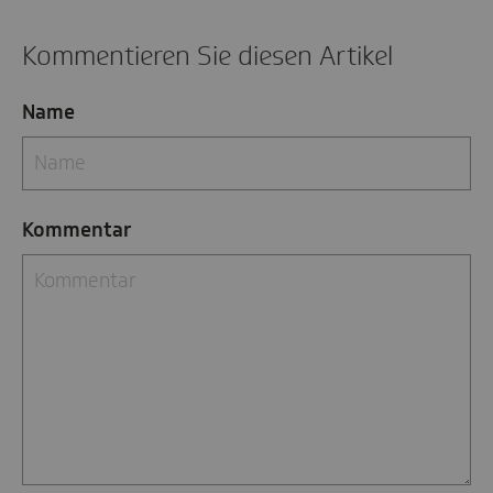
Kommentieren Sie diesen Artikel
Name
Kommentar