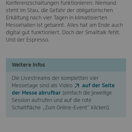
Konferenzschaltungen funktionieren. Niemand
steht im Stau, die Gefahr der obligatorischen
Erkältung nach vier Tagen in klimatisierten
Messehallen ist gebannt. Alles hat am Ende auch
digital gut funktioniert. Doch der Smalltalk fehlt.
Und der Espresso.
Weitere Infos
Die Livestreams der kompletten vier
Messetage sind als Video
auf der Seite
der Messe abrufbar
(einfach die jeweilige
Session aufrufen und auf die rote
Schaltfläche „Zum Online-Event“ klicken).