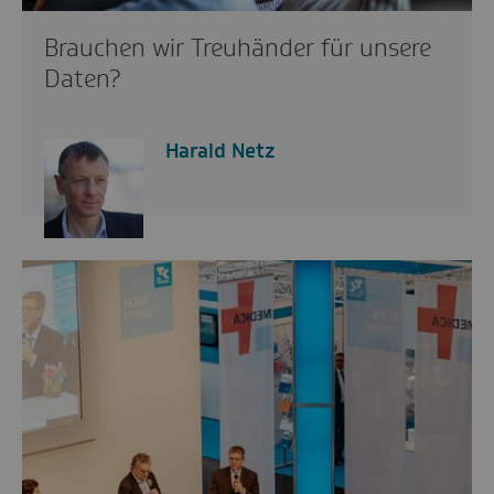
Brauchen wir Treuhänder für unsere
Daten?
Harald Netz