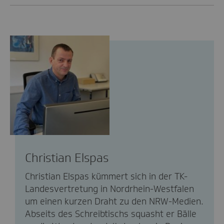
Christian Elspas
Christian Elspas kümmert sich in der TK-
Landesvertretung in Nordrhein-Westfalen
um einen kurzen Draht zu den NRW-Medien.
Abseits des Schreibtischs squasht er Bälle