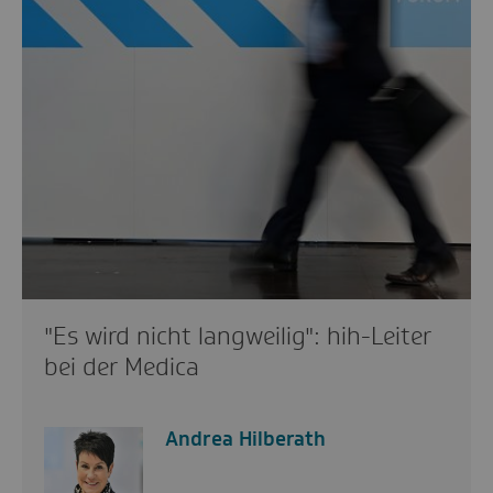
"Es wird nicht langweilig": hih-Leiter
bei der Medica
Andrea Hilberath