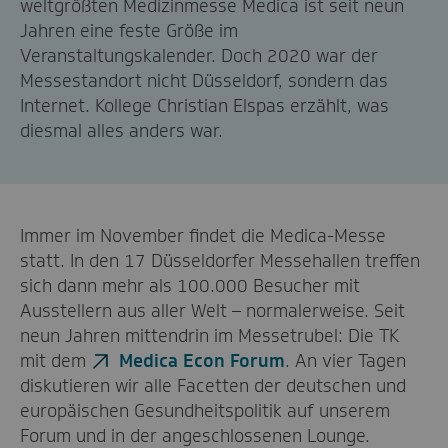
weltgrößten Medizinmesse Medica ist seit neun
Jahren eine feste Größe im
Veranstaltungskalender. Doch 2020 war der
Messestandort nicht Düsseldorf, sondern das
Internet. Kollege Christian Elspas erzählt, was
diesmal alles anders war.
Immer im November findet die Medica-Messe
statt. In den 17 Düsseldorfer Messehallen treffen
sich dann mehr als 100.000 Besucher mit
Ausstellern aus aller Welt – normalerweise. Seit
neun Jahren mittendrin im Messetrubel: Die TK
mit dem
Medica Econ Forum
. An vier Tagen
diskutieren wir alle Facetten der deutschen und
europäischen Gesundheitspolitik auf unserem
Forum und in der angeschlossenen Lounge.