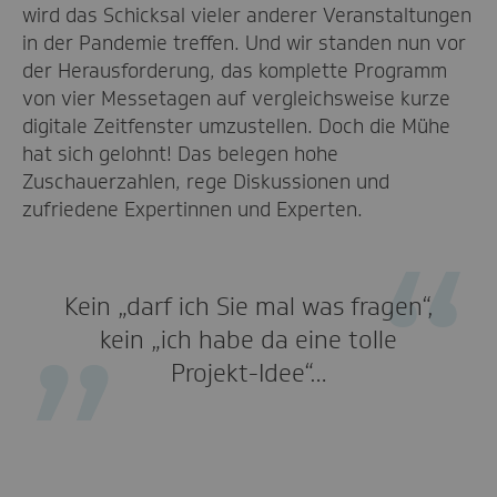
wird das Schicksal vieler anderer Veranstaltungen
in der Pandemie treffen. Und wir standen nun vor
der Herausforderung, das komplette Programm
von vier Messetagen auf vergleichsweise kurze
digitale Zeitfenster umzustellen. Doch die Mühe
hat sich gelohnt! Das belegen hohe
Zuschauerzahlen, rege Diskussionen und
zufriedene Expertinnen und Experten.
Kein „darf ich Sie mal was fragen“,
kein „ich habe da eine tolle
Projekt-Idee“…