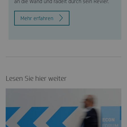
an die Wand und radelt durch sein Revier.
Mehr erfahren
Lesen Sie hier weiter