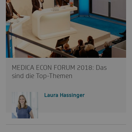
MEDICA ECON FORUM 2018: Das
sind die Top-Themen
Laura Hassinger