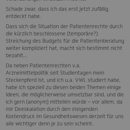
Schade zwar, dass ich das erst jetzt zufällig
entdeckt habe.
Dass sich die Situation der Patientenrechte durch
die kürzlich beschlossene (temporäre?)
Streichung des Budgets für die Patientenberatung
weiter kompliziert hat, macht sich bestimmt nicht
bezahlt…
Da neben Patientenrechten v.a.
Arzneimittelpolitik seit Studientagen mein
Steckenpferd ist, und ich u.a. VWL studiert habe,
habe ich speziell zu diesen beiden Themen einige
Ideen, die möglicherweise umsetzbar sind, und die
ich gern (anonym) mitteilen würde – vor allem, da
mir Deeskalation durch den steigenden
Kostendruck im Gesundheitswesen derzeit für uns
alle wichtiger denn je zu sein scheint.