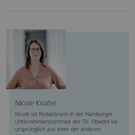
Nicole Knabe
Nicole ist Redakteurin in der Hamburger
Unternehmenszentrale der TK. Obwohl sie
ursprünglich aus einer der anderen