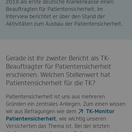
2019 als erste deutsche Krankenkasse einen
Beauftragten für Patientensicherheit. Im
Interview berichtet er über den Stand der
Aktivitäten zum Ausbau der Patientensicherheit.
Gerade ist Ihr zweiter Bericht als TK-
Beauftragter für Patientensicherheit
erschienen. Welchen Stellenwert hat
Patientensicherheit für die TK?
Patientensicherheit ist uns aus mehreren
Gründen ein zentrales Anliegen. Zum einen wissen
wir aus Befragungen wie dem
TK-Monitor
Patientensicherheit
, wie wichtig unseren
Versicherten das Thema ist. Bei der letzten