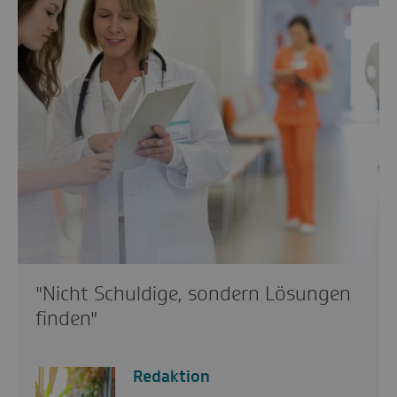
"Nicht Schuldige, sondern Lösungen
finden"
Redaktion