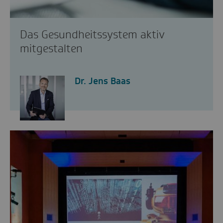
Das Gesundheitssystem aktiv
mitgestalten
Dr. Jens Baas