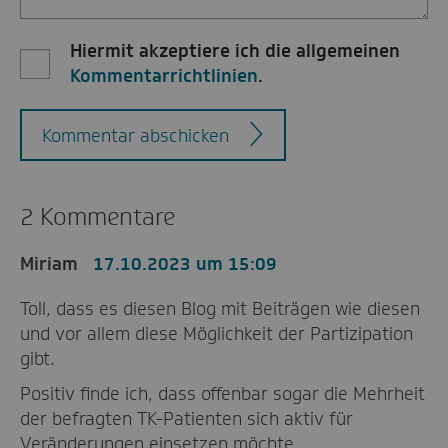
Hiermit akzeptiere ich die allgemeinen
Kommentarrichtlinien
.
Kommentar abschicken
2 Kommentare
Miriam
17.10.2023 um 15:09
Toll, dass es diesen Blog mit Beiträgen wie diesen
und vor allem diese Möglichkeit der Partizipation
gibt.
Positiv finde ich, dass offenbar sogar die Mehrheit
der befragten TK-Patienten sich aktiv für
Veränderungen einsetzen möchte.