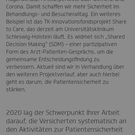
Corona. Damit schaffen wir mehr Sicherheit im
Behandlungs- und Besucheralltag. Ein weiteres
Beispiel ist das TK-Innovationsfondsprojekt Share
to Care, das derzeit am Universitätsklinikum
Schleswig-Holstein läuft. Es widmet sich „Shared
Decision Making“ (SDM) – einer partizipativen
Form des Arzt-Patienten-Gesprächs, um die
gemeinsame Entscheidungsfindung zu
verbessern. Aktuell sind wir in Verhandlung über
den weiteren Projektverlauf, aber auch hierbei
geht es darum, die Patientensicherheit zu
stärken.
2020 lag der Schwerpunkt Ihrer Arbeit
darauf, die Versicherten systematisch an
den Aktivitäten zur Patientensicherheit