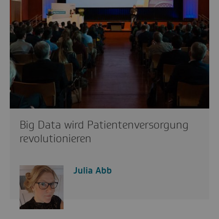
Big Data wird Patientenversorgung
revolutionieren
Julia Abb