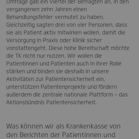
Umfrage gab ein Viertel der Befragten an, in den
vergangenen zehn Jahren einen
Behandlungsfehler vermutet zu haben.
Gleichzeitig sagten drei von vier Personen, dass
sie als Patient aktiv mitwirken wollen, damit die
Versorgung in Praxis oder Klinik sicher
vonstattengeht. Diese hohe Bereitschaft möchte
die TK nicht nur nutzen. Wir wollen die
Patientinnen und Patienten auch in ihrer Rolle
stärken und binden sie deshalb in unsere
Aktivitäten zur Patientensicherheit ein,
unterstützen Patientenprojekte und fördern
außerdem die zentrale nationale Plattform – das
Aktionsbündnis Patientensicherheit.
Was können wir als Krankenkasse von
den Berichten der Patientinnen und