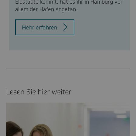
Elbstädte kommt, hat es ihr in Hamburg vor
allem der Hafen angetan.
Mehr erfahren
Lesen Sie hier weiter