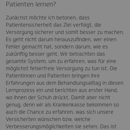
Patienten lernen?
Zunächst möchte ich betonen, dass
Patientensicherheit das Ziel verfolgt, die
Versorgung sicherer und somit besser zu machen.
Es geht nicht darum herauszufinden, wer einen
Fehler gemacht hat, sondern darum, wie es
zukünftig besser geht. Wir betrachten das
gesamte System, um zu erfahren, was für eine
möglichst fehlerfreie Versorgung zu tun ist. Die
Patientinnen und Patienten bringen ihre
Erfahrungen aus dem Behandlungsalltag in diesen
Lernprozess ein und berichten aus erster Hand,
wo ihnen der Schuh drückt. Damit aber nicht
genug, denn wir als Krankenkasse bekommen so
auch die Chance zu erfahren, was sich unsere
Versicherten wünschen bzw. welche
Verbesserungsmöglichkeiten sie sehen. Das ist