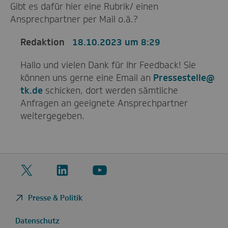
Gibt es dafür hier eine Rubrik/ einen
Ansprechpartner per Mail o.ä.?
Redaktion
18.10.2023 um 8:29
Hallo und vielen Dank für Ihr Feedback! Sie
können uns gerne eine Email an
Pressestelle@
tk.de
schicken, dort werden sämtliche
Anfragen an geeignete Ansprechpartner
weitergegeben.
Twitter
LinkedIn
YouTube
Presse & Politik
Datenschutz