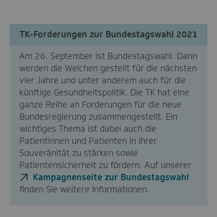
TK-Forderungen zur Bundestagswahl 2021
Am 26. September ist Bundestagswahl. Dann
werden die Weichen gestellt für die nächsten
vier Jahre und unter anderem auch für die
künftige Gesundheitspolitik. Die TK hat eine
ganze Reihe an Forderungen für die neue
Bundesregierung zusammengestellt. Ein
wichtiges Thema ist dabei auch die
Patientinnen und Patienten in ihrer
Souveränität zu stärken sowie
Patientensicherheit zu fördern. Auf unserer
Kampagnenseite zur Bundestagswahl
finden Sie weitere Informationen.