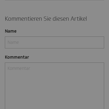
Kommentieren Sie diesen Artikel
Name
Kommentar