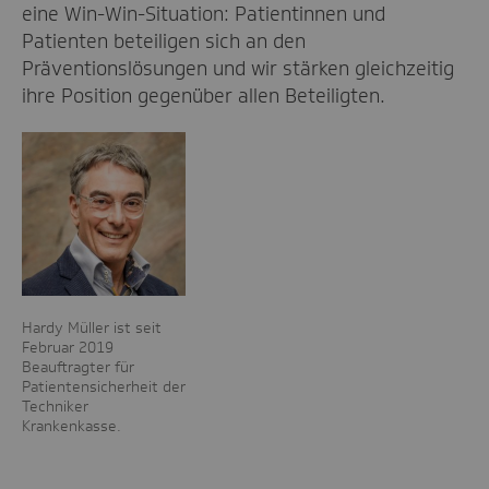
eine Win-Win-Situation: Patientinnen und
Patienten beteiligen sich an den
Präventionslösungen und wir stärken gleichzeitig
ihre Position gegenüber allen Beteiligten.
Hardy Müller ist seit
Februar 2019
Beauftragter für
Patientensicherheit der
Techniker
Krankenkasse.