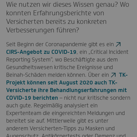
Wie nutzen wir dieses Wissen genau? Wo
konnten Erfahrungsberichte von
Versicherten bereits zu konkreten
Verbesserungen führen?
Seit Beginn der Coronapandemie gibt es ein
CIRS-Angebot zu COVID-19
, ein „Critical Incident
Reporting System“, wo Beschäftigte aus dem
Gesundheitswesen kritische Ereignisse und
Beinah-Schäden melden können. Über ein
TK-
Projekt können seit August 2020 auch TK-
Versicherte ihre Behandlungserfahrungen mit
COVID-19 berichten
– nicht nur kritische sondern
auch gute. Regelmäßig analysiert ein
Expertenteam die eingereichten Meldungen und
bereitet sie auf. Mittlerweile gibt es unter
anderem Versicherten-Tipps zu Masken und
Augenschutz, Antikörpertests oder Demenz und