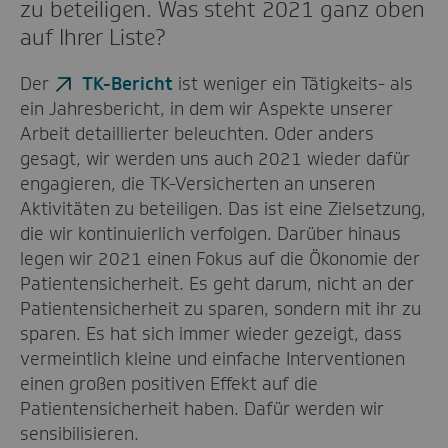
zu beteiligen. Was steht 2021 ganz oben
auf Ihrer Liste?
Der
TK-Bericht
ist weniger ein Tätigkeits- als
ein Jahresbericht, in dem wir Aspekte unserer
Arbeit detaillierter beleuchten. Oder anders
gesagt, wir werden uns auch 2021 wieder dafür
engagieren, die TK-Versicherten an unseren
Aktivitäten zu beteiligen. Das ist eine Zielsetzung,
die wir kontinuierlich verfolgen. Darüber hinaus
legen wir 2021 einen Fokus auf die Ökonomie der
Patientensicherheit. Es geht darum, nicht an der
Patientensicherheit zu sparen, sondern mit ihr zu
sparen. Es hat sich immer wieder gezeigt, dass
vermeintlich kleine und einfache Interventionen
einen großen positiven Effekt auf die
Patientensicherheit haben. Dafür werden wir
sensibilisieren.