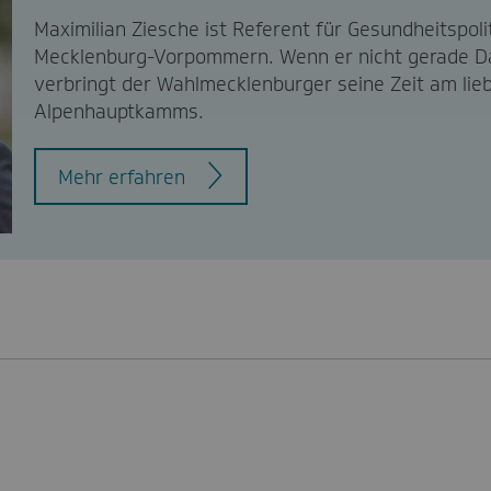
Maximilian Ziesche ist Referent für Gesundheitspoli
Mecklenburg-Vorpommern. Wenn er nicht gerade Dat
verbringt der Wahlmecklenburger seine Zeit am lieb
Alpenhauptkamms.
Mehr erfahren