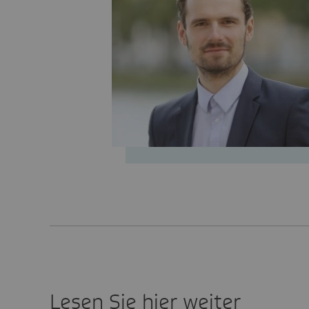
Lesen Sie hier weiter