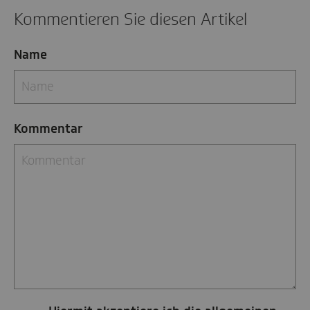
Kommentieren Sie diesen Artikel
Name
Kommentar