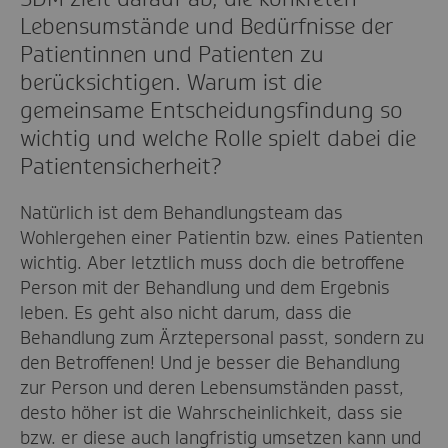
Lebensumstände und Bedürfnisse der
Patientinnen und Patienten zu
berücksichtigen. Warum ist die
gemeinsame Entscheidungsfindung so
wichtig und welche Rolle spielt dabei die
Patientensicherheit?
Natürlich ist dem Behandlungsteam das
Wohlergehen einer Patientin bzw. eines Patienten
wichtig. Aber letztlich muss doch die betroffene
Person mit der Behandlung und dem Ergebnis
leben. Es geht also nicht darum, dass die
Behandlung zum Ärztepersonal passt, sondern zu
den Betroffenen! Und je besser die Behandlung
zur Person und deren Lebensumständen passt,
desto höher ist die Wahrscheinlichkeit, dass sie
bzw. er diese auch langfristig umsetzen kann und