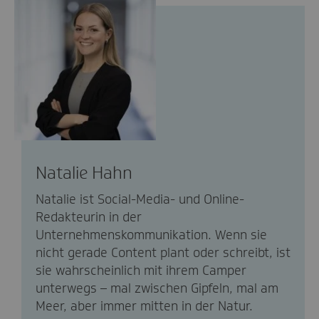
Natalie Hahn
Natalie ist Social-Media- und Online-
Redakteurin in der
Unternehmenskommunikation. Wenn sie
nicht gerade Content plant oder schreibt, ist
sie wahrscheinlich mit ihrem Camper
unterwegs – mal zwischen Gipfeln, mal am
Meer, aber immer mitten in der Natur.