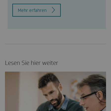
Mehr erfahren
Lesen Sie hier weiter