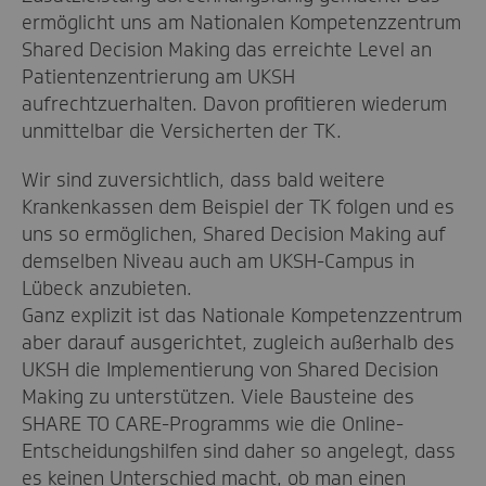
ermöglicht uns am Nationalen Kompetenzzentrum
Shared Decision Making das erreichte Level an
Patientenzentrierung am UKSH
aufrechtzuerhalten. Davon profitieren wiederum
unmittelbar die Versicherten der TK.
Wir sind zuversichtlich, dass bald weitere
Krankenkassen dem Beispiel der TK folgen und es
uns so ermöglichen, Shared Decision Making auf
demselben Niveau auch am UKSH-Campus in
Lübeck anzubieten.
Ganz explizit ist das Nationale Kompetenzzentrum
aber darauf ausgerichtet, zugleich außerhalb des
UKSH die Implementierung von Shared Decision
Making zu unterstützen. Viele Bausteine des
SHARE TO CARE-Programms wie die Online-
Entscheidungshilfen sind daher so angelegt, dass
es keinen Unterschied macht, ob man einen