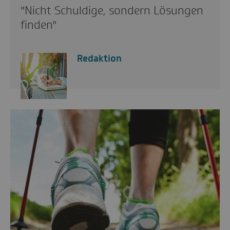
"Nicht Schuldige, sondern Lösungen
finden"
Redaktion