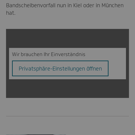
Bandscheibenvorfall nun in Kiel oder in München
hat.
Wir brauchen Ihr Einverständnis
Privatsphäre-Einstellungen öffnen