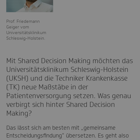
Prof. Friedemann
Geiger vom
Universitätsklinikum
Schleswig-Holstein.
Mit Shared Decision Making möchten das
Universitätsklinikum Schleswig-Holstein
(UKSH) und die Techniker Krankenkasse
(TK) neue Maßstäbe in der
Patientenversorgung setzen. Was genau
verbirgt sich hinter Shared Decision
Making?
Das lässt sich am besten mit „gemeinsame
Entscheidungsfindung“ übersetzen. Es geht also