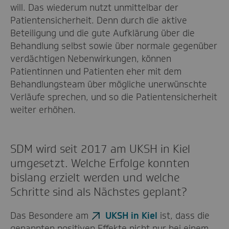
will. Das wiederum nutzt unmittelbar der
Patientensicherheit. Denn durch die aktive
Beteiligung und die gute Aufklärung über die
Behandlung selbst sowie über normale gegenüber
verdächtigen Nebenwirkungen, können
Patientinnen und Patienten eher mit dem
Behandlungsteam über mögliche unerwünschte
Verläufe sprechen, und so die Patientensicherheit
weiter erhöhen.
SDM wird seit 2017 am UKSH in Kiel
umgesetzt. Welche Erfolge konnten
bislang erzielt werden und welche
Schritte sind als Nächstes geplant?
Das Besondere am
UKSH in Kiel
ist, dass die
genannten positiven Effekte nicht nur bei einem