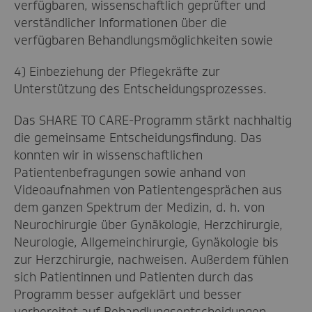
verfügbaren, wissenschaftlich geprüfter und
verständlicher Informationen über die
verfügbaren Behandlungsmöglichkeiten sowie
4) Einbeziehung der Pflegekräfte zur
Unterstützung des Entscheidungsprozesses.
Das SHARE TO CARE-Programm stärkt nachhaltig
die gemeinsame Entscheidungsfindung. Das
konnten wir in wissenschaftlichen
Patientenbefragungen sowie anhand von
Videoaufnahmen von Patientengesprächen aus
dem ganzen Spektrum der Medizin, d. h. von
Neurochirurgie über Gynäkologie, Herzchirurgie,
Neurologie, Allgemeinchirurgie, Gynäkologie bis
zur Herzchirurgie, nachweisen. Außerdem fühlen
sich Patientinnen und Patienten durch das
Programm besser aufgeklärt und besser
vorbereitet auf Behandlungsentscheidungen.