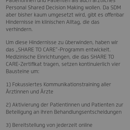
Patientinnen und Patienten als auch ärztliches
Personal Shared Decision Making wollen. Da SDM
aber bisher kaum umgesetzt wird, gibt es offenbar
Hindernisse im klinischen Alltag, die das
verhindern.
Um diese Hindernisse zu überwinden, haben wir
das „SHARE TO CARE“-Programm entwickelt.
Medizinische Einrichtungen, die das SHARE TO
CARE-Zertifikat tragen, setzen kontinuierlich vier
Bausteine um:
1) Fokussiertes Kommunikationstraining aller
Ärztinnen und Ärzte
2) Aktivierung der Patientinnen und Patienten zur
Beteiligung an ihren Behandlungsentscheidungen
3) Bereitstellung von jederzeit online