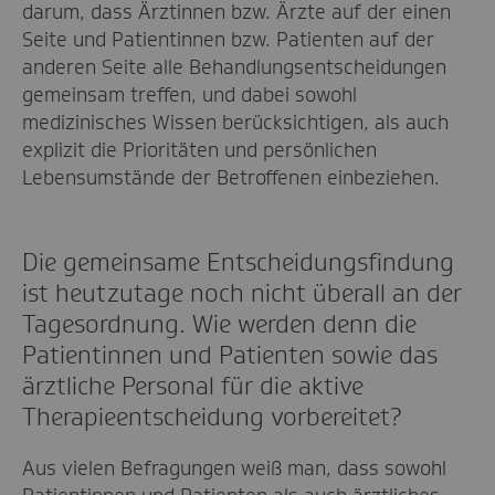
darum, dass Ärztinnen bzw. Ärzte auf der einen
Seite und Patientinnen bzw. Patienten auf der
anderen Seite alle Behandlungsentscheidungen
gemeinsam treffen, und dabei sowohl
medizinisches Wissen berücksichtigen, als auch
explizit die Prioritäten und persönlichen
Lebensumstände der Betroffenen einbeziehen.
Die gemeinsame Entscheidungsfindung
ist heutzutage noch nicht überall an der
Tagesordnung. Wie werden denn die
Patientinnen und Patienten sowie das
ärztliche Personal für die aktive
Therapieentscheidung vorbereitet?
Aus vielen Befragungen weiß man, dass sowohl