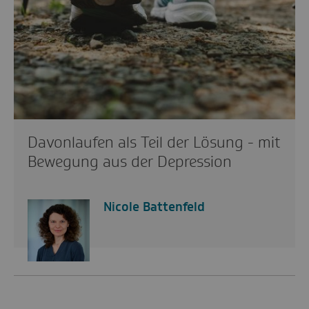
Davonlaufen als Teil der Lösung - mit
Bewegung aus der Depression
Nicole Battenfeld