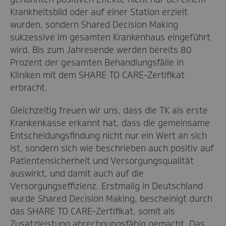
Krankheitsbild oder auf einer Station erzielt
wurden, sondern Shared Decision Making
sukzessive im gesamten Krankenhaus eingeführt
wird. Bis zum Jahresende werden bereits 80
Prozent der gesamten Behandlungsfälle in
Kliniken mit dem SHARE TO CARE-Zertifikat
erbracht.
Gleichzeitig freuen wir uns, dass die TK als erste
Krankenkasse erkannt hat, dass die gemeinsame
Entscheidungsfindung nicht nur ein Wert an sich
ist, sondern sich wie beschrieben auch positiv auf
Patientensicherheit und Versorgungsqualität
auswirkt, und damit auch auf die
Versorgungseffizienz. Erstmalig in Deutschland
wurde Shared Decision Making, bescheinigt durch
das SHARE TO CARE-Zertifikat, somit als
Zusatzleistung abrechnungsfähig gemacht. Das