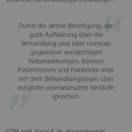
Durch die aktive Beteiligung, die
gute Aufklärung über die
Behandlung und über normale
gegenüber verdächtigen
Nebenwirkungen, können
Patientinnen und Patienten eher
mit dem Behandlungsteam über
mögliche unerwünschte Verläufe
sprechen.
SDM zielt darauf ab, die konkreten