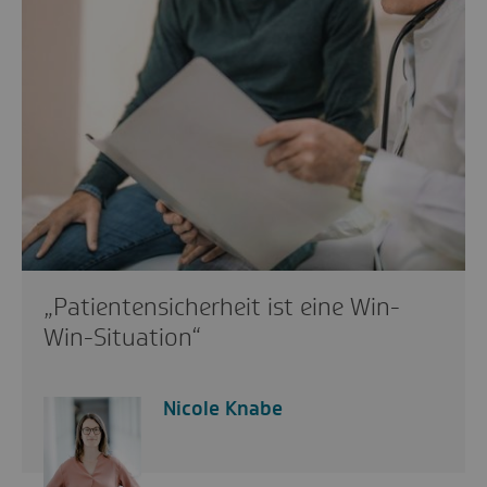
„Patientensicherheit ist eine Win-
Win-Situation“
Nicole Knabe