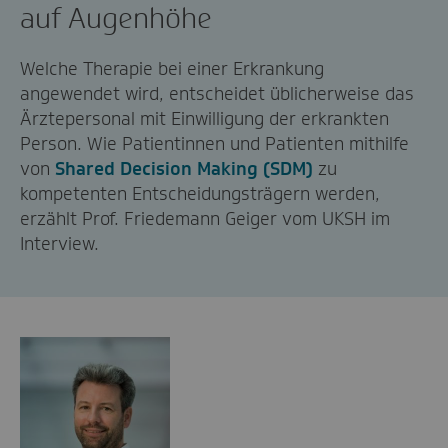
auf Augenhöhe
Welche Therapie bei einer Erkrankung
angewendet wird, entscheidet üblicherweise das
Ärztepersonal mit Einwilligung der erkrankten
Person. Wie Patientinnen und Patienten mithilfe
von
Shared Decision Making (SDM)
zu
kompetenten Entscheidungsträgern werden,
erzählt Prof. Friedemann Geiger vom UKSH im
Interview.