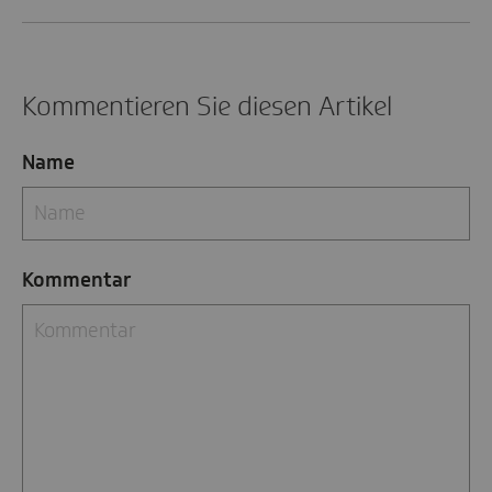
Kommentieren Sie diesen Artikel
Name
Kommentar