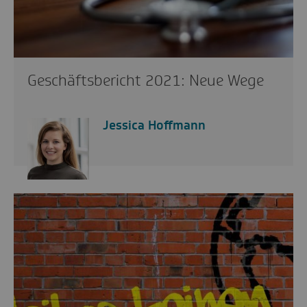
Geschäftsbericht 2021: Neue Wege
Jessica Hoffmann