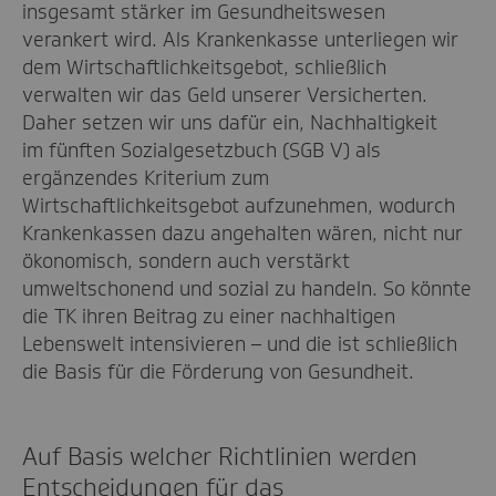
insgesamt stärker im Gesundheitswesen
verankert wird. Als Krankenkasse unterliegen wir
dem Wirtschaftlichkeitsgebot, schließlich
verwalten wir das Geld unserer Versicherten.
Daher setzen wir uns dafür ein, Nachhaltigkeit
im fünften Sozialgesetzbuch (SGB V) als
ergänzendes Kriterium zum
Wirtschaftlichkeitsgebot aufzunehmen, wodurch
Krankenkassen dazu angehalten wären, nicht nur
ökonomisch, sondern auch verstärkt
umweltschonend und sozial zu handeln. So könnte
die TK ihren Beitrag zu einer nachhaltigen
Lebenswelt intensivieren – und die ist schließlich
die Basis für die Förderung von Gesundheit.
Auf Basis welcher Richtlinien werden
Entscheidungen für das