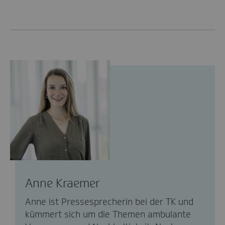
Anne Kraemer
Anne ist Pressesprecherin bei der TK und
kümmert sich um die Themen ambulante