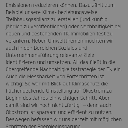
Emissionen reduzieren können. Dazu zählt zum
Beispiel unsere Klima- beziehungsweise
Treibhausgasbilanz zu erstellen (und künftig
jährlich zu veröffentlichen) oder Nachhaltigkeit bei
neuen und bestehenden TK-Immobilien fest zu
verankern. Neben Umweltthemen möchten wir
auch in den Bereichen Soziales und
Unternehmensführung relevante Ziele
identifizieren und umsetzen. All das fließt in die
übergreifende Nachhaltigkeitsstrategie der TK ein.
Auch die Messbarkeit von Fortschritten ist
wichtig: So war mit Blick auf Klimaschutz die
flächendeckende Umstellung auf Ökostrom zu
Beginn des Jahres ein wichtiger Schritt. Aber
damit sind wir noch nicht „fertig“ – denn auch
Ökostrom ist sparsam und effizient zu nutzen.
Deswegen befassen wir uns derzeit mit möglichen
Schritten der Energieeinsparung.