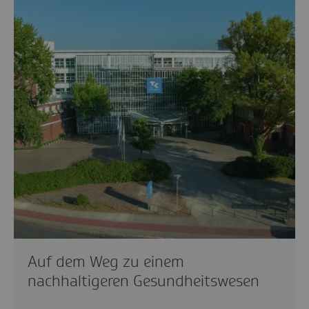
Auf dem Weg zu einem
nachhaltigeren Gesundheitswesen