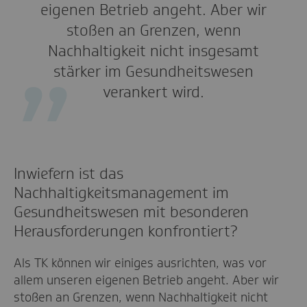
eigenen Betrieb angeht. Aber wir
stoßen an Grenzen, wenn
Nachhaltigkeit nicht insgesamt
stärker im Gesundheitswesen
verankert wird.
Inwiefern ist das
Nachhaltigkeitsmanagement im
Gesundheitswesen mit besonderen
Herausforderungen konfrontiert?
Als TK können wir einiges ausrichten, was vor
allem unseren eigenen Betrieb angeht. Aber wir
stoßen an Grenzen, wenn Nachhaltigkeit nicht