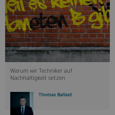
Warum wir Techniker auf
Nachhaltigkeit setzen
Thomas Ballast