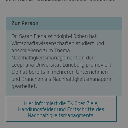
Zur Person
Dr. Sarah Elena Windolph-Lübben hat
Wirtschaftswissenschaften studiert und
anschließend zum Thema
Nachhaltigkeitsmanagement an der
Leuphana Universität Lüneburg promoviert.
Sie hat bereits in mehreren Unternehmen
und Branchen als Nachhaltigkeitsmanagerin
gearbeitet.
Hier informiert die TK über Ziele,
Handlungsfelder und Fortschritte des
Nachhaltigkeitsmanagments.