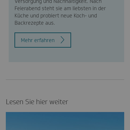
Versorgung und Nachhaltigkeit. Nach
Feierabend steht sie am liebsten in der
Küche und probiert neue Koch- und
Backrezepte aus.
Mehr erfahren
Lesen Sie hier weiter