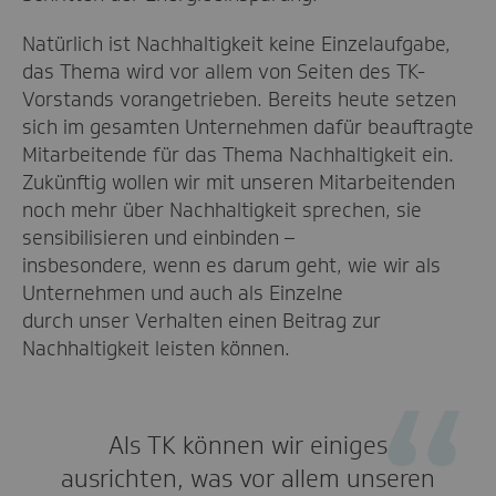
Natürlich ist Nachhaltigkeit keine Einzelaufgabe,
das Thema wird vor allem von Seiten des TK-
Vorstands vorangetrieben. Bereits heute setzen
sich im gesamten Unternehmen dafür beauftragte
Mitarbeitende für das Thema Nachhaltigkeit ein.
Zukünftig wollen wir mit unseren Mitarbeitenden
noch mehr über Nachhaltigkeit sprechen, sie
sensibilisieren und einbinden –
insbesondere, wenn es darum geht, wie wir als
Unternehmen und auch als Einzelne
durch unser Verhalten einen Beitrag zur
Nachhaltigkeit leisten können.
Als TK können wir einiges
ausrichten, was vor allem unseren