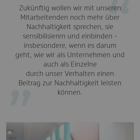
Zukünftig wollen wir mit unseren
Mitarbeitenden noch mehr über
Nachhaltigkeit sprechen, sie
sensibilisieren und einbinden -
insbesondere, wenn es darum
geht, wie wir als Unternehmen und
auch als Einzelne
durch unser Verhalten einen
Beitrag zur Nachhaltigkeit leisten
können.