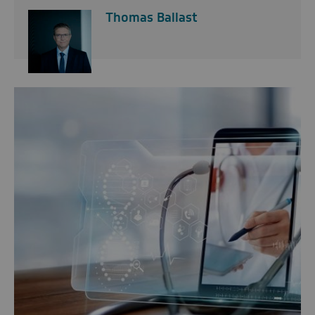
Thomas Ballast