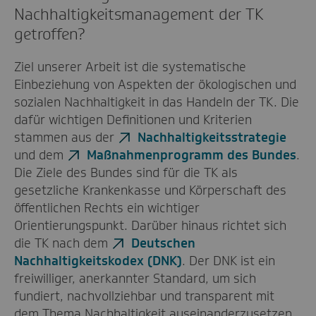
Nachhaltigkeitsmanagement der TK
getroffen?
Ziel unserer Arbeit ist die systematische
Einbeziehung von Aspekten der ökologischen und
sozialen Nachhaltigkeit in das Handeln der TK. Die
dafür wichtigen Definitionen und Kriterien
stammen aus der
Nachhaltigkeitsstrategie
und dem
Maßnahmenprogramm des Bundes
.
Die Ziele des Bundes sind für die TK als
gesetzliche Krankenkasse und Körperschaft des
öffentlichen Rechts ein wichtiger
Orientierungspunkt. Darüber hinaus richtet sich
die TK nach dem
Deutschen
Nachhaltigkeitskodex (DNK)
. Der DNK ist ein
freiwilliger, anerkannter Standard, um sich
fundiert, nachvollziehbar und transparent mit
dem Thema Nachhaltigkeit auseinanderzusetzen.