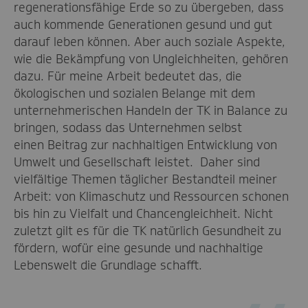
regenerationsfähige Erde so zu übergeben, dass
auch kommende Generationen gesund und gut
darauf leben können. Aber auch soziale Aspekte,
wie die Bekämpfung von Ungleichheiten, gehören
dazu. Für meine Arbeit bedeutet das, die
ökologischen und sozialen Belange mit dem
unternehmerischen Handeln der TK in Balance zu
bringen, sodass das Unternehmen selbst
einen Beitrag zur nachhaltigen Entwicklung von
Umwelt und Gesellschaft leistet. Daher sind
vielfältige Themen täglicher Bestandteil meiner
Arbeit: von Klimaschutz und Ressourcen schonen
bis hin zu Vielfalt und Chancengleichheit. Nicht
zuletzt gilt es für die TK natürlich Gesundheit zu
fördern, wofür eine gesunde und nachhaltige
Lebenswelt die Grundlage schafft.