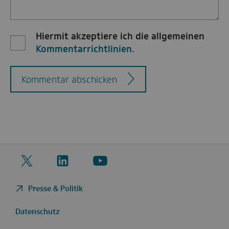
Hiermit akzeptiere ich die allgemeinen
Kommentarrichtlinien
.
Kommentar abschicken
Twitter
LinkedIn
YouTube
Presse & Politik
Datenschutz