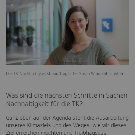
Die TK-Nachhaltigkeitsbeauftragte Dr. Sarah Windolph-Lübben
Was sind die nächsten Schritte in Sachen
Nachhaltigkeit für die TK?
Ganz oben auf der Agenda steht die Ausarbeitung
unseres Klimaziels und des Weges, wie wir dieses
Ziel erreichen möchten und Treibhausgas-