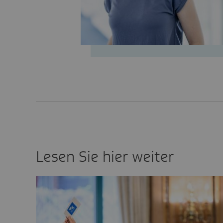
Lesen Sie hier weiter