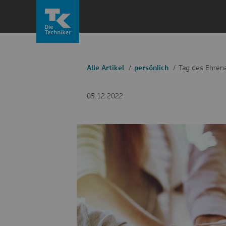
Zum
Inhalt
springen
Alle Artikel
persönlich
Tag des Ehren
05.12.2022