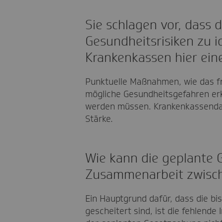
Sie schlagen vor, dass
Gesundheitsrisiken zu i
Krankenkassen hier ein
Punktuelle Maßnahmen, wie das fre
mögliche Gesundheitsgefahren er
werden müssen. Krankenkassendate
Stärke.
Wie kann die geplante
Zusammenarbeit zwisch
Ein Hauptgrund dafür, dass die 
gescheitert sind, ist die fehlende