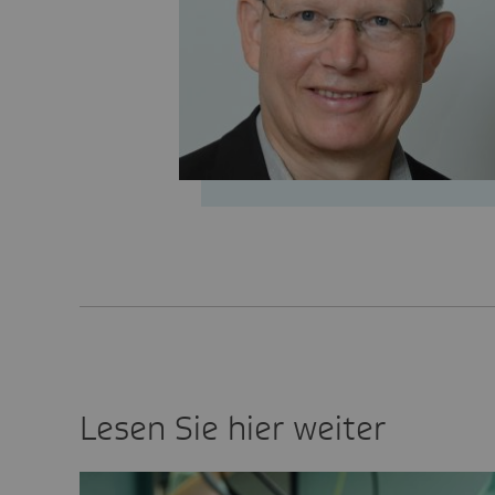
Lesen Sie hier weiter