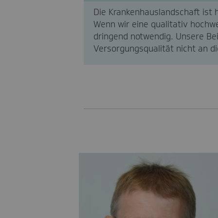
Die Krankenhauslandschaft ist 
Wenn wir eine qualitativ hochw
dringend notwendig. Unsere Bei
Versorgungsqualität nicht an d