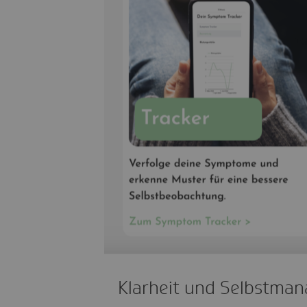
Klarheit und Selbstma