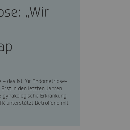
se: „Wir
ap
 – das ist für Endometriose-
 Erst in den letzten Jahren
e gynäkologische Erkrankung
K unterstützt Betroffene mit