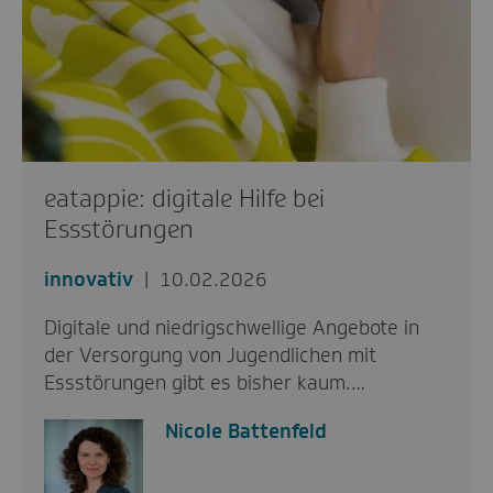
eatappie: digitale Hilfe bei
Essstörungen
innovativ
10.02.2026
Digitale und niedrigschwellige Angebote in
der Versorgung von Jugendlichen mit
Essstörungen gibt es bisher kaum.…
Nicole Battenfeld