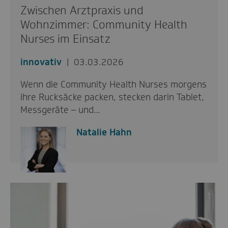
Zwischen Arztpraxis und
Wohnzimmer: Community Health
Nurses im Einsatz
innovativ
03.03.2026
Wenn die Community Health Nurses morgens
ihre Rucksäcke packen, stecken darin Tablet,
Messgeräte – und…
Natalie Hahn