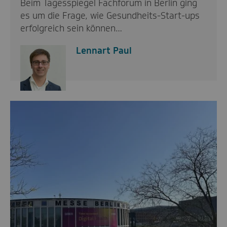
Beim Tagesspiegel Fachforum in Berlin ging
es um die Frage, wie Gesundheits-Start-ups
erfolgreich sein können…
Lennart Paul