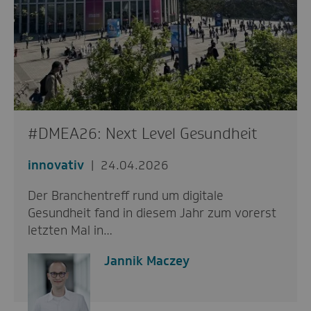
#DMEA26: Next Level Gesundheit
innovativ
24.04.2026
Der Branchentreff rund um digitale
Gesundheit fand in diesem Jahr zum vorerst
letzten Mal in…
Jannik Maczey