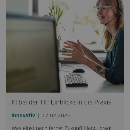
KI bei der TK: Einblicke in die Praxis
innovativ
17.02.2026
Was einst nach ferner Zukunft klang, prägt