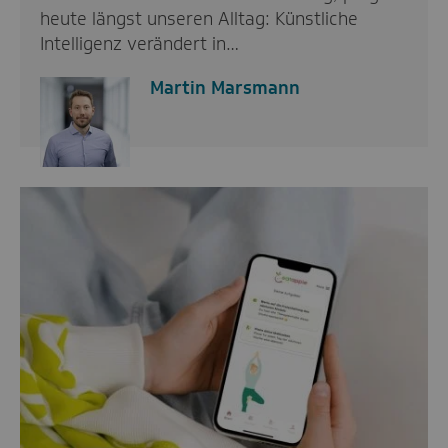
heute längst unseren Alltag: Künstliche
Intelligenz verändert in…
Martin Marsmann