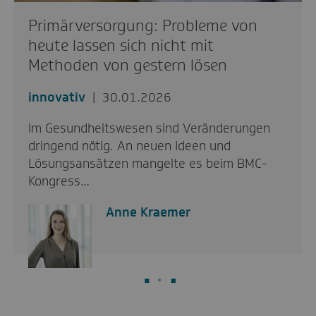
Primärversorgung: Probleme von
heute lassen sich nicht mit
Methoden von gestern lösen
innovativ
30.01.2026
Im Gesundheitswesen sind Veränderungen
dringend nötig. An neuen Ideen und
Lösungsansätzen mangelte es beim BMC-
Kongress…
Anne Kraemer