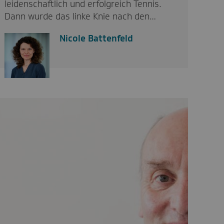
leidenschaftlich und erfolgreich Tennis.
Dann wurde das linke Knie nach den…
Nicole Battenfeld