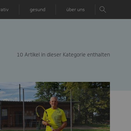
ativ
gesund
über uns
10 Artikel in dieser Kategorie enthalten