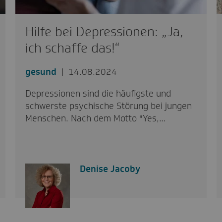
Hilfe bei Depressionen: „Ja,
ich schaffe das!“
gesund
14.08.2024
Depressionen sind die häufigste und
schwerste psychische Störung bei jungen
Menschen. Nach dem Motto "Yes,…
Denise Jacoby