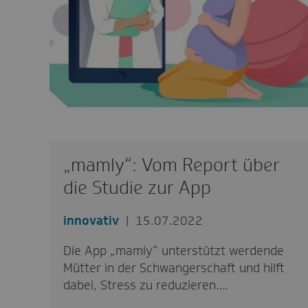
„mamly“: Vom Report über
die Studie zur App
innovativ
15.07.2022
Die App „mamly“ unterstützt werdende
Mütter in der Schwangerschaft und hilft
dabei, Stress zu reduzieren.…