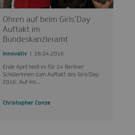
Ohren auf beim Girls’Day
Auftakt im
Bundeskanzleramt
innovativ
28.04.2016
Ende April hieß es für 24 Berliner
Schülerinnen zum Auftakt des Girls'Day
2016: Auf ins…
Christopher Conze