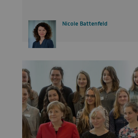
Nicole Battenfeld