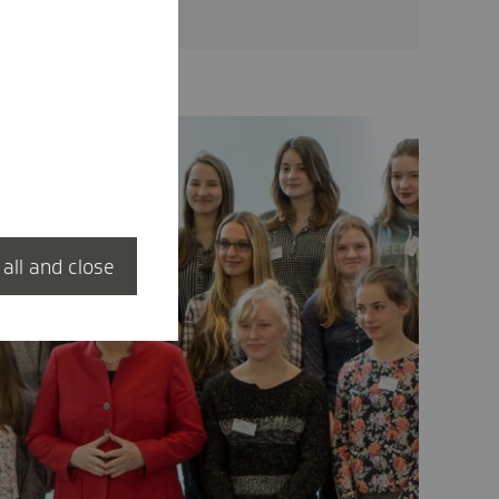
 all and close