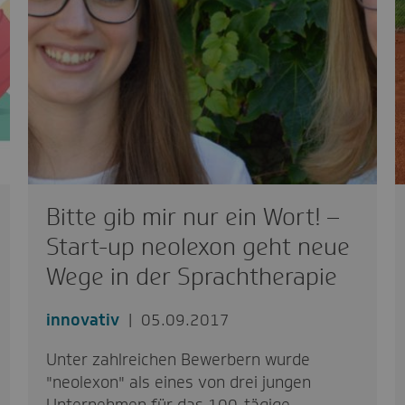
Bitte gib mir nur ein Wort! –
Start-up neolexon geht neue
Wege in der Sprachtherapie
innovativ
05.09.2017
Unter zahlreichen Bewerbern wurde
"neolexon" als eines von drei jungen