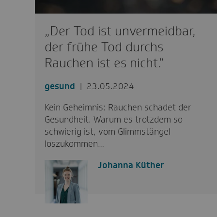
„Der Tod ist unvermeidbar,
der frühe Tod durchs
Rauchen ist es nicht.“
gesund
23.05.2024
Kein Geheimnis: Rauchen schadet der
Gesundheit. Warum es trotzdem so
schwierig ist, vom Glimmstängel
loszukommen…
Johanna Küther