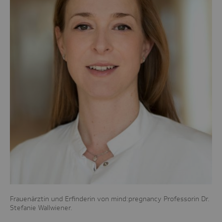
Frauenärztin und Erfinderin von mind:pregnancy Professorin Dr.
Stefanie Wallwiener.