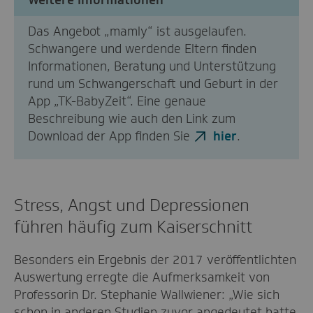
Das Angebot „mamly“ ist ausgelaufen.
Schwangere und werdende Eltern finden
Informationen, Beratung und Unterstützung
rund um Schwangerschaft und Geburt in der
App „TK-BabyZeit“. Eine genaue
Beschreibung wie auch den Link zum
Download der App finden Sie
hier
.
Stress, Angst und Depressionen
führen häufig zum Kaiserschnitt
Besonders ein Ergebnis der 2017 veröffentlichten
Auswertung erregte die Aufmerksamkeit von
Professorin Dr. Stephanie Wallwiener: „Wie sich
schon in anderen Studien zuvor angedeutet hatte,