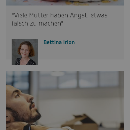
"Viele Mütter haben Angst, etwas
falsch zu machen"
Bettina Irion