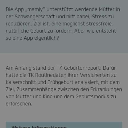
Die App „mamly“ unterstützt werdende Mütter in
der Schwangerschaft und hilft dabei, Stress zu
reduzieren. Ziel ist, eine möglichst stressfreie,
natürliche Geburt zu fördern. Aber wie entsteht
so eine App eigentlich?
Am Anfang stand der TK-Geburtenreport: Dafür
hatte die TK Routinedaten ihrer Versicherten zu
Kaiserschnitt und Frühgeburt analysiert, mit dem
Ziel, Zusammenhänge zwischen den Erkrankungen
von Mutter und Kind und dem Geburtsmodus zu
erforschen.
Weitere Informationen