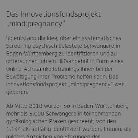
Das Innovationsfondsprojekt
„mind:pregnancy“
So entstand die Idee, über ein systematisches
Screening psychisch belastete Schwangere in
Baden-Württemberg zu identifizieren und zu
untersuchen, ob ein Hilfsangebot in Form eines
Online-Achtsamkeitstrainings ihnen bei der
Bewältigung ihrer Probleme helfen kann. Das
Innovationsfondsprojekt „mind:pregnancy“ war
geboren.
Ab Mitte 2018 wurden so in Baden-Württemberg
mehr als 5.000 Schwangere in teilnehmenden
gynäkologischen Praxen gescreent, von den
1.144 als auffällig identifiziert wurden. Frauen, die
mildere Anzeichen von Störungen der