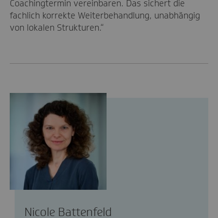
Coachingtermin vereinbaren. Das sichert die
fachlich korrekte Weiterbehandlung, unabhängig
von lokalen Strukturen.“
Nicole Battenfeld