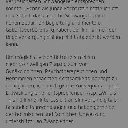
verunsicherten Schwangeren entsprechen
könnte: „Schon als junge Fachärztin hatte ich oft
das Gefühl, dass manche Schwangere einen
hohen Bedarf an Begleitung und mentaler
Geburtsvorbereitung haben, der im Rahmen der
Regelversorgung bislang nicht abgedeckt werden
kann.“
Um möglichst vielen Betroffenen einen
niedrigschwelligen Zugang zum von
Gynäkologinnen, Psychotherapeutinnen und
Hebammen erdachten Achtsamkeits-Konzept zu
ermöglichen, war die logische Konsequenz nun die
Entwicklung einer entsprechenden App. „Wir als
TK sind immer interessiert an sinnvollen digitalen
Gesundheitsanwendungen und haben gerne bei
der technischen und fachlichen Umsetzung
unterstützt“, so Zwanzleitner.