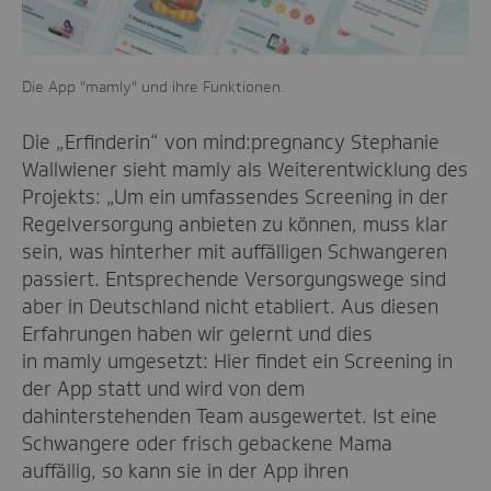
Die App "mamly" und ihre Funktionen.
Die „Erfinderin“ von mind:pregnancy Stephanie
Wallwiener sieht mamly als Weiterentwicklung des
Projekts: „Um ein umfassendes Screening in der
Regelversorgung anbieten zu können, muss klar
sein, was hinterher mit auffälligen Schwangeren
passiert. Entsprechende Versorgungswege sind
aber in Deutschland nicht etabliert. Aus diesen
Erfahrungen haben wir gelernt und dies
in mamly umgesetzt: Hier findet ein Screening in
der App statt und wird von dem
dahinterstehenden Team ausgewertet. Ist eine
Schwangere oder frisch gebackene Mama
auffällig, so kann sie in der App ihren