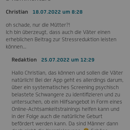
Christian
18.07.2022 um 8:28
oh schade, nur die Mütter?!
Ich bin überzeugt, dass auch die Väter einen
erheblichen Beitrag zur Stressreduktion leisten
können…
Redaktion
25.07.2022 um 12:29
Hallo Christian, das können und sollen die Väter
natürlich! Bei der App geht es allerdings darum,
über ein systematisches Screening psychisch
belastete Schwangere zu identifizieren und zu
untersuchen, ob ein Hilfsangebot in Form eines
Online-Achtsamkeitstrainings helfen kann und
in der Folge auch die natürliche Geburt
befördert werden kann. Da sind Männer dann