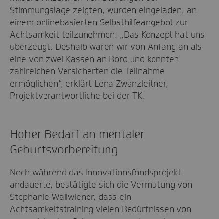
Stimmungslage zeigten, wurden eingeladen, an
einem onlinebasierten Selbsthilfeangebot zur
Achtsamkeit teilzunehmen. „Das Konzept hat uns
überzeugt. Deshalb waren wir von Anfang an als
eine von zwei Kassen an Bord und konnten
zahlreichen Versicherten die Teilnahme
ermöglichen“, erklärt Lena Zwanzleitner,
Projektverantwortliche bei der TK.
Hoher Bedarf an mentaler
Geburtsvorbereitung
Noch während das Innovationsfondsprojekt
andauerte, bestätigte sich die Vermutung von
Stephanie Wallwiener, dass ein
Achtsamkeitstraining vielen Bedürfnissen von