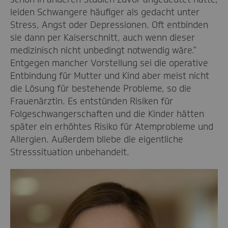
leiden Schwangere häufiger als gedacht unter
Stress, Angst oder Depressionen. Oft entbinden
sie dann per Kaiserschnitt, auch wenn dieser
medizinisch nicht unbedingt notwendig wäre.“
Entgegen mancher Vorstellung sei die operative
Entbindung für Mutter und Kind aber meist nicht
die Lösung für bestehende Probleme, so die
Frauenärztin. Es entstünden Risiken für
Folgeschwangerschaften und die Kinder hätten
später ein erhöhtes Risiko für Atemprobleme und
Allergien. Außerdem bliebe die eigentliche
Stresssituation unbehandelt.