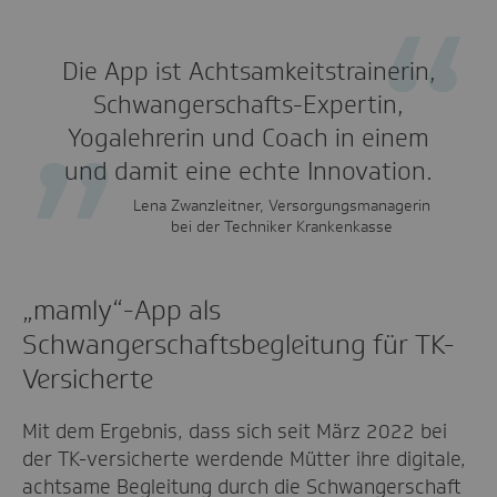
Die App ist Achtsamkeitstrainerin,
Schwangerschafts-Expertin,
Yogalehrerin und Coach in einem
und damit eine echte Innovation.
Lena Zwanzleitner, Versorgungsmanagerin
bei der Techniker Krankenkasse
„mamly“-App als
Schwangerschaftsbegleitung für TK-
Versicherte
Mit dem Ergebnis, dass sich seit März 2022 bei
der TK-versicherte werdende Mütter ihre digitale,
achtsame Begleitung durch die Schwangerschaft