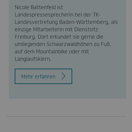
Nicole Battenfeld ist
Landespressesprecherin bei der TK-
Landesvertretung Baden-Württemberg, als
einzige Mitarbeiterin mit Dienstsitz
Freiburg. Dort erkundet sie gerne die
umliegenden Schwarzwaldhöhen zu Fuß,
auf dem Mountainbike oder mit
Langlaufskiern.
Mehr erfahren