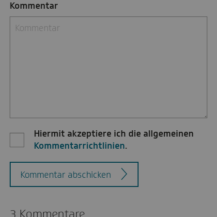
Kommentar
Hiermit akzeptiere ich die allgemeinen
Kommentarrichtlinien
.
Kommentar abschicken
3 Kommentare