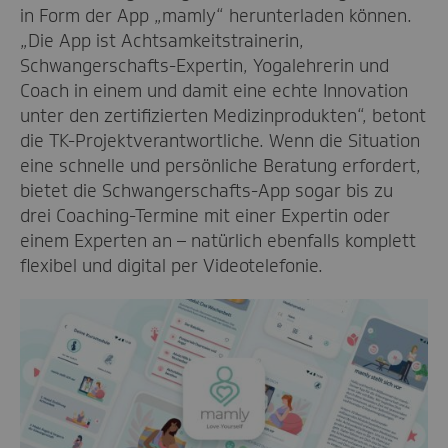
in Form der App „mamly“ herunterladen können.
„Die App ist Achtsamkeitstrainerin,
Schwangerschafts-Expertin, Yogalehrerin und
Coach in einem und damit eine echte Innovation
unter den zertifizierten Medizinprodukten“, betont
die TK-Projektverantwortliche. Wenn die Situation
eine schnelle und persönliche Beratung erfordert,
bietet die Schwangerschafts-App sogar bis zu
drei Coaching-Termine mit einer Expertin oder
einem Experten an – natürlich ebenfalls komplett
flexibel und digital per Videotelefonie.