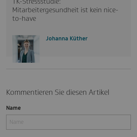
TK-Stressstudie:
Mitarbeitergesundheit ist kein nice-
to-have
Johanna Küther
Kommentieren Sie diesen Artikel
Name