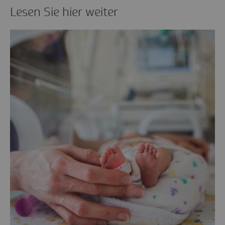
Lesen Sie hier weiter