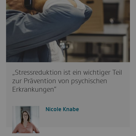
„Stressreduktion ist ein wichtiger Teil
zur Prävention von psychischen
Erkrankungen“
Nicole Knabe