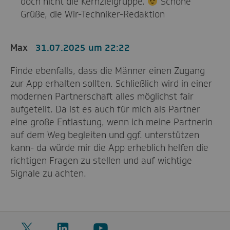
doch nicht die Kernzielgruppe.
Schöne
Grüße, die Wir-Techniker-Redaktion
Max
31.07.2025 um 22:22
Finde ebenfalls, dass die Männer einen Zugang
zur App erhalten sollten. Schließlich wird in einer
modernen Partnerschaft alles möglichst fair
aufgeteilt. Da ist es auch für mich als Partner
eine große Entlastung, wenn ich meine Partnerin
auf dem Weg begleiten und ggf. unterstützen
kann- da würde mir die App erheblich helfen die
richtigen Fragen zu stellen und auf wichtige
Signale zu achten.
Twitter
LinkedIn