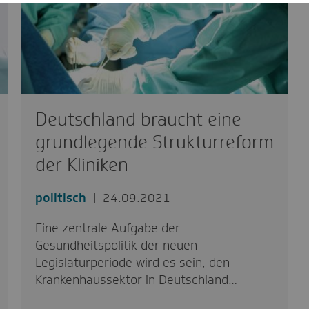
Deutschland braucht eine
grundlegende Strukturreform
der Kliniken
politisch
24.09.2021
Eine zentrale Aufgabe der
Gesundheitspolitik der neuen
Legislaturperiode wird es sein, den
Krankenhaussektor in Deutschland…