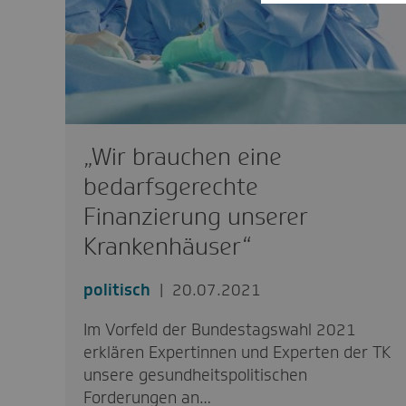
„Wir brauchen eine
bedarfsgerechte
Finanzierung unserer
Krankenhäuser“
politisch
20.07.2021
Im Vorfeld der Bundestagswahl 2021
erklären Expertinnen und Experten der TK
unsere gesundheitspolitischen
Forderungen an…