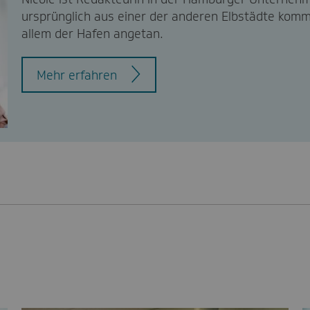
ursprünglich aus einer der anderen Elbstädte komm
allem der Hafen angetan.
Mehr erfahren