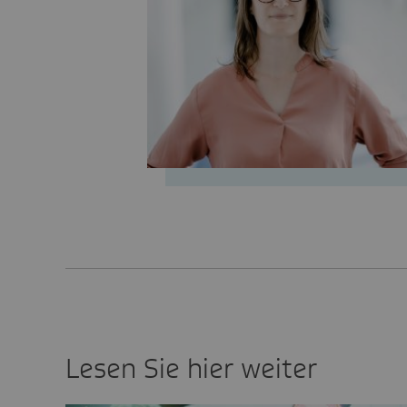
Lesen Sie hier weiter