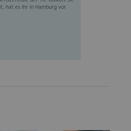
t, hat es ihr in Hamburg vor