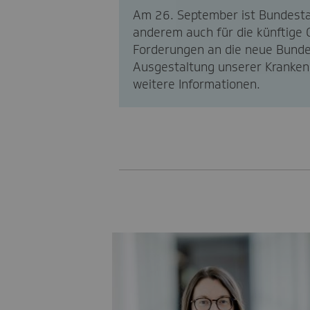
Am 26. September ist Bundestag
anderem auch für die künftige G
Forderungen an die neue Bundes
Ausgestaltung unserer Kranken
weitere Informationen.