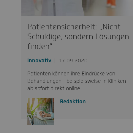
Patientensicherheit: „Nicht
Schuldige, sondern Lösungen
finden“
innovativ
17.09.2020
Patienten können ihre Eindrücke von
Behandlungen - beispielsweise in Kliniken -
ab sofort direkt online…
Redaktion