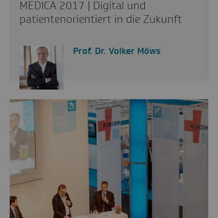
MEDICA 2017 | Digital und
patientenorientiert in die Zukunft
Prof. Dr. Volker Möws