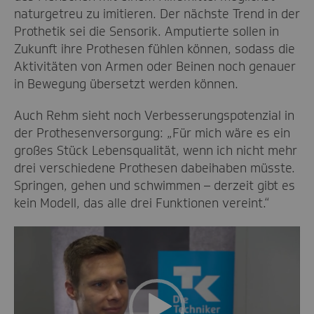
naturgetreu zu imitieren. Der nächste Trend in der
Prothetik sei die Sensorik. Amputierte sollen in
Zukunft ihre Prothesen fühlen können, sodass die
Aktivitäten von Armen oder Beinen noch genauer
in Bewegung übersetzt werden können.
Auch Rehm sieht noch Verbesserungspotenzial in
der Prothesenversorgung: „Für mich wäre es ein
großes Stück Lebensqualität, wenn ich nicht mehr
drei verschiedene Prothesen dabeihaben müsste.
Springen, gehen und schwimmen – derzeit gibt es
kein Modell, das alle drei Funktionen vereint.“
Video-
Player