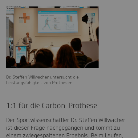
Dr. Steffen Willwacher untersucht die
Leistungsfähigkeit von Prothesen.
1:1 für die Carbon-Prothese
Der Sportwissenschaftler Dr. Steffen Willwacher
ist dieser Frage nachgegangen und kommt zu
einem zwiegespaltenen Ergebnis. Beim Laufen,