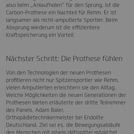
also beim „Anlaufholen“ für den Sprung, ist die
Carbon-Prothese ein Nachteil für Rehm. Er ist
langsamer als nicht-amputierte Sportler. Beim
Absprung wiederum ist die effizientere
Kraftspeicherung ein Vorteil.
Nächster Schritt: Die Prothese fühlen
Von den Technologien der neuen Prothesen
profitieren nicht nur Spitzensportler wie Rehm,
vielen Amputierten erleichtern sie den Alltag.
Welche Möglichkeiten die neuen Generationen der
Prothesen bieten erläuterte der dritte Teilnehmer
des Panels, Adam Baier,
Orthopädietechnikermeister bei Endolite
Deutschland. Ziel sei es, die Bewegungsabläufe
des Menschen mit einem Hilfsmittel möglichst