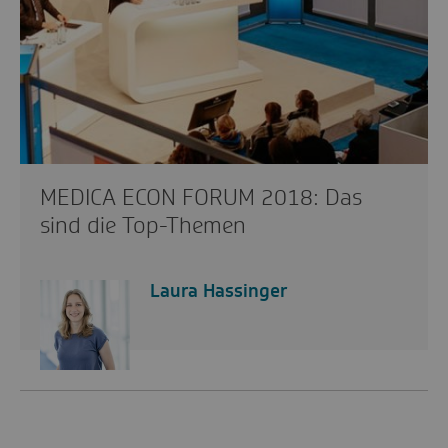
MEDICA ECON FORUM 2018: Das
sind die Top-Themen
Laura Hassinger