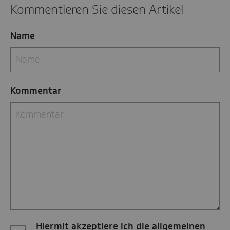
Kommentieren Sie diesen Artikel
Name
Kommentar
Hiermit akzeptiere ich die allgemeinen