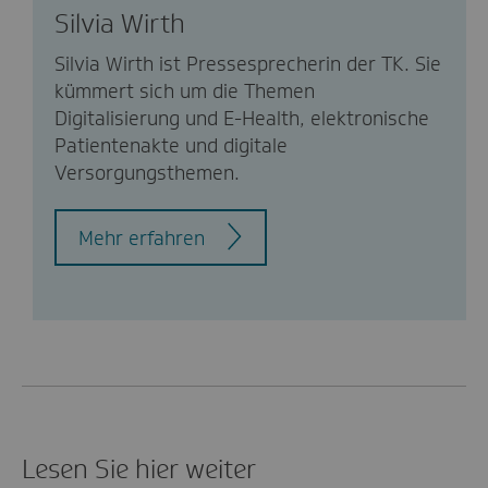
Silvia Wirth
Silvia Wirth ist Pressesprecherin der TK. Sie
kümmert sich um die Themen
Digitalisierung und E-Health, elektronische
Patientenakte und digitale
Versorgungsthemen.
Mehr erfahren
Lesen Sie hier weiter