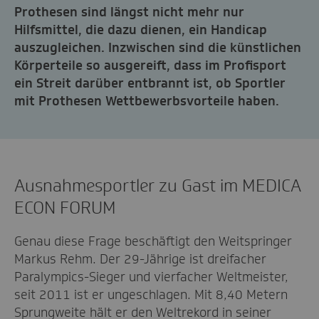
Prothesen sind längst nicht mehr nur
Hilfsmittel, die dazu dienen, ein Handicap
auszugleichen. Inzwischen sind die künstlichen
Körperteile so ausgereift, dass im Profisport
ein Streit darüber entbrannt ist, ob Sportler
mit Prothesen Wettbewerbsvorteile haben.
Ausnahmesportler zu Gast im MEDICA
ECON FORUM
Genau diese Frage beschäftigt den Weitspringer
Markus Rehm. Der 29-Jährige ist dreifacher
Paralympics-Sieger und vierfacher Weltmeister,
seit 2011 ist er ungeschlagen. Mit 8,40 Metern
Sprungweite hält er den Weltrekord in seiner