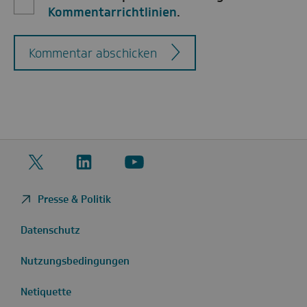
Kommentarrichtlinien
.
Kommentar abschicken
Twitter
LinkedIn
YouTube
Presse & Politik
Datenschutz
Nutzungsbedingungen
Netiquette