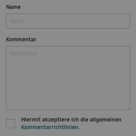
Name
Kommentar
Hiermit akzeptiere ich die allgemeinen
Kommentarrichtlinien
.