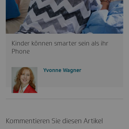
Kinder können smarter sein als ihr
Phone
Yvonne Wagner
Kommentieren Sie diesen Artikel