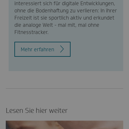
interessiert sich für digitale Entwicklungen,
ohne die Bodenhaftung zu verlieren: In ihrer
Freizeit ist sie sportlich aktiv und erkundet
die analoge Welt - mal mit, mal ohne
Fitnesstracker.
Mehr erfahren
Lesen Sie hier weiter