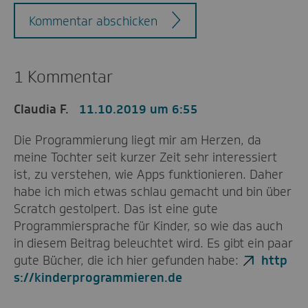
Kommentar abschicken
1 Kommentar
Claudia F.
11.10.2019 um 6:55
Die Programmierung liegt mir am Herzen, da
meine Tochter seit kurzer Zeit sehr interessiert
ist, zu verstehen, wie Apps funktionieren. Daher
habe ich mich etwas schlau gemacht und bin über
Scratch gestolpert. Das ist eine gute
Programmiersprache für Kinder, so wie das auch
in diesem Beitrag beleuchtet wird. Es gibt ein paar
gute Bücher, die ich hier gefunden habe:
http
s://kinderprogrammieren.de