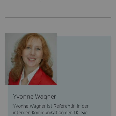
Yvonne Wagner
Yvonne Wagner ist Referentin in der
internen Kommunikation der TK. Sie