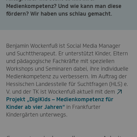
Medienkompetenz? Und wie kann man diese
fördern? Wir haben uns schlau gemacht.
Benjamin Wockenfuß ist Social Media Manager
und Suchttherapeut. Er unterstützt Kinder, Eltern
und pädagogische Fachkräfte mit speziellen
Workshops und Seminaren dabei, ihre individuelle
Medienkompetenz zu verbessern. Im Auftrag der
Hessischen Landesstelle für Suchtfragen (HLS) e.
V. und der TK ist Wockenfuß aktuell mit dem
Projekt „DigiKids – Medienkompetenz für
Kinder ab vier Jahren“
in Frankfurter
Kindergärten unterwegs.