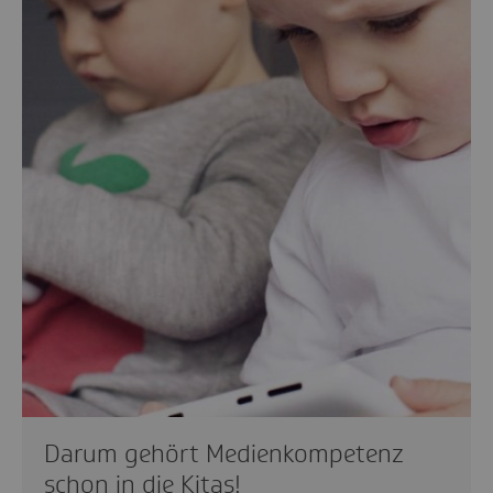
Darum gehört Medienkompetenz
schon in die Kitas!