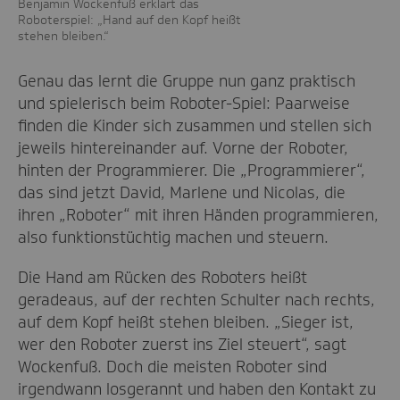
Benjamin Wockenfuß erklärt das
Roboterspiel: „Hand auf den Kopf heißt
stehen bleiben.“
Genau das lernt die Gruppe nun ganz praktisch
und spielerisch beim Roboter-Spiel: Paarweise
finden die Kinder sich zusammen und stellen sich
jeweils hintereinander auf. Vorne der Roboter,
hinten der Programmierer. Die „Programmierer“,
das sind jetzt David, Marlene und Nicolas, die
ihren „Roboter“ mit ihren Händen programmieren,
also funktionstüchtig machen und steuern.
Die Hand am Rücken des Roboters heißt
geradeaus, auf der rechten Schulter nach rechts,
auf dem Kopf heißt stehen bleiben. „Sieger ist,
wer den Roboter zuerst ins Ziel steuert“, sagt
Wockenfuß. Doch die meisten Roboter sind
irgendwann losgerannt und haben den Kontakt zu