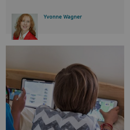
Yvonne Wagner