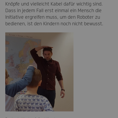
Knöpfe und vielleicht Kabel dafür wichtig sind.
Dass in jedem Fall erst einmal ein Mensch die
Initiative ergreifen muss, um den Roboter zu
bedienen, ist den Kindern noch nicht bewusst.