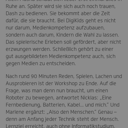
Ruhe an. Später wird sie sich auch noch trauen,
Dash zu bedienen. Sie bekommt aber die Zeit
dafür, die sie braucht. Bei DigiKids geht es nicht
nur darum, Medienkompetenz aufzubauen,
sondern auch darum, Kindern die Wahl zu lassen.
Das spielerische Erleben soll gefördert, aber nicht
erzwungen werden. Schließlich gehört zu einer
gut ausgebildeten Medienkompetenz auch, sich
gegen Medien zu entscheiden.
Nach rund 90 Minuten Reden, Spielen, Lachen und
Ausprobieren ist der Workshop zu Ende. Auf die
Frage, was man denn nun braucht, um einen
Roboter zu bewegen, antwortet Nicklas: „Eine
Fernbedienung, Batterien, Kabel… und mich.“ Und
Marlene ergänzt: „Also den Menschen.“ Genau –
denn am Anfang jeder Technik steht der Mensch.
Lernziel erreicht, auch ohne Informatikstudium.