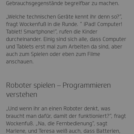
Gebrauchsgegenstände begreifbar zu machen.
„Welche technischen Geräte kennt ihr denn so?“,
fragt Wockenfuß in die Runde. “ iPad! Computer!
Tablet! Smartphone!“, rufen die Kinder
durcheinander. Einig sind sich alle, dass Computer
und Tablets erst mal zum Arbeiten da sind, aber
auch zum Spielen oder eben zum Filme
anschauen.
Roboter spielen – Programmieren
verstehen
„Und wenn ihr an einen Roboter denkt, was
braucht man dafür, damit der funktioniert?“, fragt
Wockenfuß. „Na, die Fernbedienung“, sagt
Marlene, und Teresa weiß auch, dass Batterien,