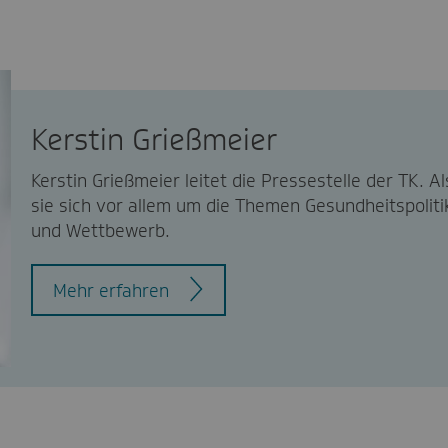
Kerstin Grießmeier
Kerstin Grießmeier leitet die Pressestelle der TK.
sie sich vor allem um die Themen Gesundheitspolit
und Wettbewerb.
Mehr erfahren