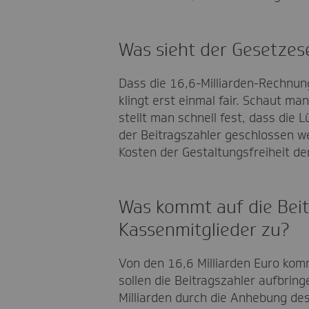
Was sieht der Gesetzes
Dass die 16,6-Milliarden-Rechnung 
klingt erst einmal fair. Schaut man
stellt man schnell fest, dass die 
der Beitragszahler geschlossen we
Kosten der Gestaltungsfreiheit d
Was kommt auf die Beit
Kassenmitglieder zu?
Von den 16,6 Milliarden Euro kommt
sollen die Beitragszahler aufbrin
Milliarden durch die Anhebung des