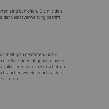
ten sind betroffen. Die mit den
der Selbstverwaltung betrifft
achhaltig zu gestalten. Dafür
hon die Rücklagen abgeben müssen
u kalkulieren und zu wirtschaften.
 brauchen wir eine nachhaltige
es zu tun.