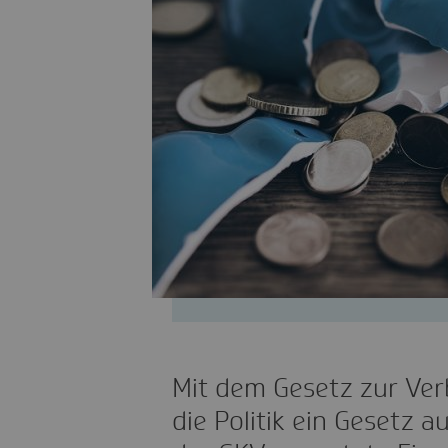
Mit dem Gesetz zur Ve
die Politik ein Gesetz a