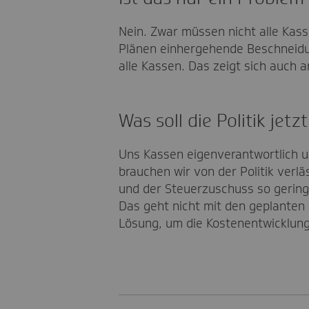
Nein. Zwar müssen nicht alle Kass
Plänen einhergehende Beschneidun
alle Kassen. Das zeigt sich auch 
Was soll die Politik jetz
Uns Kassen eigenverantwortlich u
brauchen wir von der Politik ver
und der Steuerzuschuss so gering b
Das geht nicht mit den geplanten
Lösung, um die Kostenentwicklung 