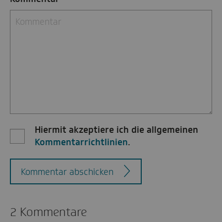
Hiermit akzeptiere ich die allgemeinen
Kommentarrichtlinien
.
Kommentar abschicken
2 Kommentare