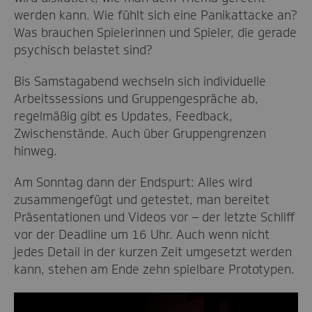
werden kann. Wie fühlt sich eine Panikattacke an?
Was brauchen Spielerinnen und Spieler, die gerade
psychisch belastet sind?
Bis Samstagabend wechseln sich individuelle
Arbeitssessions und Gruppengespräche ab,
regelmäßig gibt es Updates, Feedback,
Zwischenstände. Auch über Gruppengrenzen
hinweg.
Am Sonntag dann der Endspurt: Alles wird
zusammengefügt und getestet, man bereitet
Präsentationen und Videos vor – der letzte Schliff
vor der Deadline um 16 Uhr. Auch wenn nicht
jedes Detail in der kurzen Zeit umgesetzt werden
kann, stehen am Ende zehn spielbare Prototypen.