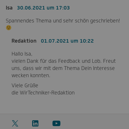
Isa
30.06.2021 um 17:03
Spannendes Thema und sehr schön geschrieben!
Redaktion
01.07.2021 um 10:22
Hallo Isa,
vielen Dank für das Feedback und Lob. Freut
uns, dass wir mit dem Thema Dein Interesse
wecken konnten.
Viele Grüße
die WirTechniker-Redaktion
Twitter
LinkedIn
YouTube