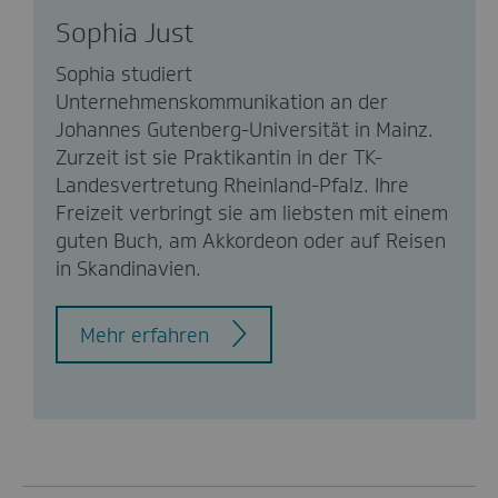
Sophia Just
Sophia studiert
Unternehmenskommunikation an der
Johannes Gutenberg-Universität in Mainz.
Zurzeit ist sie Praktikantin in der TK-
Landesvertretung Rheinland-Pfalz. Ihre
Freizeit verbringt sie am liebsten mit einem
guten Buch, am Akkordeon oder auf Reisen
in Skandinavien.
Mehr erfahren