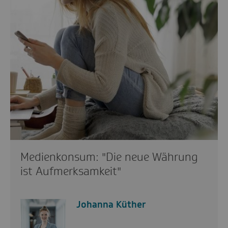
Medienkonsum: "Die neue Währung
ist Aufmerksamkeit"
Johanna Küther