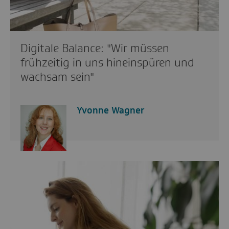
Digitale Balance: "Wir müssen
frühzeitig in uns hineinspüren und
wachsam sein"
Yvonne Wagner