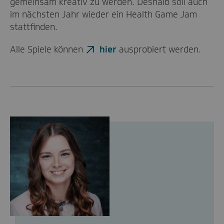
gemeinsam kreativ zu werden. Deshalb soll auch
im nächsten Jahr wieder ein Health Game Jam
stattfinden.
Alle Spiele können
hier
ausprobiert werden.