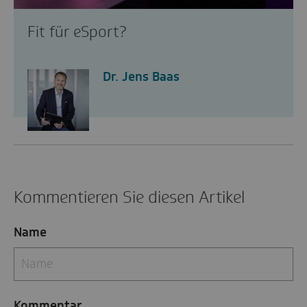
Fit für eSport?
Dr. Jens Baas
Kommentieren Sie diesen Artikel
Name
Kommentar