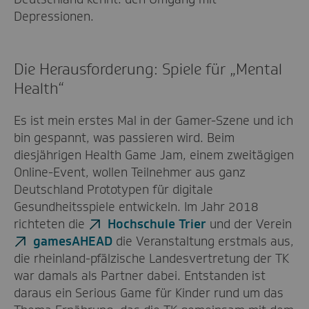
Depressionen.
Die Herausforderung: Spiele für „Mental
Health“
Es ist mein erstes Mal in der Gamer-Szene und ich
bin gespannt, was passieren wird. Beim
diesjährigen Health Game Jam, einem zweitägigen
Online-Event, wollen Teilnehmer aus ganz
Deutschland Prototypen für digitale
Gesundheitsspiele entwickeln. Im Jahr 2018
richteten die
Hochschule Trier
und der Verein
gamesAHEAD
die Veranstaltung erstmals aus,
die rheinland-pfälzische Landesvertretung der TK
war damals als Partner dabei. Entstanden ist
daraus ein Serious Game für Kinder rund um das