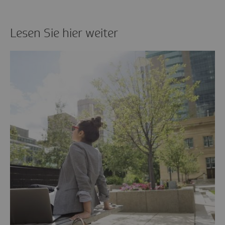
Lesen Sie hier weiter