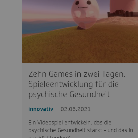
Zehn Games in zwei Tagen:
Spieleentwicklung für die
psychische Gesundheit
innovativ
02.06.2021
Ein Videospiel entwickeln, das die
psychische Gesundheit stärkt - und das in