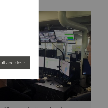
 all and close