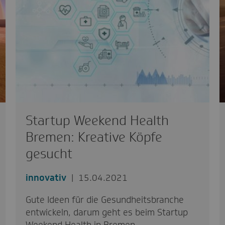
Startup Weekend Health
Bremen: Kreative Köpfe
gesucht
innovativ
15.04.2021
Gute Ideen für die Gesundheitsbranche
entwickeln, darum geht es beim Startup