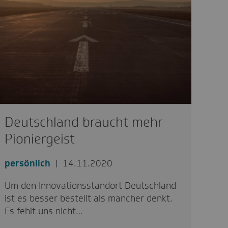
Deutschland braucht mehr
Pioniergeist
persönlich
14.11.2020
Um den Innovationsstandort Deutschland
ist es besser bestellt als mancher denkt.
Es fehlt uns nicht…