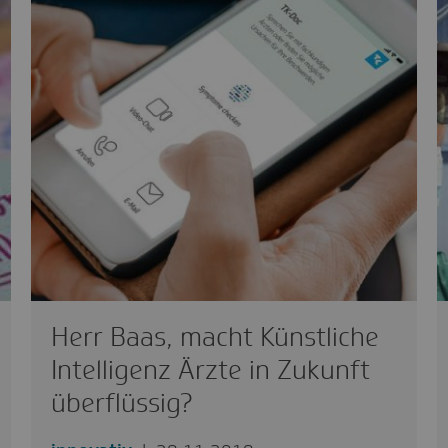
Herr Baas, macht Künstliche
Intelligenz Ärzte in Zukunft
überflüssig?