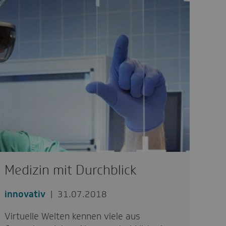
Medizin mit Durchblick
innovativ
31.07.2018
Virtuelle Welten kennen viele aus