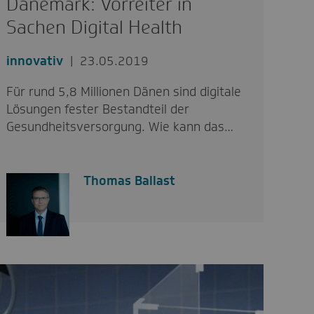
Dänemark: Vorreiter in
Sachen Digital Health
innovativ
23.05.2019
Für rund 5,8 Millionen Dänen sind digitale
Lösungen fester Bestandteil der
Gesundheitsversorgung. Wie kann das…
Thomas Ballast