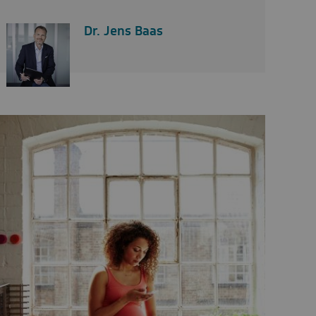
Dr. Jens Baas