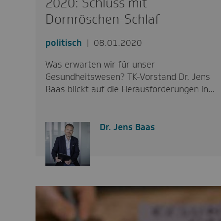
2020: Schluss mit
Dornröschen-Schlaf
politisch
08.01.2020
Was erwarten wir für unser
Gesundheitswesen? TK-Vorstand Dr. Jens
Baas blickt auf die Herausforderungen in…
Dr. Jens Baas