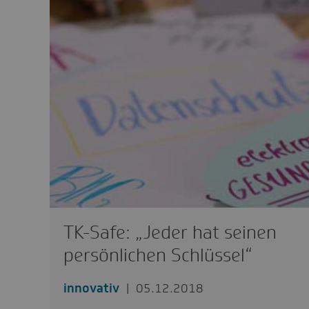
TK-Safe: „Jeder hat seinen
persönlichen Schlüssel“
innovativ
05.12.2018