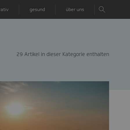
ativ
gesund
über uns
29 Artikel in dieser Kategorie enthalten