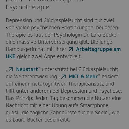
Psychotherapie
Depression und Glücksspielsucht sind nur zwei
von vielen psychischen Erkrankungen, bei deren
Therapie es laut der Psychologin Dr. Lara Bücker
eine massive Unterversorgung gibt. Die junge
Hamburgerin hat mit ihrer
Arbeitsgruppe am
UKE
gleich zwei Apps entwickelt.
„
Neustart
“ unterstützt bei Glücksspielsucht;
die Weiterentwicklung „
MKT & Mehr
“ basiert
auf einem metakognitiven Therapieansatz und
hilft unter anderem bei Depression und Psychose.
Das Prinzip: Jeden Tag bekommen die Nutzer eine
Nachricht mit einer Übung aufs Smartphone,
quasi „die tägliche Zahnbürste für die Seele“, wie
es Laura Bücker beschreibt.