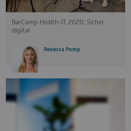
BarCamp Health-IT 2020: Sicher
digital
Rebecca Pomp