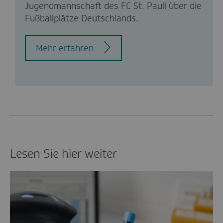
Jugendmannschaft des FC St. Pauli über die
Fußballplätze Deutschlands.
Mehr erfahren
Lesen Sie hier weiter