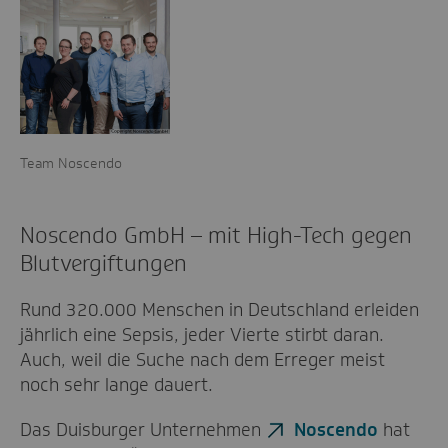
Team Noscendo
Noscendo GmbH – mit High-Tech gegen
Blutvergiftungen
Rund 320.000 Menschen in Deutschland erleiden
jährlich eine Sepsis, jeder Vierte stirbt daran.
Auch, weil die Suche nach dem Erreger meist
noch sehr lange dauert.
Das Duisburger Unternehmen
Noscendo
hat