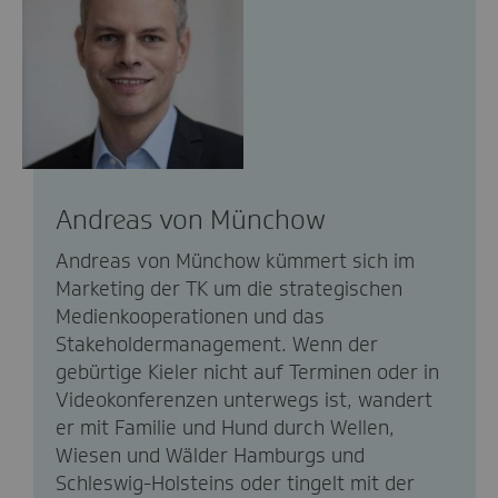
Andreas von Münchow
Andreas von Münchow kümmert sich im
Marketing der TK um die strategischen
Medienkooperationen und das
Stakeholdermanagement. Wenn der
gebürtige Kieler nicht auf Terminen oder in
Videokonferenzen unterwegs ist, wandert
er mit Familie und Hund durch Wellen,
Wiesen und Wälder Hamburgs und
Schleswig-Holsteins oder tingelt mit der