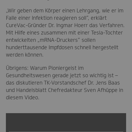
„Wir geben dem Körper einen Lehrgang, wie er im
Falle einer Infektion reagieren soll“, erklärt
CureVac-Gründer Dr. Ingmar Hoerr das Verfahren.
Mit Hilfe eines zusammen mit einer Tesla-Tochter
entwickelten „mRNA-Druckers“ sollen
hunderttausende Impfdosen schnell hergestellt
werden können.
Übrigens: Warum Pioniergeist im
Gesundheitswesen gerade jetzt so wichtig ist –
das diskutieren TK-Vorstandschef Dr. Jens Baas
und Handelsblatt Chefredakteur Sven Afhüppe in
diesem Video.