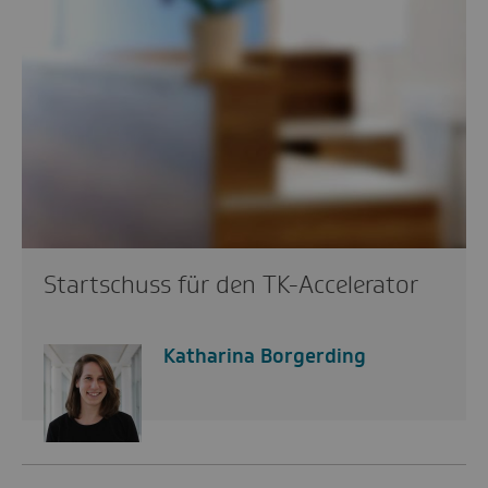
Startschuss für den TK-Accelerator
Katharina Borgerding