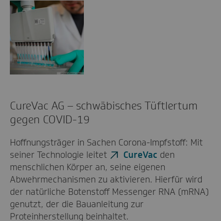
CureVac AG – schwäbisches Tüftlertum
gegen COVID-19
Hoffnungsträger in Sachen Corona-Impfstoff: Mit
seiner Technologie leitet
CureVac
den
menschlichen Körper an, seine eigenen
Abwehrmechanismen zu aktivieren. Hierfür wird
der natürliche Botenstoff Messenger RNA (mRNA)
genutzt, der die Bauanleitung zur
Proteinherstellung beinhaltet.