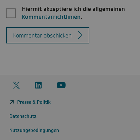
Hiermit akzeptiere ich die allgemeinen
Kommentarrichtlinien
.
Kommentar abschicken
Twitter
LinkedIn
YouTube
Presse & Politik
Datenschutz
Nutzungsbedingungen