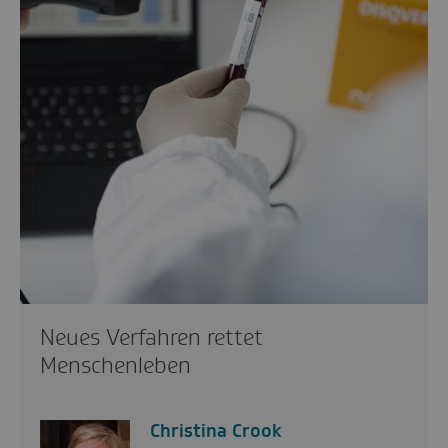
Neues Verfahren rettet
Menschenleben
Christina Crook