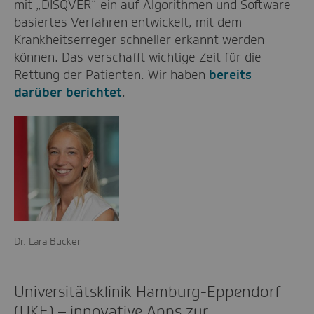
mit „DISQVER“ ein auf Algorithmen und Software
basiertes Verfahren entwickelt, mit dem
Krankheitserreger schneller erkannt werden
können. Das verschafft wichtige Zeit für die
Rettung der Patienten. Wir haben
bereits
darüber berichtet
.
Dr. Lara Bücker
Universitätsklinik Hamburg-Eppendorf
(UKE) – innovative Apps zur