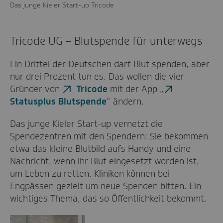
Das junge Kieler Start-up Tricode
Tricode UG – Blutspende für unterwegs
Ein Drittel der Deutschen darf Blut spenden, aber
nur drei Prozent tun es. Das wollen die vier
Gründer von
Tricode
mit der App „
Statusplus Blutspende
“ ändern.
Das junge Kieler Start-up vernetzt die
Spendezentren mit den Spendern: Sie bekommen
etwa das kleine Blutbild aufs Handy und eine
Nachricht, wenn ihr Blut eingesetzt worden ist,
um Leben zu retten. Kliniken können bei
Engpässen gezielt um neue Spenden bitten. Ein
wichtiges Thema, das so Öffentlichkeit bekommt.