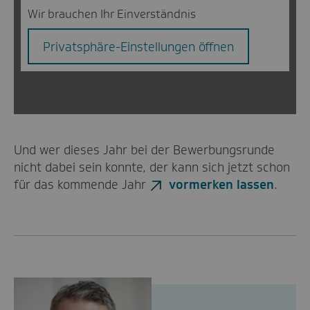
Wir brauchen Ihr Einverständnis
Privatsphäre-Einstellungen öffnen
Und wer dieses Jahr bei der Bewerbungsrunde
nicht dabei sein konnte, der kann sich jetzt schon
für das kommende Jahr
vormerken lassen
.