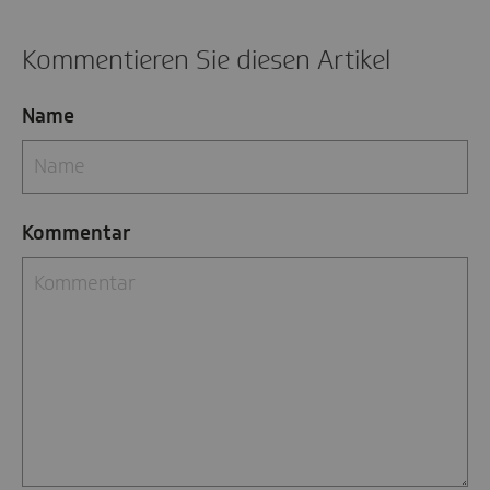
Kommentieren Sie diesen Artikel
Name
Kommentar