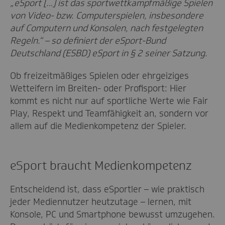
„eSport […] ist das sportwettkampfmäßige Spielen
von Video- bzw. Computerspielen, insbesondere
auf Computern und Konsolen, nach festgelegten
Regeln.“ – so definiert der eSport-Bund
Deutschland (ESBD) eSport in § 2 seiner Satzung.
Ob freizeitmäßiges Spielen oder ehrgeiziges
Wetteifern im Breiten- oder Profisport: Hier
kommt es nicht nur auf sportliche Werte wie Fair
Play, Respekt und Teamfähigkeit an, sondern vor
allem auf die Medienkompetenz der Spieler.
eSport braucht Medienkompetenz
Entscheidend ist, dass eSportler – wie praktisch
jeder Mediennutzer heutzutage – lernen, mit
Konsole, PC und Smartphone bewusst umzugehen.