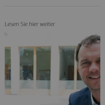
Lesen Sie hier weiter