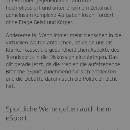
am Rechner gegeneinander antreten,
hochfokussiert und unter enormem Zeitdruck
gemeinsam komplexe Aufgaben lösen, fordert
ohne Frage Geist und Körper.
Andererseits: Wenn immer mehr Menschen in die
virtuellen Welten abtauchen, ist es an uns als
Krankenkasse, die gesundheitlichen Aspekte des
Trendsports in die Diskussion einzubringen. Das
gilt gerade jetzt, da die Medien die aufstrebende
Branche eSport zunehmend für sich entdecken
und die Debatte darum auch die Politik erreicht
hat.
Sportliche Werte gelten auch beim
eSport