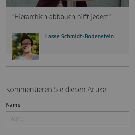
"Hierarchien abbauen hilft jedem"
Lasse Schmidt-Bodenstein
Kommentieren Sie diesen Artikel
Name