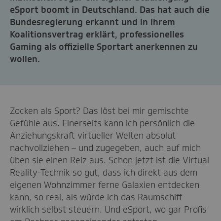
eSport boomt in Deutschland. Das hat auch die
Bundesregierung erkannt und in ihrem
Koalitionsvertrag erklärt, professionelles
Gaming als offizielle Sportart anerkennen zu
wollen.
Zocken als Sport? Das löst bei mir gemischte
Gefühle aus. Einerseits kann ich persönlich die
Anziehungskraft virtueller Welten absolut
nachvollziehen – und zugegeben, auch auf mich
üben sie einen Reiz aus. Schon jetzt ist die Virtual
Reality-Technik so gut, dass ich direkt aus dem
eigenen Wohnzimmer ferne Galaxien entdecken
kann, so real, als würde ich das Raumschiff
wirklich selbst steuern. Und eSport, wo gar Profis