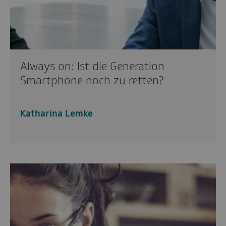
Always on: Ist die Generation
Smartphone noch zu retten?
Katharina Lemke