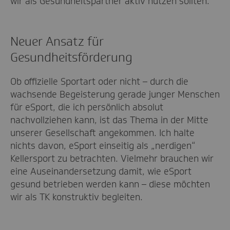
wir als Gesundheitspartner aktiv nutzen sollten.
Neuer Ansatz für
Gesundheitsförderung
Ob offizielle Sportart oder nicht – durch die
wachsende Begeisterung gerade junger Menschen
für eSport, die ich persönlich absolut
nachvollziehen kann, ist das Thema in der Mitte
unserer Gesellschaft angekommen. Ich halte
nichts davon, eSport einseitig als „nerdigen“
Kellersport zu betrachten. Vielmehr brauchen wir
eine Auseinandersetzung damit, wie eSport
gesund betrieben werden kann – diese möchten
wir als TK konstruktiv begleiten.