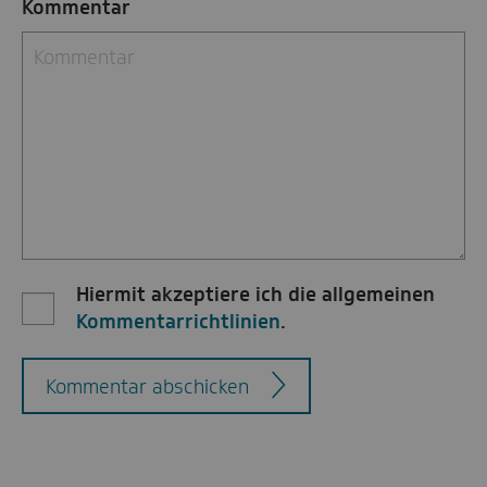
Kommentar
Hiermit akzeptiere ich die allgemeinen
Kommentarrichtlinien
.
Kommentar abschicken