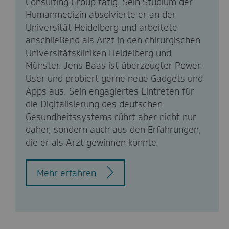
Consulting Group tätig. Sein Studium der
Humanmedizin absolvierte er an der
Universität Heidelberg und arbeitete
anschließend als Arzt in den chirurgischen
Universitätskliniken Heidelberg und
Münster. Jens Baas ist überzeugter Power-
User und probiert gerne neue Gadgets und
Apps aus. Sein engagiertes Eintreten für
die Digitalisierung des deutschen
Gesundheitssystems rührt aber nicht nur
daher, sondern auch aus den Erfahrungen,
die er als Arzt gewinnen konnte.
Mehr erfahren