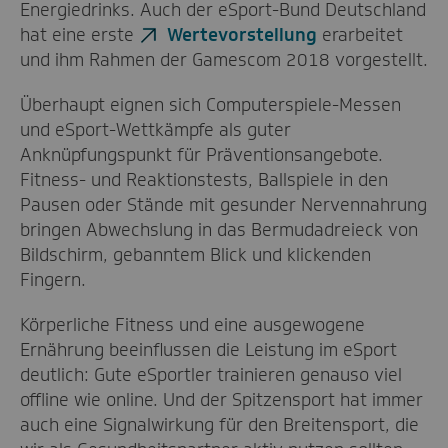
Energiedrinks. Auch der eSport-Bund Deutschland
hat eine erste
Wertevorstellung
erarbeitet
und ihm Rahmen der Gamescom 2018 vorgestellt.
Überhaupt eignen sich Computerspiele-Messen
und eSport-Wettkämpfe als guter
Anknüpfungspunkt für Präventionsangebote.
Fitness- und Reaktionstests, Ballspiele in den
Pausen oder Stände mit gesunder Nervennahrung
bringen Abwechslung in das Bermudadreieck von
Bildschirm, gebanntem Blick und klickenden
Fingern.
Körperliche Fitness und eine ausgewogene
Ernährung beeinflussen die Leistung im eSport
deutlich: Gute eSportler trainieren genauso viel
offline wie online. Und der Spitzensport hat immer
auch eine Signalwirkung für den Breitensport, die