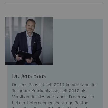
Dr. Jens Baas
Dr. Jens Baas ist seit 2011 im Vorstand der
Techniker Krankenkasse, seit 2012 als
Vorsitzender des Vorstands. Davor war er
bei der Unternehmensberatung Boston