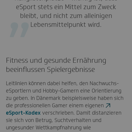
eSport stets ein Mittel zum Zweck
bleibt, und nicht zum alleinigen
Lebensmittelpunkt wird.
Fitness und gesunde Ernährung
beeinflussen Spielergebnisse
Leitlinien können dabei helfen, den Nachwuchs-
eSportlern und Hobby-Gamern eine Orientierung
zu geben. In Dänemark beispielsweise haben sich
die professionellen Gamer einem eigenen
eSport-Kodex
verschrieben. Damit distanzieren
sie sich von Betrug, Suchtverhalten und
ungesunder Wettkampfnahrung wie