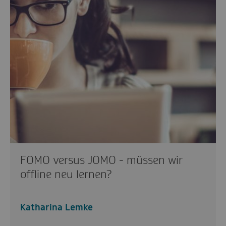
FOMO versus JOMO - müssen wir
offline neu lernen?
Katharina Lemke