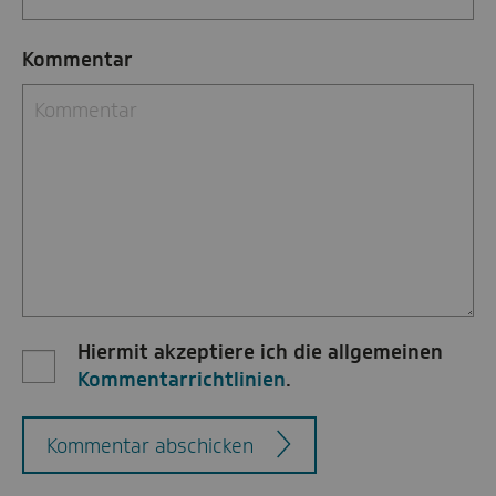
Kommentar
Hiermit akzeptiere ich die allgemeinen
Kommentarrichtlinien
.
Kommentar abschicken