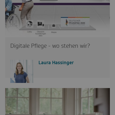
Digitale Pflege - wo stehen wir?
Laura Hassinger