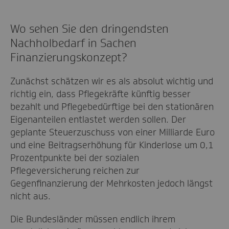
Wo sehen Sie den dringendsten
Nachholbedarf in Sachen
Finanzierungskonzept?
Zunächst schätzen wir es als absolut wichtig und
richtig ein, dass Pflegekräfte künftig besser
bezahlt und Pflegebedürftige bei den stationären
Eigenanteilen entlastet werden sollen. Der
geplante Steuerzuschuss von einer Milliarde Euro
und eine Beitragserhöhung für Kinderlose um 0,1
Prozentpunkte bei der sozialen
Pflegeversicherung reichen zur
Gegenfinanzierung der Mehrkosten jedoch längst
nicht aus.
Die Bundesländer müssen endlich ihrem