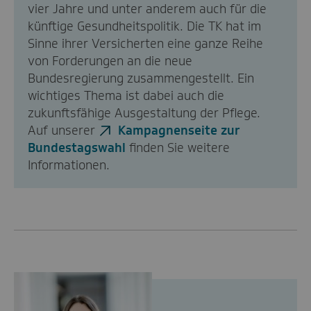
vier Jahre und unter anderem auch für die
künftige Gesundheitspolitik. Die TK hat im
Sinne ihrer Versicherten eine ganze Reihe
von Forderungen an die neue
Bundesregierung zusammengestellt. Ein
wichtiges Thema ist dabei auch die
zukunftsfähige Ausgestaltung der Pflege.
Auf unserer
Kampagnenseite zur
Bundestagswahl
finden Sie weitere
Informationen.