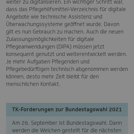
weiter zu digitalisieren. Ein wichtiger Schritt war,
dass das Pflegehilfsmittel-Verzeichnis für digitale
Angebote wie technische Assistenz und
Überwachungssysteme geöffnet wurde. Davon
gilt es nun Gebrauch zu machen. Auch die neuen
Zulassungsmöglichkeiten für digitale
Pflegeanwendungen (DiPA) müssen jetzt
konsequent genutzt und weiterentwickelt werden.
Je mehr Aufgaben Pflegenden und
Pflegebedürftigen technisch abgenommen werden
können, desto mehr Zeit bleibt für den
menschlichen Kontakt.
TK-Forderungen zur Bundestagswahl 2021
Am 26. September ist Bundestagswahl. Dann
werden die Weichen gestellt für die nächsten