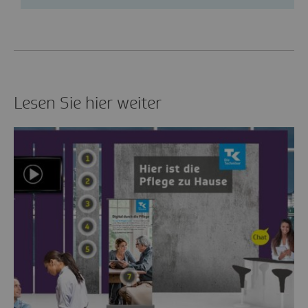
Lesen Sie hier weiter