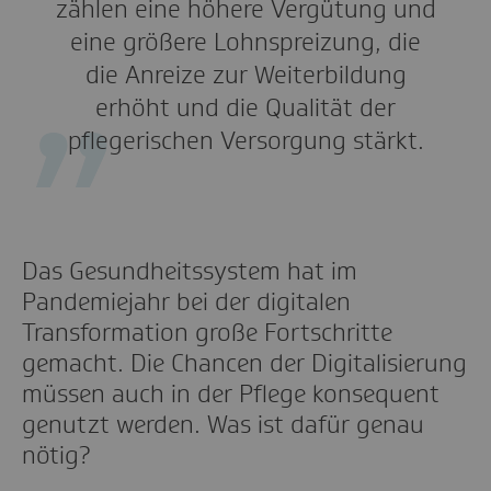
zählen eine höhere Vergütung und
eine größere Lohnspreizung, die
die Anreize zur Weiterbildung
erhöht und die Qualität der
pflegerischen Versorgung stärkt.
Das Gesundheitssystem hat im
Pandemiejahr bei der digitalen
Transformation große Fortschritte
gemacht. Die Chancen der Digitalisierung
müssen auch in der Pflege konsequent
genutzt werden. Was ist dafür genau
nötig?