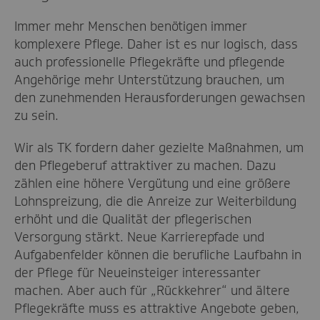
Immer mehr Menschen benötigen immer
komplexere Pflege. Daher ist es nur logisch, dass
auch professionelle Pflegekräfte und pflegende
Angehörige mehr Unterstützung brauchen, um
den zunehmenden Herausforderungen gewachsen
zu sein.
Wir als TK fordern daher gezielte Maßnahmen, um
den Pflegeberuf attraktiver zu machen. Dazu
zählen eine höhere Vergütung und eine größere
Lohnspreizung, die die Anreize zur Weiterbildung
erhöht und die Qualität der pflegerischen
Versorgung stärkt. Neue Karrierepfade und
Aufgabenfelder können die berufliche Laufbahn in
der Pflege für Neueinsteiger interessanter
machen. Aber auch für „Rückkehrer“ und ältere
Pflegekräfte muss es attraktive Angebote geben,