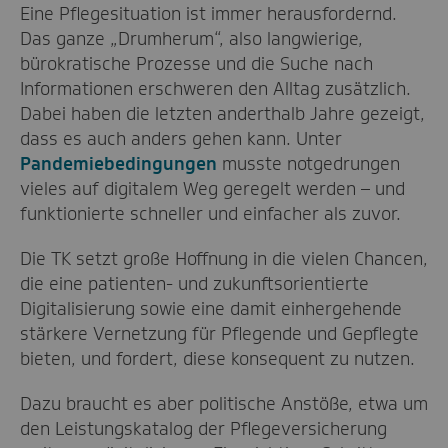
Eine Pflegesituation ist immer herausfordernd.
Das ganze „Drumherum“, also langwierige,
bürokratische Prozesse und die Suche nach
Informationen erschweren den Alltag zusätzlich.
Dabei haben die letzten anderthalb Jahre gezeigt,
dass es auch anders gehen kann. Unter
Pandemiebedingungen
musste notgedrungen
vieles auf digitalem Weg geregelt werden – und
funktionierte schneller und einfacher als zuvor.
Die TK setzt große Hoffnung in die vielen Chancen,
die eine patienten- und zukunftsorientierte
Digitalisierung sowie eine damit einhergehende
stärkere Vernetzung für Pflegende und Gepflegte
bieten, und fordert, diese konsequent zu nutzen.
Dazu braucht es aber politische Anstöße, etwa um
den Leistungskatalog der Pflegeversicherung