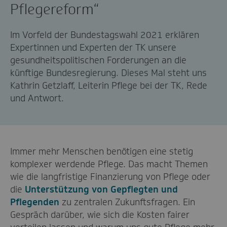
Pflegereform“
Im Vorfeld der Bundestagswahl 2021 erklären
Expertinnen und Experten der TK unsere
gesundheitspolitischen Forderungen an die
künftige Bundesregierung. Dieses Mal steht uns
Kathrin Getzlaff, Leiterin Pflege bei der TK, Rede
und Antwort.
Immer mehr Menschen benötigen eine stetig
komplexer werdende Pflege. Das macht Themen
wie die langfristige Finanzierung von Pflege oder
die
Unterstützung von Gepflegten und
Pflegenden
zu zentralen Zukunftsfragen. Ein
Gespräch darüber, wie sich die Kosten fairer