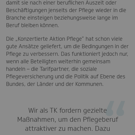
damit sie nach einer beruflichen Auszeit oder
Beschäftigungen jenseits der Pflege wieder in die
Branche einsteigen beziehungsweise lange im
Beruf bleiben können.
Die „Konzertierte Aktion Pflege“ hat schon viele
gute Ansätze geliefert, um die Bedingungen in der
Pflege zu verbessern. Das funktioniert jedoch nur,
wenn alle Beteiligten weiterhin gemeinsam
handeln – die Tarifpartner, die soziale
Pflegeversicherung und die Politik auf Ebene des
Bundes, der Länder und der Kommunen.
Wir als TK fordern gezielte
Maßnahmen, um den Pflegeberuf
attraktiver zu machen. Dazu