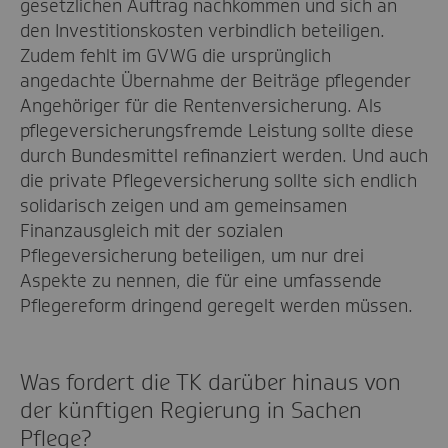
gesetzlichen Auftrag nachkommen und sich an
den Investitionskosten verbindlich beteiligen.
Zudem fehlt im GVWG die ursprünglich
angedachte Übernahme der Beiträge pflegender
Angehöriger für die Rentenversicherung. Als
pflegeversicherungsfremde Leistung sollte diese
durch Bundesmittel refinanziert werden. Und auch
die private Pflegeversicherung sollte sich endlich
solidarisch zeigen und am gemeinsamen
Finanzausgleich mit der sozialen
Pflegeversicherung beteiligen, um nur drei
Aspekte zu nennen, die für eine umfassende
Pflegereform dringend geregelt werden müssen.
Was fordert die TK darüber hinaus von
der künftigen Regierung in Sachen
Pflege?