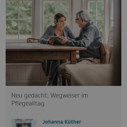
Neu gedacht: Wegweiser im
Pflegealltag
Johanna Küther