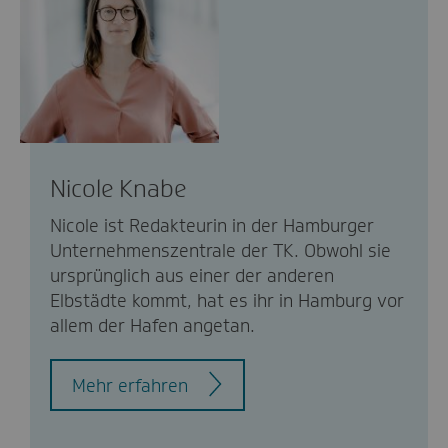
Nicole Knabe
Nicole ist Redakteurin in der Hamburger
Unternehmenszentrale der TK. Obwohl sie
ursprünglich aus einer der anderen
Elbstädte kommt, hat es ihr in Hamburg vor
allem der Hafen angetan.
Mehr erfahren