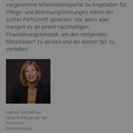
vorgesehene Informationsportal zu Angeboten für
Pflege- und Betreuungsleistungen wären ein
echter Fortschritt gewesen. Vor allem aber
mangelt es an einem nachhaltigen
Finanzierungskonzept, um den steigenden
Mittelbedarf zu decken und die Kosten fair zu
verteilen.
Kathrin Getzlaff ist
Leiterin Pflege bei der
Techniker
Krankenkasse.