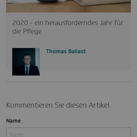
2020 - ein herausforderndes Jahr für
die Pflege
Thomas Ballast
Kommentieren Sie diesen Artikel
Name