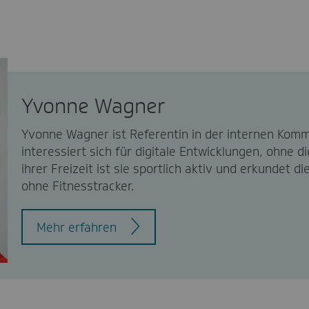
Yvonne Wagner
Yvonne Wagner ist Referentin in der internen Komm
interessiert sich für digitale Entwicklungen, ohne d
ihrer Freizeit ist sie sportlich aktiv und erkundet d
ohne Fitnesstracker.
Mehr erfahren