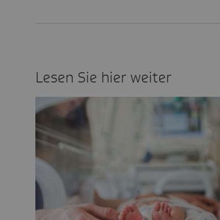
Lesen Sie hier weiter