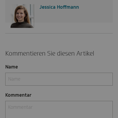
Jessica Hoffmann
Kommentieren Sie diesen Artikel
Name
Kommentar