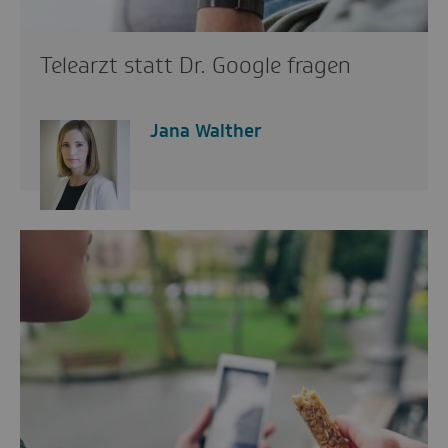
Telearzt statt Dr. Google fragen
Jana Walther