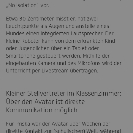
„No Isolation“ vor.
Etwa 30 Zentimeter misst er, hat zwei
Leuchtpunkte als Augen und anstelle eines
Mundes einen integrierten Lautsprecher. Der
kleine Roboter kann von dem erkrankten Kind
oder Jugendlichen über ein Tablet oder
Smartphone gesteuert werden. Mithilfe der
eingebauten Kamera und des Mikrofons wird der
Unterricht per Livestream übertragen.
Kleiner Stellvertreter im Klassenzimmer:
Über den Avatar ist direkte
Kommunikation möglich
Für Priska war der Avatar über Wochen der
direkte Kontakt zur (schulischen) Welt, während