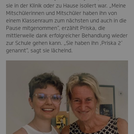
sie in der Klinik oder zu Hause isoliert war. „Meine
Mitschülerinnen und Mitschüler haben ihn von
einem Klassenraum zum nächsten und auch in die
Pause mitgenommen“, erzählt Priska, die
mittlerweile dank erfolgreicher Behandlung wieder
zur Schule gehen kann. „Sie haben ihn ‚Priska 2‘
genannt“, sagt sie lächelnd.