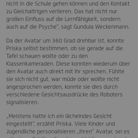
nicht in die Schule gehen können und den Kontakt
zu Gleichaltrigen verlieren. Das hat nicht nur
großen Einfluss auf die Lernfähigkeit, sondern
auch auf die Psyche“, sagt Gundula Weckenmann.
Da der Avatar um 360 Grad drehbar ist, konnte
Priska selbst bestimmen, ob sie gerade auf die
Tafel schauen wollte oder zu den
Klassenkameraden. Diese konnten wiederum über
den Avatar auch direkt mit ihr sprechen. Fühlte
sie sich nicht gut, war müde oder wollte nicht
angesprochen werden, konnte sie dies durch
verschiedene Gesichtsausdrücke des Roboters
signalisieren.
„Meistens hatte ich ein lächelndes Gesicht
eingestellt“, erzählt Priska. Viele Kinder und
Jugendliche personalisieren „ihren“ Avatar, sei es