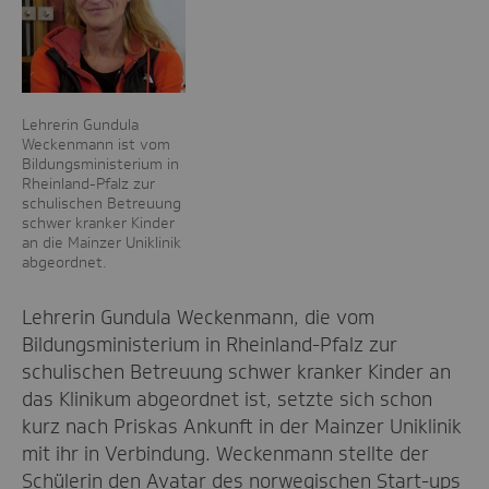
Lehrerin Gundula
Weckenmann ist vom
Bildungsministerium in
Rheinland-Pfalz zur
schulischen Betreuung
schwer kranker Kinder
an die Mainzer Uniklinik
abgeordnet.
Lehrerin Gundula Weckenmann, die vom
Bildungsministerium in Rheinland-Pfalz zur
schulischen Betreuung schwer kranker Kinder an
das Klinikum abgeordnet ist, setzte sich schon
kurz nach Priskas Ankunft in der Mainzer Uniklinik
mit ihr in Verbindung. Weckenmann stellte der
Schülerin den Avatar des norwegischen Start-ups