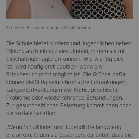
Schülerin Priska und Gundula Weckenmann
Die Schule bietet Kindern und Jugendlichen neben
Bildung auch ein soziales Umfeld, in dem sie mit
Gleichaltrigen agieren können. Wie wichtig dies
ist, wird häufig erst deutlich, wenn ein
Schulbesuch nicht möglich ist. Die Gründe dafür
können vielfältig sein: chronische Erkrankungen,
Langzeiterkrankungen wie Krebs, psychische
Probleme oder wiederkehrende Behandlungen.
Zur gesundheitlichen Belastung kommt dann noch
die soziale Isolation.
„Wenn Schulkinder und Jugendliche langwierig
erkranken, leiden sie besonders darunter, dass sie