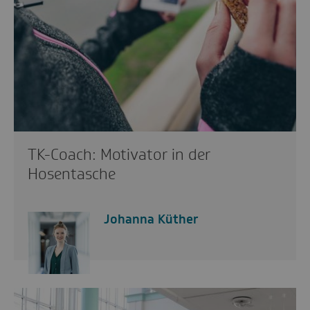
TK-Coach: Motivator in der
Hosentasche
Johanna Küther