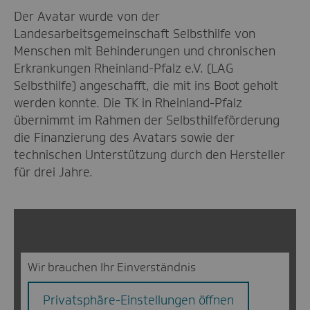
Der Avatar wurde von der
Landesarbeitsgemeinschaft Selbsthilfe von
Menschen mit Behinderungen und chronischen
Erkrankungen Rheinland-Pfalz e.V. (LAG
Selbsthilfe) angeschafft, die mit ins Boot geholt
werden konnte. Die TK in Rheinland-Pfalz
übernimmt im Rahmen der Selbsthilfeförderung
die Finanzierung des Avatars sowie der
technischen Unterstützung durch den Hersteller
für drei Jahre.
Wir brauchen Ihr Einverständnis
Privatsphäre-Einstellungen öffnen