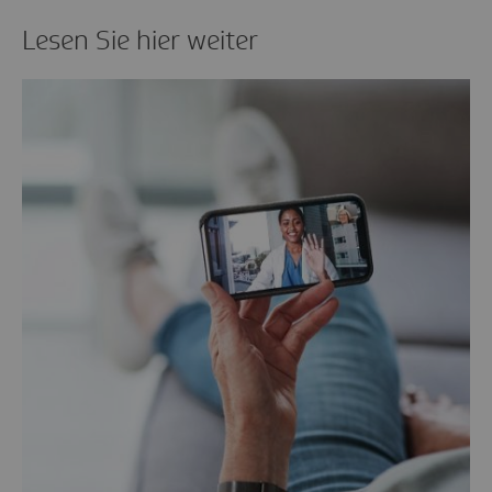
Lesen Sie hier weiter