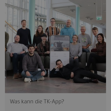
Was kann die TK-App?