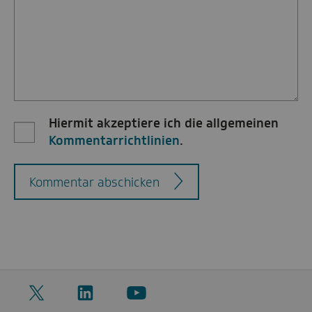
Hiermit akzeptiere ich die allgemeinen
Kommentarrichtlinien
.
Kommentar abschicken
Twitter
LinkedIn
YouTube