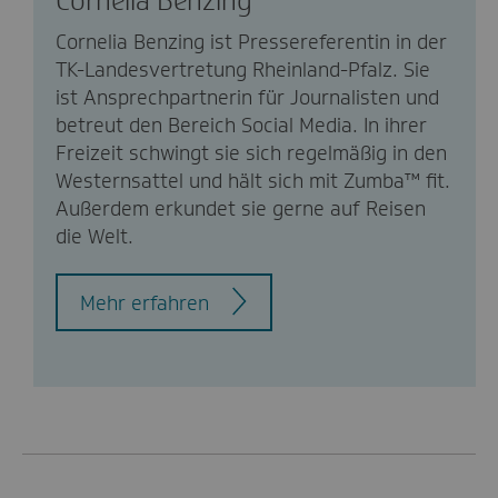
Cornelia Benzing
Cornelia Benzing ist Pressereferentin in der
TK-Landesvertretung Rheinland-Pfalz. Sie
ist Ansprechpartnerin für Journalisten und
betreut den Bereich Social Media. In ihrer
Freizeit schwingt sie sich regelmäßig in den
Westernsattel und hält sich mit Zumba™ fit.
Außerdem erkundet sie gerne auf Reisen
die Welt.
Mehr erfahren