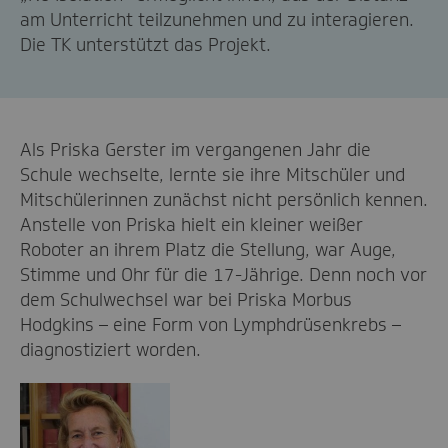
am Unterricht teilzunehmen und zu interagieren.
Die TK unterstützt das Projekt.
Als Priska Gerster im vergangenen Jahr die
Schule wechselte, lernte sie ihre Mitschüler und
Mitschülerinnen zunächst nicht persönlich kennen.
Anstelle von Priska hielt ein kleiner weißer
Roboter an ihrem Platz die Stellung, war Auge,
Stimme und Ohr für die 17-Jährige. Denn noch vor
dem Schulwechsel war bei Priska Morbus
Hodgkins – eine Form von Lymphdrüsenkrebs –
diagnostiziert worden.