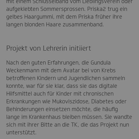
mit einem Schlüsselband vom Lieblingsverein oder
aufgeklebten Sommersprossen. Priska2 trug ein
gelbes Haargummi, mit dem Priska früher ihre
langen blonden Haare zusammenband.
Projekt von Lehrerin initiiert
Nach den guten Erfahrungen, die Gundula
Weckenmann mit dem Avatar bei von Krebs
betroffenen Kindern und Jugendlichen sammeln
konnte, war für sie klar, dass sie das digitale
Hilfsmittel auch für Kinder mit chronischen
Erkrankungen wie Mukoviszidose, Diabetes oder
Behinderungen einsetzen möchte, die häufig
lange im Krankenhaus bleiben müssen. Sie wandte
sich mit ihrer Bitte an die TK, die das Projekt nun
unterstützt.