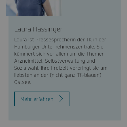
Laura Hassinger
Laura ist Pressesprecherin der TK in der
Hamburger Unternehmenszentrale. Sie
kümmert sich vor allem um die Themen
Arzneimittel, Selbstverwaltung und
Sozialwahl. Ihre Freizeit verbringt sie am
liebsten an der (nicht ganz TK-blauen)
Ostsee.
Mehr erfahren