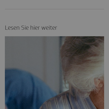
Lesen Sie hier weiter