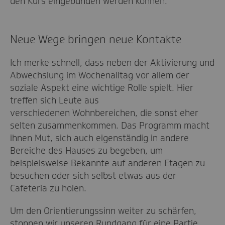
den Kurs eingebunden werden können.
Neue Wege bringen neue Kontakte
Ich merke schnell, dass neben der Aktivierung und
Abwechslung im Wochenalltag vor allem der
soziale Aspekt eine wichtige Rolle spielt. Hier
treffen sich Leute aus
verschiedenen Wohnbereichen, die sonst eher
selten zusammenkommen. Das Programm macht
ihnen Mut, sich auch eigenständig in andere
Bereiche des Hauses zu begeben, um
beispielsweise Bekannte auf anderen Etagen zu
besuchen oder sich selbst etwas aus der
Cafeteria zu holen.
Um den Orientierungssinn weiter zu schärfen,
stoppen wir unseren Rundgang für eine Partie