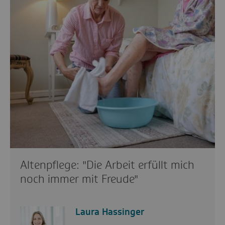
Altenpflege: "Die Arbeit erfüllt mich
noch immer mit Freude"
Laura Hassinger