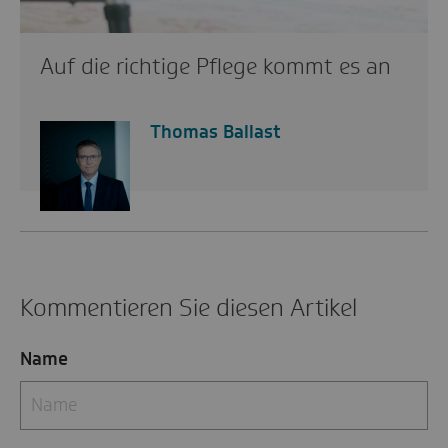
Auf die richtige Pflege kommt es an
Thomas Ballast
Kommentieren Sie diesen Artikel
Name