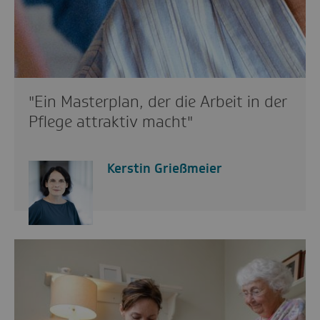
"Ein Masterplan, der die Arbeit in der
Pflege attraktiv macht"
Kerstin Grießmeier