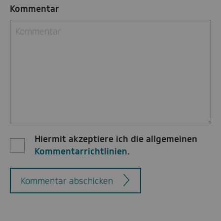
Kommentar
Hiermit akzeptiere ich die allgemeinen
Kommentarrichtlinien
.
Kommentar abschicken