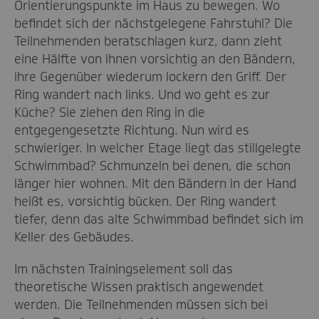
Orientierungspunkte im Haus zu bewegen. Wo
befindet sich der nächstgelegene Fahrstuhl? Die
Teilnehmenden beratschlagen kurz, dann zieht
eine Hälfte von ihnen vorsichtig an den Bändern,
ihre Gegenüber wiederum lockern den Griff. Der
Ring wandert nach links. Und wo geht es zur
Küche? Sie ziehen den Ring in die
entgegengesetzte Richtung. Nun wird es
schwieriger. In welcher Etage liegt das stillgelegte
Schwimmbad? Schmunzeln bei denen, die schon
länger hier wohnen. Mit den Bändern in der Hand
heißt es, vorsichtig bücken. Der Ring wandert
tiefer, denn das alte Schwimmbad befindet sich im
Keller des Gebäudes.
Im nächsten Trainingselement soll das
theoretische Wissen praktisch angewendet
werden. Die Teilnehmenden müssen sich bei