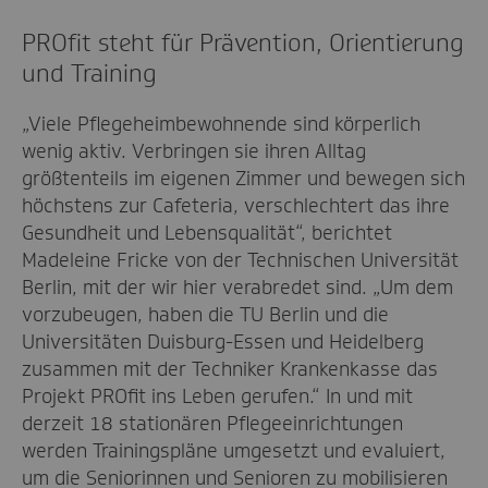
PROfit steht für Prävention, Orientierung
und Training
„Viele Pflegeheimbewohnende sind körperlich
wenig aktiv. Verbringen sie ihren Alltag
größtenteils im eigenen Zimmer und bewegen sich
höchstens zur Cafeteria, verschlechtert das ihre
Gesundheit und Lebensqualität“, berichtet
Madeleine Fricke von der Technischen Universität
Berlin, mit der wir hier verabredet sind. „Um dem
vorzubeugen, haben die TU Berlin und die
Universitäten Duisburg-Essen und Heidelberg
zusammen mit der Techniker Krankenkasse das
Projekt PROfit ins Leben gerufen.“ In und mit
derzeit 18 stationären Pflegeeinrichtungen
werden Trainingspläne umgesetzt und evaluiert,
um die Seniorinnen und Senioren zu mobilisieren