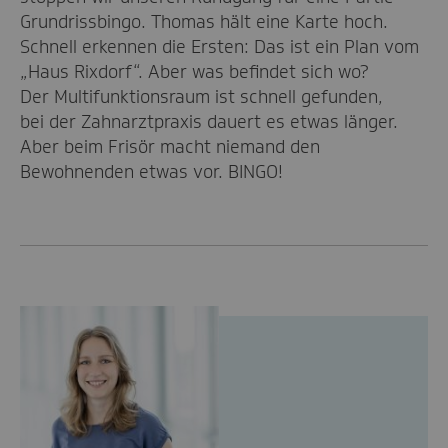
Grundrissbingo. Thomas hält eine Karte hoch.
Schnell erkennen die Ersten: Das ist ein Plan vom
„Haus Rixdorf“. Aber was befindet sich wo?
Der Multifunktionsraum ist schnell gefunden,
bei der Zahnarztpraxis dauert es etwas länger.
Aber beim Frisör macht niemand den
Bewohnenden etwas vor. BINGO!