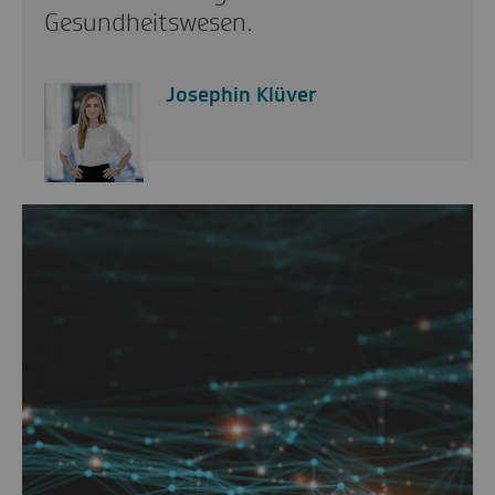
Gesundheitswesen.
Josephin Klüver