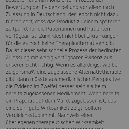
Bewertung der Evidenz bei und vor allem nach
Zulassung in Deutschland, der jedoch nicht dazu
führen darf, dass das Produkt zu einem späteren
Zeitpunkt für die Patientinnen und Patienten
verfügbar ist. Zumindest nicht bei Erkrankungen,
für die es noch keine Therapiealternativen gibt.
Da ist dieser sehr schnelle Prozess der bedingten
Zulassung mit wenig verfügbarer Evidenz aus
unserer Sicht richtig. Wenn es allerdings, wie bei
Zolgensma®, eine zugelassene Alternativtherapie
gibt, dann müsste aus medizinischer Perspektive
die Evidenz im Zweifel besser sein als beim
bereits zugelassenen Medikament. Wenn bereits
ein Präparat auf dem Markt zugelassen ist, das
eine sehr gute Wirksamkeit zeigt, sollten
Vergleichsstudien mit Nachweis einer
überlegenen therapeutischen Wirksamkeit