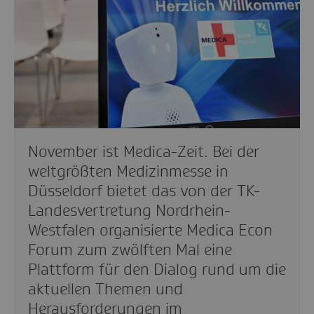
November ist Medica-Zeit. Bei der
weltgrößten Medizinmesse in
Düsseldorf bietet das von der TK-
Landesvertretung Nordrhein-
Westfalen organisierte Medica Econ
Forum zum zwölften Mal eine
Plattform für den Dialog rund um die
aktuellen Themen und
Herausforderungen im