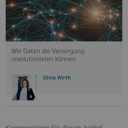
Wie Daten die Versorgung
revolutionieren können
Silvia Wirth
Kommentieren Sie diesen Artikel