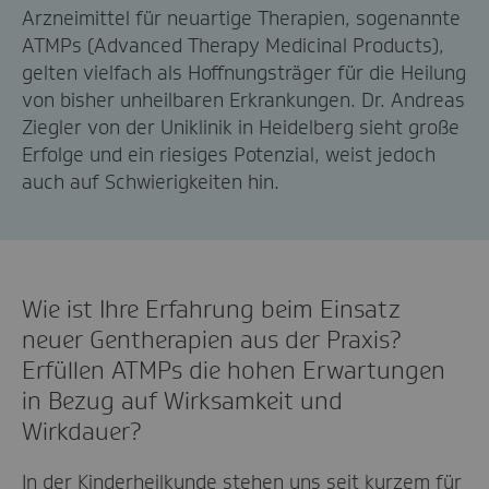
Arzneimittel für neuartige Therapien, sogenannte
ATMPs (Advanced Therapy Medicinal Products),
gelten vielfach als Hoffnungsträger für die Heilung
von bisher unheilbaren Erkrankungen. Dr. Andreas
Ziegler von der Uniklinik in Heidelberg sieht große
Erfolge und ein riesiges Potenzial, weist jedoch
auch auf Schwierigkeiten hin.
Wie ist Ihre Erfahrung beim Einsatz
neuer Gentherapien aus der Praxis?
Erfüllen ATMPs die hohen Erwartungen
in Bezug auf Wirksamkeit und
Wirkdauer?
In der Kinderheilkunde stehen uns seit kurzem für