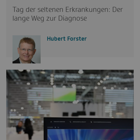
Tag der seltenen Erkrankungen: Der
lange Weg zur Diagnose
Hubert Forster