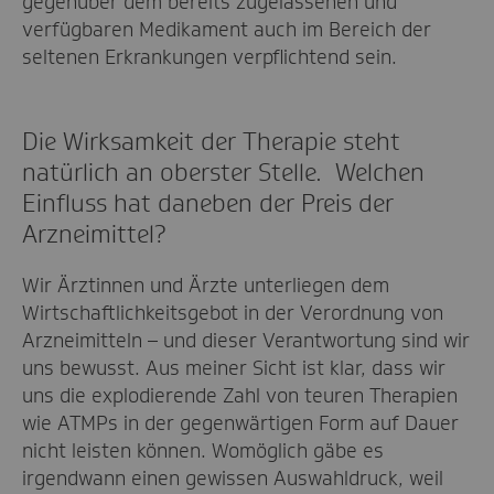
gegenüber dem bereits zugelassenen und
verfügbaren Medikament auch im Bereich der
seltenen Erkrankungen verpflichtend sein.
Die Wirksamkeit der Therapie steht
natürlich an oberster Stelle. Welchen
Einfluss hat daneben der Preis der
Arzneimittel?
Wir Ärztinnen und Ärzte unterliegen dem
Wirtschaftlichkeitsgebot in der Verordnung von
Arzneimitteln – und dieser Verantwortung sind wir
uns bewusst. Aus meiner Sicht ist klar, dass wir
uns die explodierende Zahl von teuren Therapien
wie ATMPs in der gegenwärtigen Form auf Dauer
nicht leisten können. Womöglich gäbe es
irgendwann einen gewissen Auswahldruck, weil