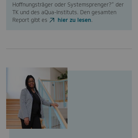
Hoffnungsträger oder Systemsprenger?“ der
TK und des aQua-Instituts. Den gesamten
Report gibt es
hier zu lesen
.