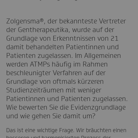
Zolgensma®, der bekannteste Vertreter
der Gentherapeutika, wurde auf der
Grundlage von Erkenntnissen von 21
damit behandelten Patientinnen und
Patienten zugelassen. Im Allgemeinen
werden ATMPs häufig im Rahmen
beschleunigter Verfahren auf der
Grundlage von oftmals kürzeren
Studienzeiträumen mit weniger
Patientinnen und Patienten zugelassen.
Wie bewerten Sie die Evidenzgrundlage
und wie gehen Sie damit um?
Das ist eine wichtige Frage. Wir bräuchten einen
besseren und harmonisierten Prozess der