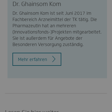
Dr. Ghainsom Kom
Dr. Ghainsom Kom ist seit Juni 2017 im
Fachbereich Arzneimittel der TK tätig. Die
Pharmazeutin hat an mehreren
(Innovationsfonds-)Projekten mitgearbeitet.
Sie ist außerdem für Angebote der
Besonderen Versorgung zuständig.
Mehr erfahren