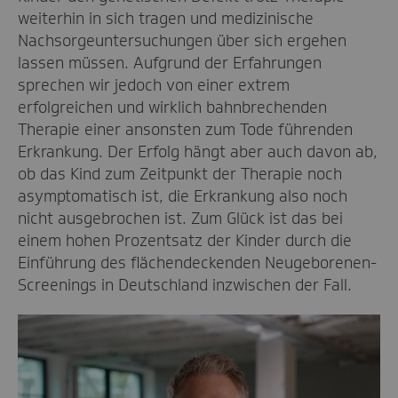
weiterhin in sich tragen und medizinische
Nachsorgeuntersuchungen über sich ergehen
lassen müssen. Aufgrund der Erfahrungen
sprechen wir jedoch von einer extrem
erfolgreichen und wirklich bahnbrechenden
Therapie einer ansonsten zum Tode führenden
Erkrankung. Der Erfolg hängt aber auch davon ab,
ob das Kind zum Zeitpunkt der Therapie noch
asymptomatisch ist, die Erkrankung also noch
nicht ausgebrochen ist. Zum Glück ist das bei
einem hohen Prozentsatz der Kinder durch die
Einführung des flächendeckenden Neugeborenen-
Screenings in Deutschland inzwischen der Fall.