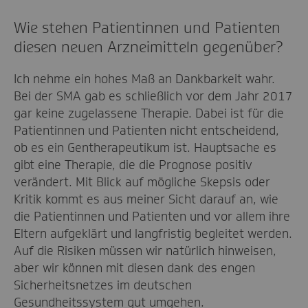
Wie stehen Patientinnen und Patienten
diesen neuen Arzneimitteln gegenüber?
Ich nehme ein hohes Maß an Dankbarkeit wahr.
Bei der SMA gab es schließlich vor dem Jahr 2017
gar keine zugelassene Therapie. Dabei ist für die
Patientinnen und Patienten nicht entscheidend,
ob es ein Gentherapeutikum ist. Hauptsache es
gibt eine Therapie, die die Prognose positiv
verändert. Mit Blick auf mögliche Skepsis oder
Kritik kommt es aus meiner Sicht darauf an, wie
die Patientinnen und Patienten und vor allem ihre
Eltern aufgeklärt und langfristig begleitet werden.
Auf die Risiken müssen wir natürlich hinweisen,
aber wir können mit diesen dank des engen
Sicherheitsnetzes im deutschen
Gesundheitssystem gut umgehen.