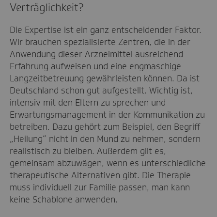
Verträglichkeit?
Die Expertise ist ein ganz entscheidender Faktor.
Wir brauchen spezialisierte Zentren, die in der
Anwendung dieser Arzneimittel ausreichend
Erfahrung aufweisen und eine engmaschige
Langzeitbetreuung gewährleisten können. Da ist
Deutschland schon gut aufgestellt. Wichtig ist,
intensiv mit den Eltern zu sprechen und
Erwartungsmanagement in der Kommunikation zu
betreiben. Dazu gehört zum Beispiel, den Begriff
„Heilung“ nicht in den Mund zu nehmen, sondern
realistisch zu bleiben. Außerdem gilt es,
gemeinsam abzuwägen, wenn es unterschiedliche
therapeutische Alternativen gibt. Die Therapie
muss individuell zur Familie passen, man kann
keine Schablone anwenden.