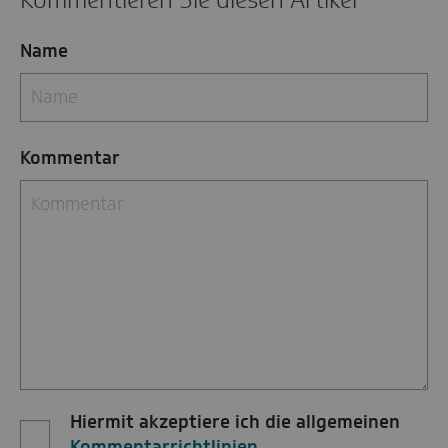
Name
Kommentar
Hiermit akzeptiere ich die allgemeinen
Kommentarrichtlinien
.