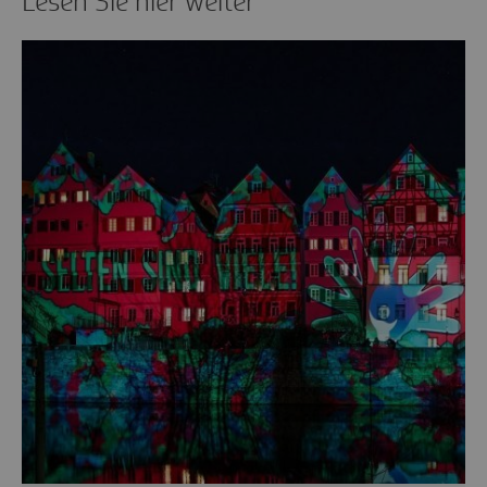
Lesen Sie hier weiter