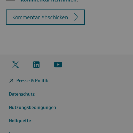
Kommentar abschicken
Twitter
LinkedIn
YouTube
Presse & Politik
Datenschutz
Nutzungsbedingungen
Netiquette