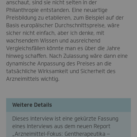
anschaut, sind sie nicht selten in der
Philanthropie entstanden. Eine neuartige
Preisbildung zu etablieren, zum Beispiel auf der
Basis europäischer Durchschnittspreise, wäre
sicher nicht einfach, aber ich denke, mit
wachsendem Wissen und ausreichend
Vergleichsfällen könnte man es über die Jahre
hinweg schaffen. Nach Zulassung wäre dann eine
dynamische Anpassung des Preises an die
tatsächliche Wirksamkeit und Sicherheit des
Arzneimittels wichtig.
Weitere Details
Dieses Interview ist eine gekürzte Fassung
eines Interviews aus dem neuen Report
„Arzneimittel-Fokus: Gentherapeutika –