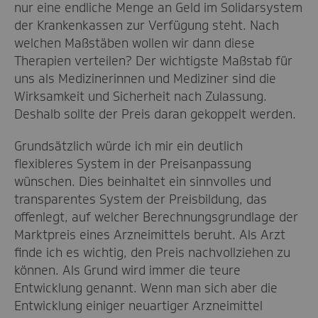
nur eine endliche Menge an Geld im Solidarsystem
der Krankenkassen zur Verfügung steht. Nach
welchen Maßstäben wollen wir dann diese
Therapien verteilen? Der wichtigste Maßstab für
uns als Medizinerinnen und Mediziner sind die
Wirksamkeit und Sicherheit nach Zulassung.
Deshalb sollte der Preis daran gekoppelt werden.
Grundsätzlich würde ich mir ein deutlich
flexibleres System in der Preisanpassung
wünschen. Dies beinhaltet ein sinnvolles und
transparentes System der Preisbildung, das
offenlegt, auf welcher Berechnungsgrundlage der
Marktpreis eines Arzneimittels beruht. Als Arzt
finde ich es wichtig, den Preis nachvollziehen zu
können. Als Grund wird immer die teure
Entwicklung genannt. Wenn man sich aber die
Entwicklung einiger neuartiger Arzneimittel