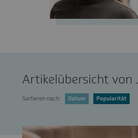
Artikelübersicht von 
Sortieren nach:
Datum
Popularität