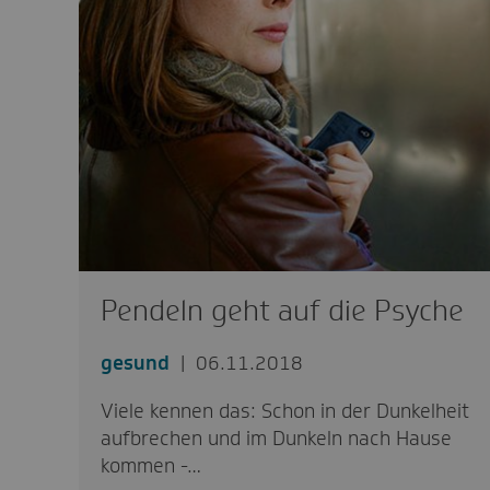
Pendeln geht auf die Psyche
gesund
06.11.2018
Viele kennen das: Schon in der Dunkelheit
aufbrechen und im Dunkeln nach Hause
kommen -…