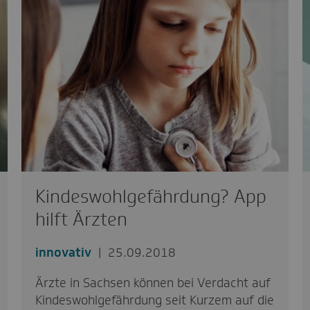
Kindeswohlgefährdung? App
hilft Ärzten
innovativ
25.09.2018
Ärzte in Sachsen können bei Verdacht auf
Kindeswohlgefährdung seit Kurzem auf die