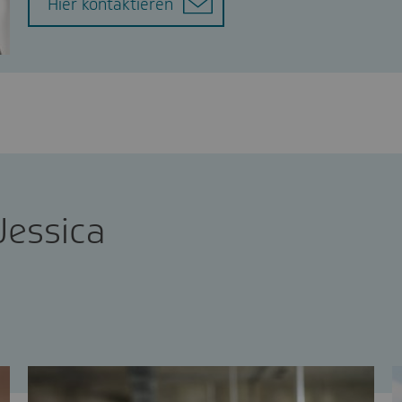
Hier kontaktieren
Jessica