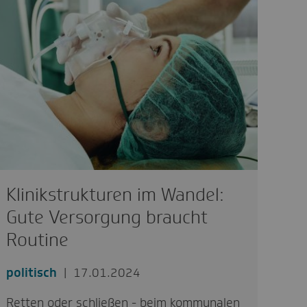
Klinikstrukturen im Wandel:
Gute Versorgung braucht
Routine
politisch
17.01.2024
Retten oder schließen - beim kommunalen