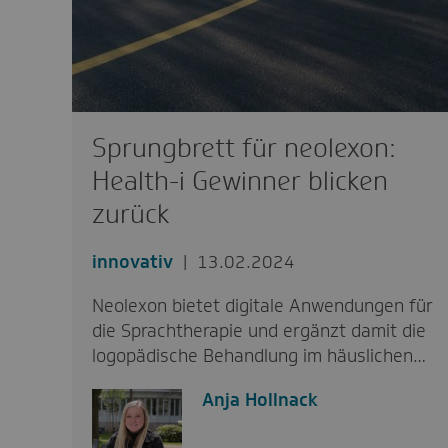
Sprungbrett für neolexon:
Health-i Gewinner blicken
zurück
innovativ
13.02.2024
Neolexon bietet digitale Anwendungen für
die Sprachtherapie und ergänzt damit die
logopädische Behandlung im häuslichen…
Anja Hollnack