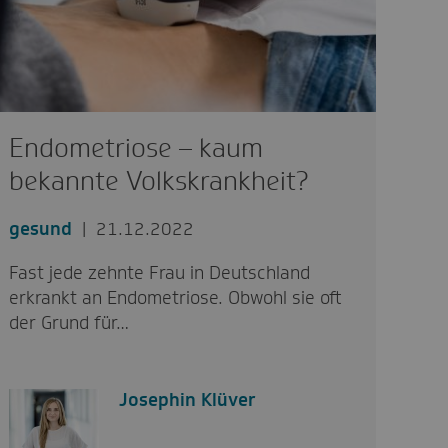
Endometriose – kaum
bekannte Volkskrankheit?
gesund
21.12.2022
Fast jede zehnte Frau in Deutschland
erkrankt an Endometriose. Obwohl sie oft
der Grund für…
Josephin Klüver