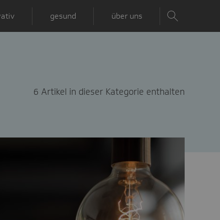
ativ
gesund
über uns
6 Artikel in dieser Kategorie enthalten