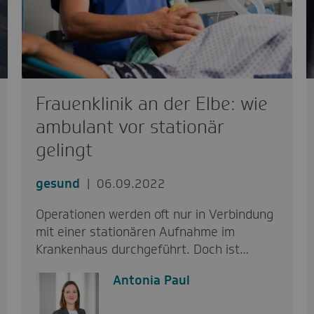
Frauenklinik an der Elbe: wie
ambulant vor stationär
gelingt
gesund
06.09.2022
Operationen werden oft nur in Verbindung
mit einer stationären Aufnahme im
Krankenhaus durchgeführt. Doch ist…
Antonia Paul