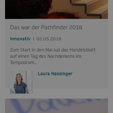
Das war der Pathfinder 2018
innovativ
02.05.2018
Zum Start in den Mai lud das Handelsblatt
auf einen Tag des Nachdenkens ins
Tempodrom…
Laura Hassinger