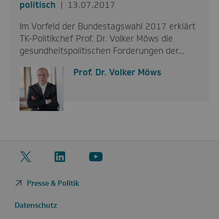
politisch
13.07.2017
Im Vorfeld der Bundestagswahl 2017 erklärt
TK-Politikchef Prof. Dr. Volker Möws die
gesundheitspolitischen Forderungen der…
Prof. Dr. Volker Möws
Twitter
LinkedIn
YouTube
Presse & Politik
Datenschutz