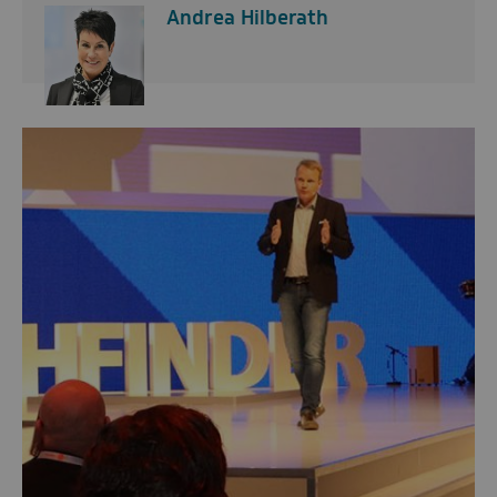
Andrea Hilberath