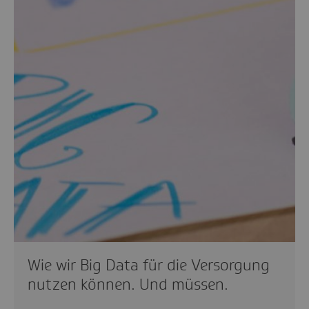
Wie wir Big Data für die Versorgung
nutzen können. Und müssen.