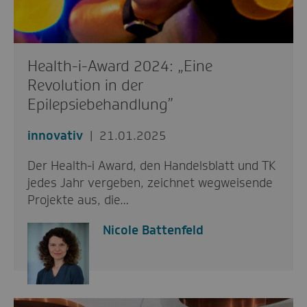
Health-i-Award 2024: „Eine
Revolution in der
Epilepsiebehandlung”
innovativ
21.01.2025
Der Health-i Award, den Handelsblatt und TK
jedes Jahr vergeben, zeichnet wegweisende
Projekte aus, die…
Nicole Battenfeld