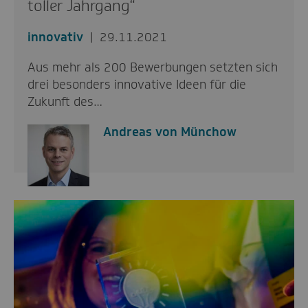
toller Jahrgang“
innovativ
29.11.2021
Aus mehr als 200 Bewerbungen setzten sich
drei besonders innovative Ideen für die
Zukunft des…
Andreas von Münchow