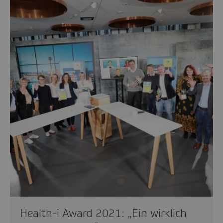
Health-i Award 2021: „Ein wirklich