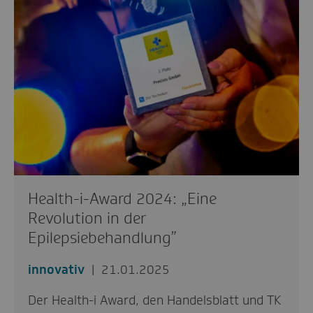
Health-i-Award 2024: „Eine
Revolution in der
Epilepsiebehandlung”
innovativ
21.01.2025
Der Health-i Award, den Handelsblatt und TK