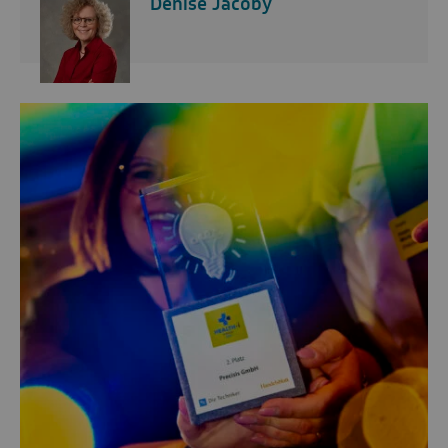
Denise Jacoby