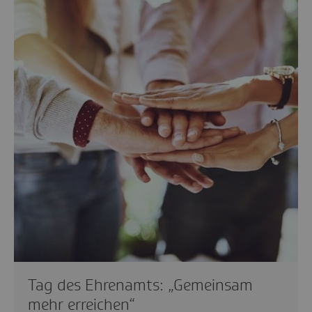
Tag des Ehrenamts: „Gemeinsam
mehr erreichen“