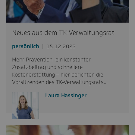
Neues aus dem TK-Verwaltungsrat
persönlich
15.12.2023
Mehr Prävention, ein konstanter
Zusatzbeitrag und schnellere
Kostenerstattung – hier berichten die
Vorsitzenden des TK-Verwaltungsrats…
Laura Hassinger