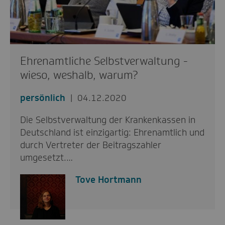
Ehrenamtliche Selbstverwaltung -
wieso, weshalb, warum?
persönlich
04.12.2020
Die Selbstverwaltung der Krankenkassen in
Deutschland ist einzigartig: Ehrenamtlich und
durch Vertreter der Beitragszahler
umgesetzt.…
Tove Hortmann