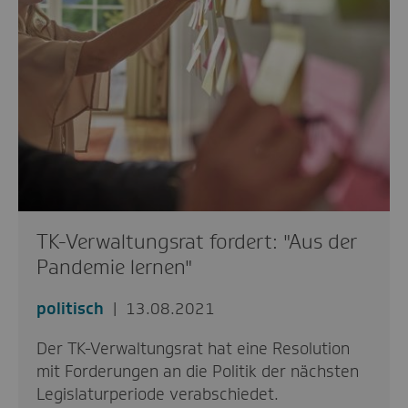
TK-Verwaltungsrat fordert: "Aus der
Pandemie lernen"
politisch
13.08.2021
Der TK-Verwaltungsrat hat eine Resolution
mit Forderungen an die Politik der nächsten
Legislaturperiode verabschiedet.