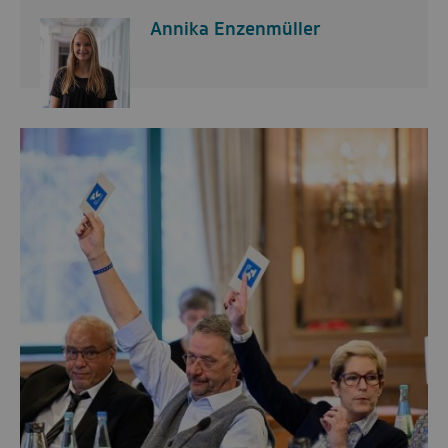
Annika Enzenmüller