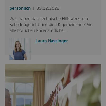
persönlich
05.12.2022
Was haben das Technische Hilfswerk, ein
Schöffengericht und die TK gemeinsam? Sie
alle brauchen Ehrenamtliche.…
Laura Hassinger