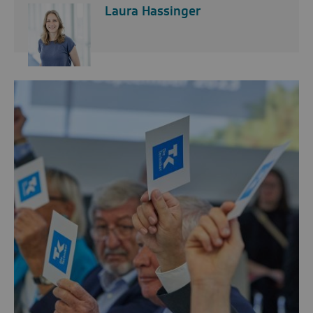
Laura Hassinger