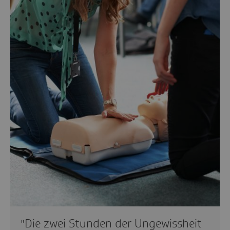
"Die zwei Stunden der Ungewissheit