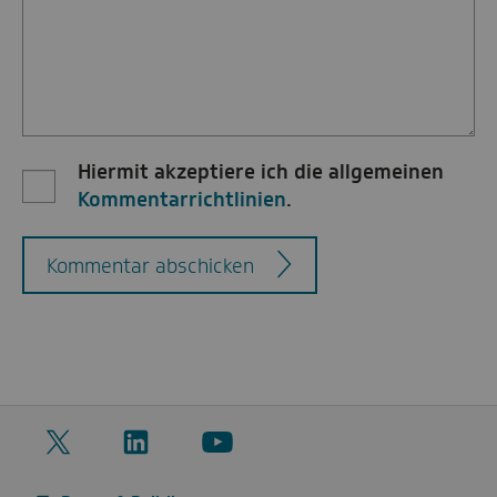
Hiermit akzeptiere ich die allgemeinen
Kommentarrichtlinien
.
Kommentar abschicken
Twitter
LinkedIn
YouTube