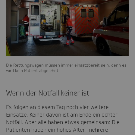
Die Rettungswagen müssen immer einsatzbereit sein, denn es
wird kein Patient abgelehnt.
Wenn der Notfall keiner ist
Es folgen an diesem Tag noch vier weitere
Einsätze. Keiner davon ist am Ende ein echter
Notfall. Aber alle haben etwas gemeinsam: Die
Patienten haben ein hohes Alter, mehrere