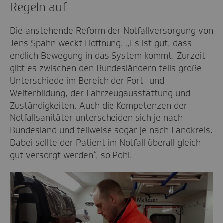
Regeln auf
Die anstehende Reform der Notfallversorgung von
Jens Spahn weckt Hoffnung. „Es ist gut, dass
endlich Bewegung in das System kommt. Zurzeit
gibt es zwischen den Bundesländern teils große
Unterschiede im Bereich der Fort- und
Weiterbildung, der Fahrzeugausstattung und
Zuständigkeiten. Auch die Kompetenzen der
Notfallsanitäter unterscheiden sich je nach
Bundesland und teilweise sogar je nach Landkreis.
Dabei sollte der Patient im Notfall überall gleich
gut versorgt werden“, so Pohl.