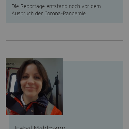
Die Reportage entstand noch vor dem
Ausbruch der Corona-Pandemie.
Isabel Mehlmann