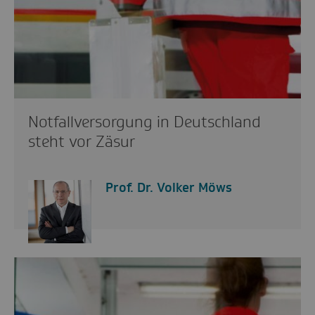
Notfallversorgung in Deutschland
steht vor Zäsur
Prof. Dr. Volker Möws