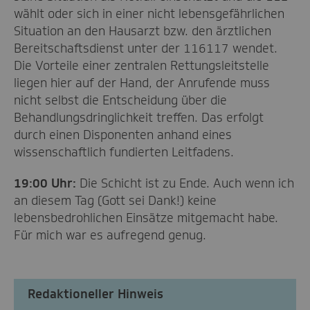
wählt oder sich in einer nicht lebensgefährlichen
Situation an den Hausarzt bzw. den ärztlichen
Bereitschaftsdienst unter der 116117 wendet.
Die Vorteile einer zentralen Rettungsleitstelle
liegen hier auf der Hand, der Anrufende muss
nicht selbst die Entscheidung über die
Behandlungsdringlichkeit treffen. Das erfolgt
durch einen Disponenten anhand eines
wissenschaftlich fundierten Leitfadens.
19:00 Uhr:
Die Schicht ist zu Ende. Auch wenn ich
an diesem Tag (Gott sei Dank!) keine
lebensbedrohlichen Einsätze mitgemacht habe.
Für mich war es aufregend genug.
Redaktioneller Hinweis