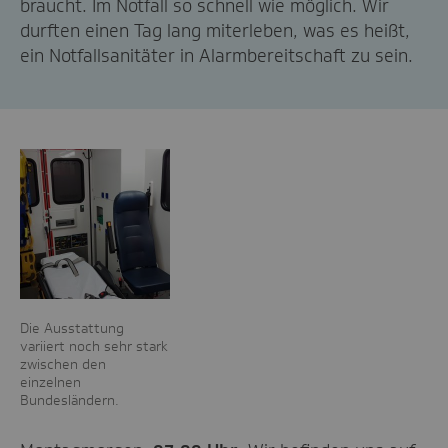
braucht. Im Notfall so schnell wie möglich. Wir
durften einen Tag lang miterleben, was es heißt,
ein Notfallsanitäter in Alarmbereitschaft zu sein.
Die Ausstattung
variiert noch sehr stark
zwischen den
einzelnen
Bundesländern.