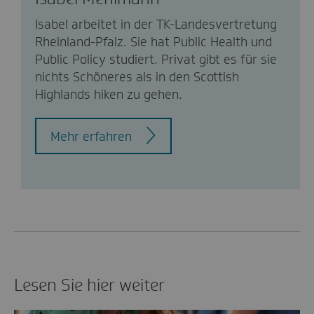
Isabel arbeitet in der TK-Landesvertretung
Rheinland-Pfalz. Sie hat Public Health und
Public Policy studiert. Privat gibt es für sie
nichts Schöneres als in den Scottish
Highlands hiken zu gehen.
Mehr erfahren
Lesen Sie hier weiter