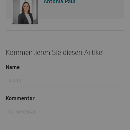
Antonia Paul
Kommentieren Sie diesen Artikel
Name
Kommentar