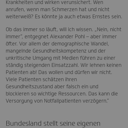
Krankheiten und wirken verunsichert. Wen
anrufen, wenn man Schmerzen hat und nicht
weiterweiß? Es könnte ja auch etwas Ernstes sein.
Ob das immer so läuft, will ich wissen. „Nein, nicht
immer“, entgegnet Alexander Pohl – aber immer
öfter. Vor allem der demographische Wandel,
mangelnde Gesundheitskompetenz und der
unkritische Umgang mit Medien führen zu einer
ständig steigenden Einsatzzahl. Wir lehnen keinen
Patienten ab! Das wollen und dürfen wir nicht.
Viele Patienten schätzen ihren
Gesundheitszustand aber falsch ein und
blockieren so wichtige Ressourcen. Das kann die
Versorgung von Notfallpatienten verzögern.“
Bundesland stellt seine eigenen