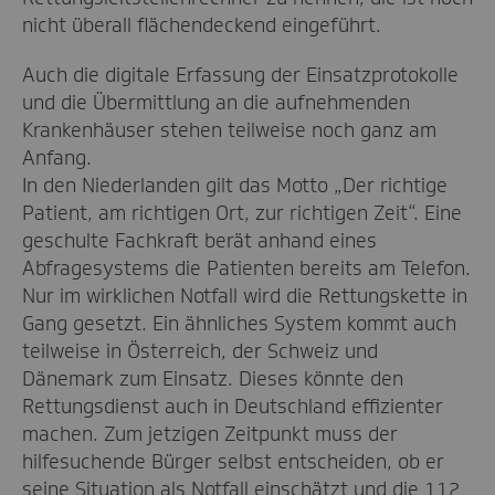
nicht überall flächendeckend eingeführt.
Auch die digitale Erfassung der Einsatzprotokolle
und die Übermittlung an die aufnehmenden
Krankenhäuser stehen teilweise noch ganz am
Anfang.
In den Niederlanden gilt das Motto „Der richtige
Patient, am richtigen Ort, zur richtigen Zeit“. Eine
geschulte Fachkraft berät anhand eines
Abfragesystems die Patienten bereits am Telefon.
Nur im wirklichen Notfall wird die Rettungskette in
Gang gesetzt. Ein ähnliches System kommt auch
teilweise in Österreich, der Schweiz und
Dänemark zum Einsatz. Dieses könnte den
Rettungsdienst auch in Deutschland effizienter
machen. Zum jetzigen Zeitpunkt muss der
hilfesuchende Bürger selbst entscheiden, ob er
seine Situation als Notfall einschätzt und die 112