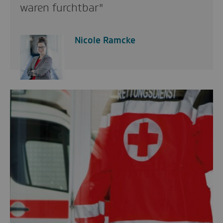
waren furchtbar"
Nicole Ramcke