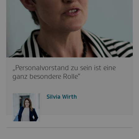
„Personalvorstand zu sein ist eine
ganz besondere Rolle“
Silvia Wirth