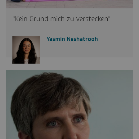
"Kein Grund mich zu verstecken"
Yasmin Neshatrooh