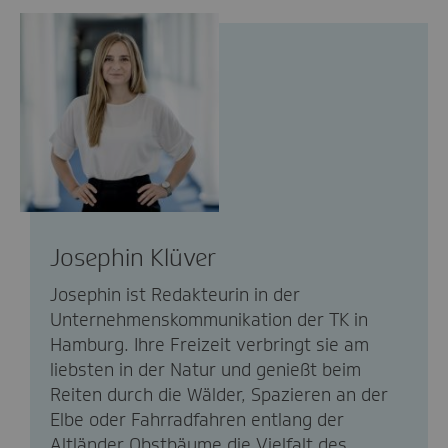
Josephin Klüver
Josephin ist Redakteurin in der
Unternehmenskommunikation der TK in
Hamburg. Ihre Freizeit verbringt sie am
liebsten in der Natur und genießt beim
Reiten durch die Wälder, Spazieren an der
Elbe oder Fahrradfahren entlang der
Altländer Obstbäume die Vielfalt des