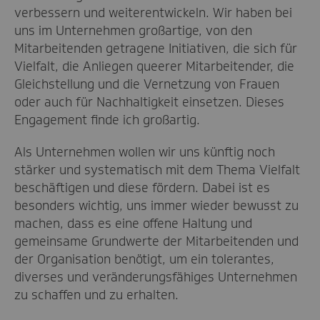
verbessern und weiterentwickeln. Wir haben bei
uns im Unternehmen großartige, von den
Mitarbeitenden getragene Initiativen, die sich für
Vielfalt, die Anliegen queerer Mitarbeitender, die
Gleichstellung und die Vernetzung von Frauen
oder auch für Nachhaltigkeit einsetzen. Dieses
Engagement finde ich großartig.
Als Unternehmen wollen wir uns künftig noch
stärker und systematisch mit dem Thema Vielfalt
beschäftigen und diese fördern. Dabei ist es
besonders wichtig, uns immer wieder bewusst zu
machen, dass es eine offene Haltung und
gemeinsame Grundwerte der Mitarbeitenden und
der Organisation benötigt, um ein tolerantes,
diverses und veränderungsfähiges Unternehmen
zu schaffen und zu erhalten.