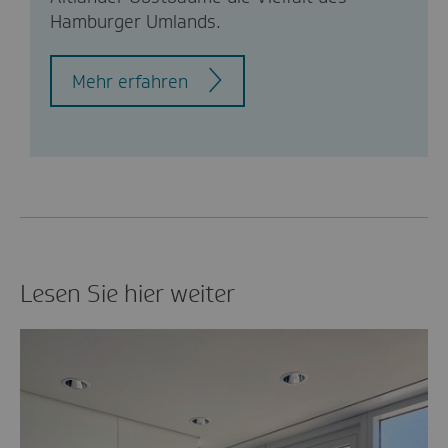
Hamburger Umlands.
Mehr erfahren
Lesen Sie hier weiter