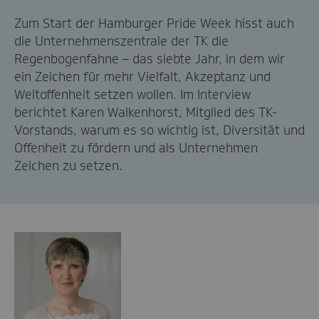
Zum Start der Hamburger Pride Week hisst auch
die Unternehmenszentrale der TK die
Regenbogenfahne – das siebte Jahr, in dem wir
ein Zeichen für mehr Vielfalt, Akzeptanz und
Weltoffenheit setzen wollen. Im Interview
berichtet Karen Walkenhorst, Mitglied des TK-
Vorstands, warum es so wichtig ist, Diversität und
Offenheit zu fördern und als Unternehmen
Zeichen zu setzen.