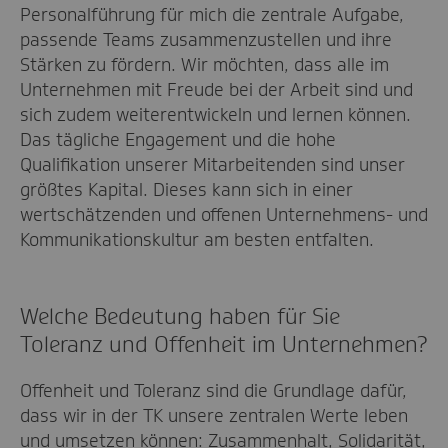
Personalführung für mich die zentrale Aufgabe,
passende Teams zusammenzustellen und ihre
Stärken zu fördern. Wir möchten, dass alle im
Unternehmen mit Freude bei der Arbeit sind und
sich zudem weiterentwickeln und lernen können.
Das tägliche Engagement und die hohe
Qualifikation unserer Mitarbeitenden sind unser
größtes Kapital. Dieses kann sich in einer
wertschätzenden und offenen Unternehmens- und
Kommunikationskultur am besten entfalten.
Welche Bedeutung haben für Sie
Toleranz und Offenheit im Unternehmen?
Offenheit und Toleranz sind die Grundlage dafür,
dass wir in der TK unsere zentralen Werte leben
und umsetzen können: Zusammenhalt, Solidarität,