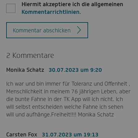
Hiermit akzeptiere ich die allgemeinen
Kommentarrichtlinien
.
Kommentar abschicken
2 Kommentare
Monika Schatz
30.07.2023 um 9:20
Ich war und bin immer für Toleranz und Offenheit ,
Menschlichkeit in meinem 76 jährigen Leben, aber
die bunte Fahne in der TK App will ich nicht. Ich
will selbst entscheiden welche Fahne ich sehen
will und aufhänge.Freiheit!!!! Monika Schatz
Carsten Fox
31.07.2023 um 19:13