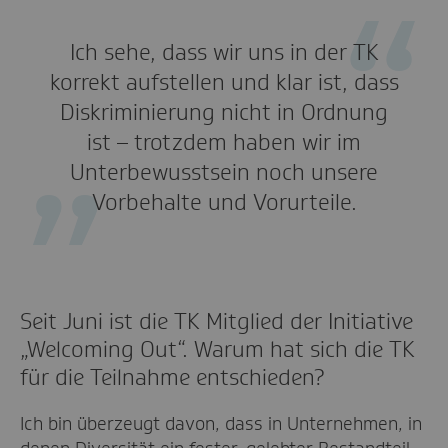
Ich sehe, dass wir uns in der TK
korrekt aufstellen und klar ist, dass
Diskriminierung nicht in Ordnung
ist – trotzdem haben wir im
Unterbewusstsein noch unsere
Vorbehalte und Vorurteile.
Seit Juni ist die TK Mitglied der Initiative
„Welcoming Out“. Warum hat sich die TK
für die Teilnahme entschieden?
Ich bin überzeugt davon, dass in Unternehmen, in