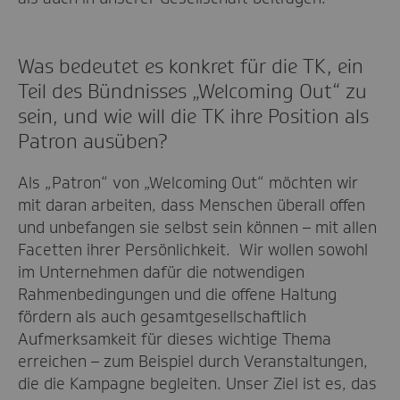
Was bedeutet es konkret für die TK, ein
Teil des Bündnisses „Welcoming Out“ zu
sein, und wie will die TK ihre Position als
Patron ausüben?
Als „Patron“ von „Welcoming Out“ möchten wir
mit daran arbeiten, dass Menschen überall offen
und unbefangen sie selbst sein können – mit allen
Facetten ihrer Persönlichkeit. Wir wollen sowohl
im Unternehmen dafür die notwendigen
Rahmenbedingungen und die offene Haltung
fördern als auch gesamtgesellschaftlich
Aufmerksamkeit für dieses wichtige Thema
erreichen – zum Beispiel durch Veranstaltungen,
die die Kampagne begleiten. Unser Ziel ist es, das