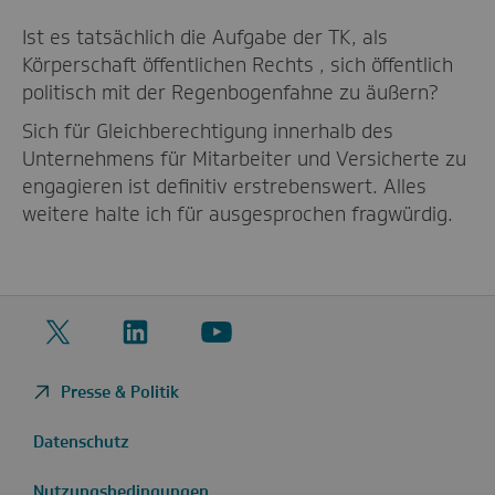
Ist es tatsächlich die Aufgabe der TK, als
Körperschaft öffentlichen Rechts , sich öffentlich
politisch mit der Regenbogenfahne zu äußern?
Sich für Gleichberechtigung innerhalb des
Unternehmens für Mitarbeiter und Versicherte zu
engagieren ist definitiv erstrebenswert. Alles
weitere halte ich für ausgesprochen fragwürdig.
Twitter
LinkedIn
YouTube
Presse & Politik
Datenschutz
Nutzungsbedingungen