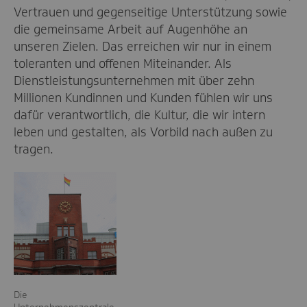
Vertrauen und gegenseitige Unterstützung sowie
die gemeinsame Arbeit auf Augenhöhe an
unseren Zielen. Das erreichen wir nur in einem
toleranten und offenen Miteinander. Als
Dienstleistungsunternehmen mit über zehn
Millionen Kundinnen und Kunden fühlen wir uns
dafür verantwortlich, die Kultur, die wir intern
leben und gestalten, als Vorbild nach außen zu
tragen.
Die
Unternehmenszentrale