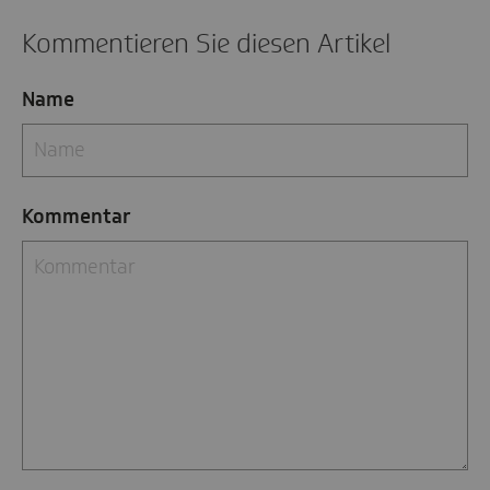
Kommentieren Sie diesen Artikel
Name
Kommentar