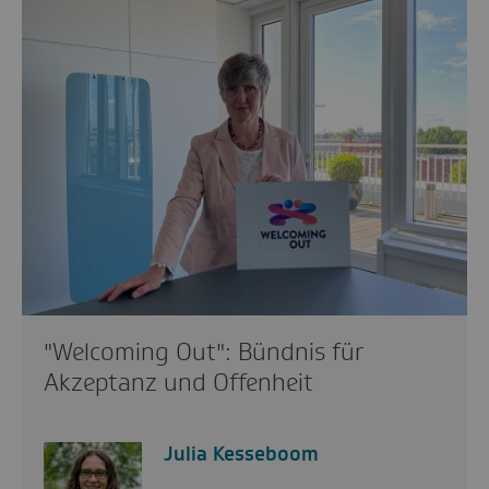
"Welcoming Out": Bündnis für
Akzeptanz und Offenheit
Julia Kesseboom