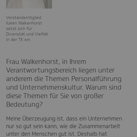
Vorstandsmitglied
Karen Walkenhorst
setzt sich für
Diversität und Vielfalt
in der TK ein.
Frau Walkenhorst, in Ihrem
Verantwortungsbereich liegen unter
anderem die Themen Personalführung
und Unternehmenskultur. Warum sind
diese Themen für Sie von großer
Bedeutung?
Meine Überzeugung ist, dass ein Unternehmen
nur so gut sein kann, wie die Zusammenarbeit
unter den Menschen gut ist. Deshalb hat