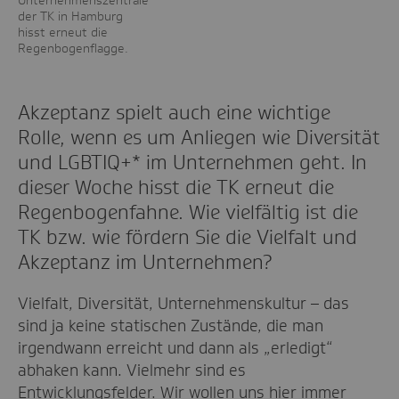
der TK in Hamburg
hisst erneut die
Regenbogenflagge.
Akzeptanz spielt auch eine wichtige
Rolle, wenn es um Anliegen wie Diversität
und LGBTIQ+* im Unternehmen geht. In
dieser Woche hisst die TK erneut die
Regenbogenfahne. Wie vielfältig ist die
TK bzw. wie fördern Sie die Vielfalt und
Akzeptanz im Unternehmen?
Vielfalt, Diversität, Unternehmenskultur – das
sind ja keine statischen Zustände, die man
irgendwann erreicht und dann als „erledigt“
abhaken kann. Vielmehr sind es
Entwicklungsfelder. Wir wollen uns hier immer