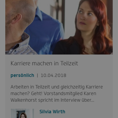
Karriere machen in Teilzeit
persönlich
10.04.2018
Arbeiten in Teilzeit und gleichzeitig Karriere
machen? Geht! Vorstandsmitglied Karen
Walkenhorst spricht im Interview über…
Silvia Wirth