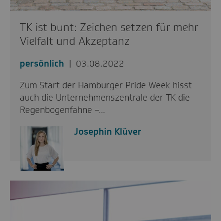
TK ist bunt: Zeichen setzen für mehr
Vielfalt und Akzeptanz
persönlich
03.08.2022
Zum Start der Hamburger Pride Week hisst
auch die Unternehmenszentrale der TK die
Regenbogenfahne –…
Josephin Klüver