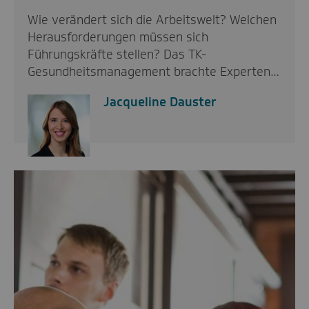
Wie verändert sich die Arbeitswelt? Welchen
Herausforderungen müssen sich
Führungskräfte stellen? Das TK-
Gesundheitsmanagement brachte Experten…
Jacqueline Dauster