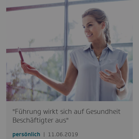
"Führung wirkt sich auf Gesundheit
Beschäftigter aus"
persönlich
11.06.2019