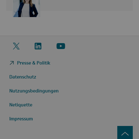
Twitter
LinkedIn
YouTube
Presse & Politik
Datenschutz
Nutzungsbedingungen
Netiquette
Impressum
zurüc