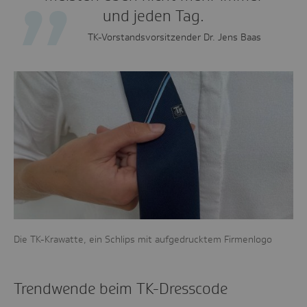
und jeden Tag.
TK-Vorstandsvorsitzender Dr. Jens Baas
Die TK-Krawatte, ein Schlips mit aufgedrucktem Firmenlogo
Trendwende beim TK-Dresscode