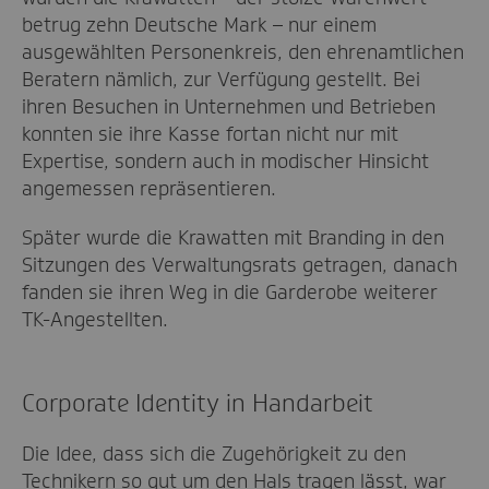
betrug zehn Deutsche Mark – nur einem
ausgewählten Personenkreis, den ehrenamtlichen
Beratern nämlich, zur Verfügung gestellt. Bei
ihren Besuchen in Unternehmen und Betrieben
konnten sie ihre Kasse fortan nicht nur mit
Expertise, sondern auch in modischer Hinsicht
angemessen repräsentieren.
Später wurde die Krawatten mit Branding in den
Sitzungen des Verwaltungsrats getragen, danach
fanden sie ihren Weg in die Garderobe weiterer
TK-Angestellten.
Corporate Identity in Handarbeit
Die Idee, dass sich die Zugehörigkeit zu den
Technikern so gut um den Hals tragen lässt, war