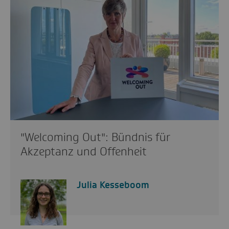
"Welcoming Out": Bündnis für
Akzeptanz und Offenheit
Julia Kesseboom