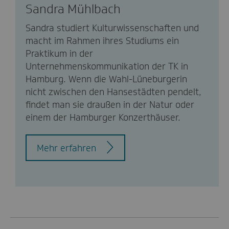
Sandra Mühlbach
Sandra studiert Kulturwissenschaften und
macht im Rahmen ihres Studiums ein
Praktikum in der
Unternehmenskommunikation der TK in
Hamburg. Wenn die Wahl-Lüneburgerin
nicht zwischen den Hansestädten pendelt,
findet man sie draußen in der Natur oder
einem der Hamburger Konzerthäuser.
Mehr erfahren