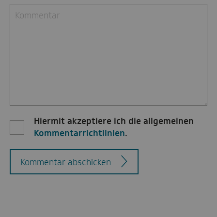
Hiermit akzeptiere ich die allgemeinen
Kommentarrichtlinien
.
Kommentar abschicken