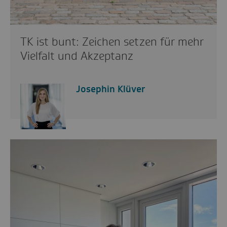
TK ist bunt: Zeichen setzen für mehr
Vielfalt und Akzeptanz
Josephin Klüver