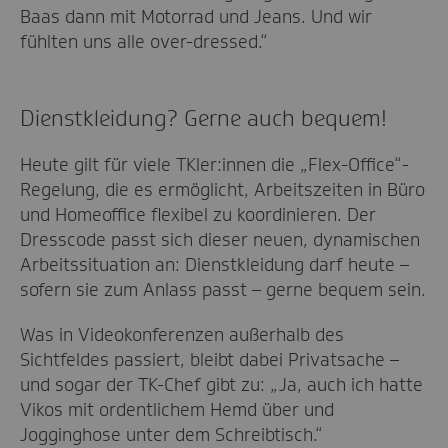
Baas dann mit Motorrad und Jeans. Und wir
fühlten uns alle over-dressed.“
Dienstkleidung? Gerne auch bequem!
Heute gilt für viele TKler:innen die „Flex-Office“-
Regelung, die es ermöglicht, Arbeitszeiten in Büro
und Homeoffice flexibel zu koordinieren. Der
Dresscode passt sich dieser neuen, dynamischen
Arbeitssituation an: Dienstkleidung darf heute –
sofern sie zum Anlass passt – gerne bequem sein.
Was in Videokonferenzen außerhalb des
Sichtfeldes passiert, bleibt dabei Privatsache –
und sogar der TK-Chef gibt zu: „Ja, auch ich hatte
Vikos mit ordentlichem Hemd über und
Jogginghose unter dem Schreibtisch.“