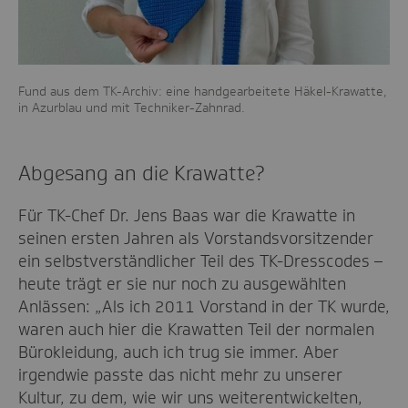
Fund aus dem TK-Archiv: eine handgearbeitete Häkel-Krawatte,
in Azurblau und mit Techniker-Zahnrad.
Abgesang an die Krawatte?
Für TK-Chef Dr. Jens Baas war die Krawatte in
seinen ersten Jahren als Vorstandsvorsitzender
ein selbstverständlicher Teil des TK-Dresscodes –
heute trägt er sie nur noch zu ausgewählten
Anlässen: „Als ich 2011 Vorstand in der TK wurde,
waren auch hier die Krawatten Teil der normalen
Bürokleidung, auch ich trug sie immer. Aber
irgendwie passte das nicht mehr zu unserer
Kultur, zu dem, wie wir uns weiterentwickelten,