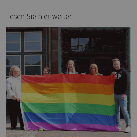
Lesen Sie hier weiter