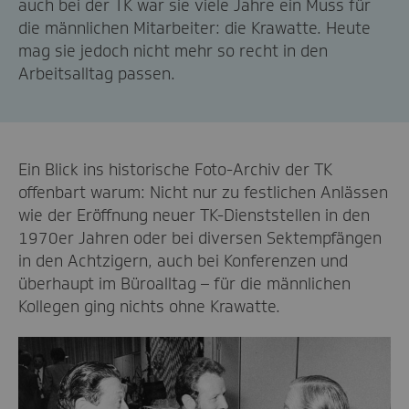
auch bei der TK war sie viele Jahre ein Muss für
die männlichen Mitarbeiter: die Krawatte. Heute
mag sie jedoch nicht mehr so recht in den
Arbeitsalltag passen.
Ein Blick ins historische Foto-Archiv der TK
offenbart warum: Nicht nur zu festlichen Anlässen
wie der Eröffnung neuer TK-Dienststellen in den
1970er Jahren oder bei diversen Sektempfängen
in den Achtzigern, auch bei Konferenzen und
überhaupt im Büroalltag – für die männlichen
Kollegen ging nichts ohne Krawatte.