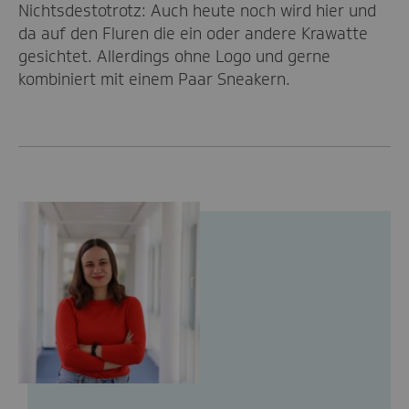
Nichtsdestotrotz: Auch heute noch wird hier und
da auf den Fluren die ein oder andere Krawatte
gesichtet. Allerdings ohne Logo und gerne
kombiniert mit einem Paar Sneakern.