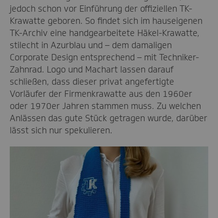
jedoch schon vor Einführung der offiziellen TK-
Krawatte geboren. So findet sich im hauseigenen
TK-Archiv eine handgearbeitete Häkel-Krawatte,
stilecht in Azurblau und – dem damaligen
Corporate Design entsprechend – mit Techniker-
Zahnrad. Logo und Machart lassen darauf
schließen, dass dieser privat angefertigte
Vorläufer der Firmenkrawatte aus den 1960er
oder 1970er Jahren stammen muss. Zu welchen
Anlässen das gute Stück getragen wurde, darüber
lässt sich nur spekulieren.