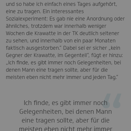
und so habe ich einfach eines Tages aufgehört,
eine zu tragen. Ein interessantes
Sozialexperiment: Es gab nie eine Anordnung oder
ähnliches, trotzdem war innerhalb weniger
Wochen die Krawatte in der TK deutlich seltener
zu sehen, und innerhalb von ein paar Monaten
faktisch ausgestorben.“ Dabei sei er sicher „kein
Gegner der Krawatte, im Gegenteil“, fügt er hinzu:
„Ich finde, es gibt immer noch Gelegenheiten, bei
denen Mann eine tragen sollte, aber für die
meisten eben nicht mehr immer und jeden Tag.“
Ich finde, es gibt immer noch
Gelegenheiten, bei denen Mann
eine tragen sollte, aber für die
meisten eben nicht mehr immer