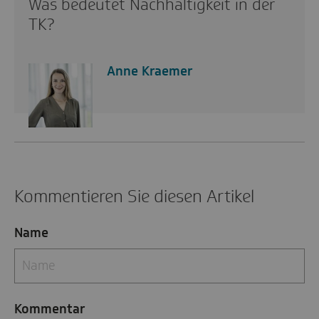
Was bedeutet Nachhaltigkeit in der
TK?
Anne Kraemer
Kommentieren Sie diesen Artikel
Name
Kommentar